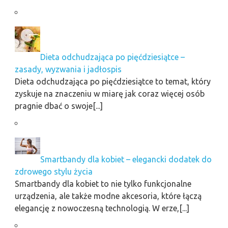
Dieta odchudzająca po pięćdziesiątce –
zasady, wyzwania i jadłospis
Dieta odchudzająca po pięćdziesiątce to temat, który
zyskuje na znaczeniu w miarę jak coraz więcej osób
pragnie dbać o swoje[...]
Smartbandy dla kobiet – elegancki dodatek do
zdrowego stylu życia
Smartbandy dla kobiet to nie tylko funkcjonalne
urządzenia, ale także modne akcesoria, które łączą
elegancję z nowoczesną technologią. W erze,[...]