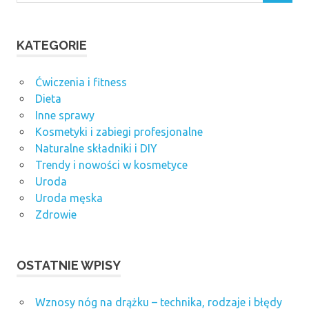
KATEGORIE
Ćwiczenia i fitness
Dieta
Inne sprawy
Kosmetyki i zabiegi profesjonalne
Naturalne składniki i DIY
Trendy i nowości w kosmetyce
Uroda
Uroda męska
Zdrowie
OSTATNIE WPISY
Wznosy nóg na drążku – technika, rodzaje i błędy