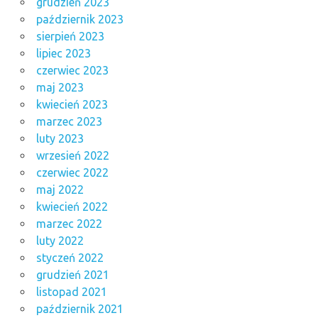
grudzień 2023
październik 2023
sierpień 2023
lipiec 2023
czerwiec 2023
maj 2023
kwiecień 2023
marzec 2023
luty 2023
wrzesień 2022
czerwiec 2022
maj 2022
kwiecień 2022
marzec 2022
luty 2022
styczeń 2022
grudzień 2021
listopad 2021
październik 2021