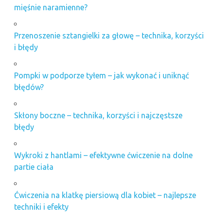
mięśnie naramienne?
Przenoszenie sztangielki za głowę – technika, korzyści
i błędy
Pompki w podporze tyłem – jak wykonać i uniknąć
błędów?
Skłony boczne – technika, korzyści i najczęstsze
błędy
Wykroki z hantlami – efektywne ćwiczenie na dolne
partie ciała
Ćwiczenia na klatkę piersiową dla kobiet – najlepsze
techniki i efekty