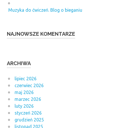
Muzyka do ćwiczeń. Blog o bieganiu
NAJNOWSZE KOMENTARZE
ARCHIWA
lipiec 2026
czerwiec 2026
maj 2026
marzec 2026
luty 2026
styczeń 2026
grudzień 2025
listopad 2025