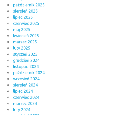
październik 2025
sierpień 2025
lipiec 2025
czerwiec 2025
maj 2025
kwiecień 2025
marzec 2025
luty 2025
styczeń 2025
grudzień 2024
listopad 2024
październik 2024
wrzesień 2024
sierpień 2024
lipiec 2024
czerwiec 2024
marzec 2024
luty 2024