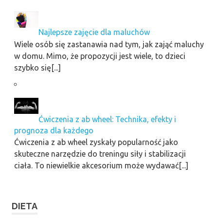
Najlepsze zajęcie dla maluchów
Wiele osób się zastanawia nad tym, jak zająć maluchy
w domu. Mimo, że propozycji jest wiele, to dzieci
szybko się[...]
Ćwiczenia z ab wheel: Technika, efekty i
prognoza dla każdego
Ćwiczenia z ab wheel zyskały popularność jako
skuteczne narzędzie do treningu siły i stabilizacji
ciała. To niewielkie akcesorium może wydawać[...]
DIETA