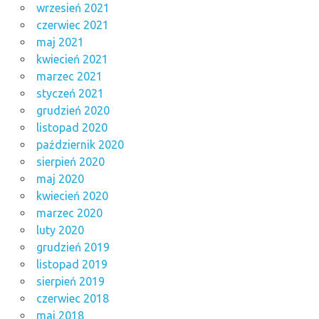
wrzesień 2021
czerwiec 2021
maj 2021
kwiecień 2021
marzec 2021
styczeń 2021
grudzień 2020
listopad 2020
październik 2020
sierpień 2020
maj 2020
kwiecień 2020
marzec 2020
luty 2020
grudzień 2019
listopad 2019
sierpień 2019
czerwiec 2018
maj 2018