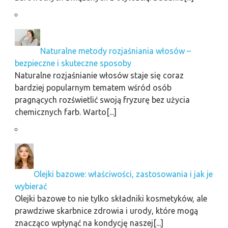
Naturalne metody rozjaśniania włosów –
bezpieczne i skuteczne sposoby
Naturalne rozjaśnianie włosów staje się coraz
bardziej popularnym tematem wśród osób
pragnących rozświetlić swoją fryzurę bez użycia
chemicznych farb. Warto[...]
Olejki bazowe: właściwości, zastosowania i jak je
wybierać
Olejki bazowe to nie tylko składniki kosmetyków, ale
prawdziwe skarbnice zdrowia i urody, które mogą
znacząco wpłynąć na kondycję naszej[...]