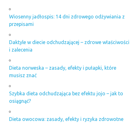
Wiosenny jadłospis: 14 dni zdrowego odżywiania z
przepisami
Daktyle w diecie odchudzającej – zdrowe właściwości
i zalecenia
Dieta norweska – zasady, efekty i pułapki, które
musisz znać
Szybka dieta odchudzająca bez efektu jojo – jak to
osiągnąć?
Dieta owocowa: zasady, efekty i ryzyka zdrowotne