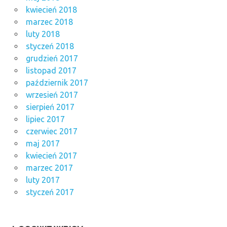
kwiecień 2018
marzec 2018
luty 2018
styczeń 2018
grudzień 2017
listopad 2017
październik 2017
wrzesień 2017
sierpień 2017
lipiec 2017
czerwiec 2017
maj 2017
kwiecień 2017
marzec 2017
luty 2017
styczeń 2017