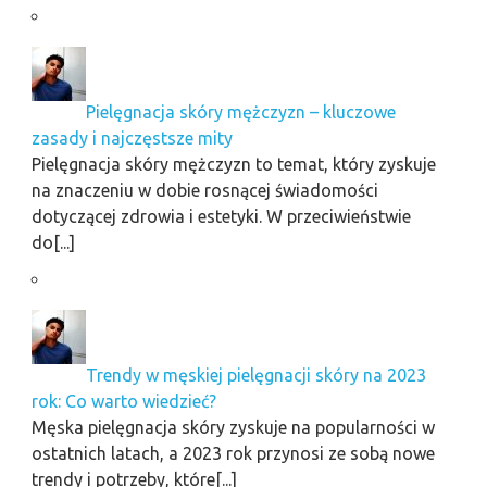
Pielęgnacja skóry mężczyzn – kluczowe
zasady i najczęstsze mity
Pielęgnacja skóry mężczyzn to temat, który zyskuje
na znaczeniu w dobie rosnącej świadomości
dotyczącej zdrowia i estetyki. W przeciwieństwie
do[...]
Trendy w męskiej pielęgnacji skóry na 2023
rok: Co warto wiedzieć?
Męska pielęgnacja skóry zyskuje na popularności w
ostatnich latach, a 2023 rok przynosi ze sobą nowe
trendy i potrzeby, które[...]