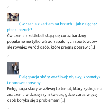
Ćwiczenia z kettlem na brzuch – jak osiągnąć
płaski brzuch?
Ćwiczenia z kettlebell stają się coraz bardziej
popularne nie tylko wśród zapalonych sportowców,
ale również wśród osób, które pragną poprawić[...]
Pielęgnacja skóry wrażliwej: objawy, kosmetyki
i domowe sposoby
Pielęgnacja skóry wrażliwej to temat, który zyskuje na
znaczeniu w dzisiejszym świecie, gdzie coraz więcej
osób boryka się z problemami[...]