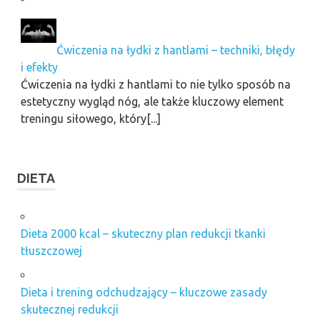
Ćwiczenia na łydki z hantlami – techniki, błędy
i efekty
Ćwiczenia na łydki z hantlami to nie tylko sposób na
estetyczny wygląd nóg, ale także kluczowy element
treningu siłowego, który[...]
DIETA
Dieta 2000 kcal – skuteczny plan redukcji tkanki
tłuszczowej
Dieta i trening odchudzający – kluczowe zasady
skutecznej redukcji