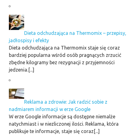
Dieta odchudzająca na Thermomix – przepisy,
jadłospisy i efekty
Dieta odchudzająca na Thermomix staje się coraz
bardziej popularna wśród osób pragnących zrzucić
zbędne kilogramy bez rezygnacji z przyjemności
jedzenia.[...]
Reklama a zdrowie: Jak radzić sobie z
nadmiarem informacji w erze Google
W erze Google informacje są dostępne niemalże
natychmiast i w niezliczonej ilości. Reklama, która
publikuje te informacje, staje się coraz[...]