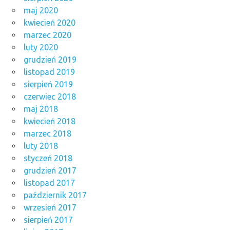
maj 2020
kwiecień 2020
marzec 2020
luty 2020
grudzień 2019
listopad 2019
sierpień 2019
czerwiec 2018
maj 2018
kwiecień 2018
marzec 2018
luty 2018
styczeń 2018
grudzień 2017
listopad 2017
październik 2017
wrzesień 2017
sierpień 2017