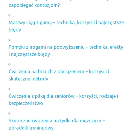
zapobiegać kontuzjom?
Martwy ciąg z gumą – technika, korzyści i najczęstsze
błędy
Pompki z nogami na podwyższeniu – technika, efekty
i najczęstsze błędy
Ćwiczenia na brzuch z obciążeniem – korzyści i
skuteczne metody
Ćwiczenia z piłką dla seniorów – korzyści, rodzaje i
bezpieczeństwo
Skuteczne ćwiczenia na łydki dla mężczyzn –
poradnik treningowy