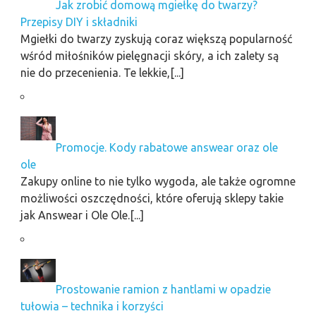
Jak zrobić domową mgiełkę do twarzy?
Przepisy DIY i składniki
Mgiełki do twarzy zyskują coraz większą popularność
wśród miłośników pielęgnacji skóry, a ich zalety są
nie do przecenienia. Te lekkie,[...]
Promocje. Kody rabatowe answear oraz ole
ole
Zakupy online to nie tylko wygoda, ale także ogromne
możliwości oszczędności, które oferują sklepy takie
jak Answear i Ole Ole.[...]
Prostowanie ramion z hantlami w opadzie
tułowia – technika i korzyści