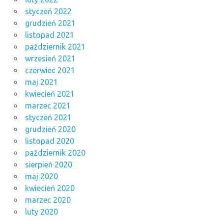
styczeń 2022
grudzień 2021
listopad 2021
październik 2021
wrzesień 2021
czerwiec 2021
maj 2021
kwiecień 2021
marzec 2021
styczeń 2021
grudzień 2020
listopad 2020
październik 2020
sierpień 2020
maj 2020
kwiecień 2020
marzec 2020
luty 2020