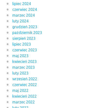
lipiec 2024
czerwiec 2024
marzec 2024
luty 2024
grudzień 2023
październik 2023
sierpień 2023
lipiec 2023
czerwiec 2023
maj 2023
kwiecień 2023
marzec 2023
luty 2023
wrzesień 2022
czerwiec 2022
maj 2022
kwiecień 2022
marzec 2022
luty 2022