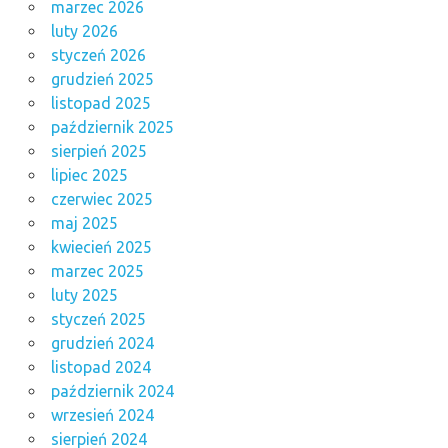
marzec 2026
luty 2026
styczeń 2026
grudzień 2025
listopad 2025
październik 2025
sierpień 2025
lipiec 2025
czerwiec 2025
maj 2025
kwiecień 2025
marzec 2025
luty 2025
styczeń 2025
grudzień 2024
listopad 2024
październik 2024
wrzesień 2024
sierpień 2024