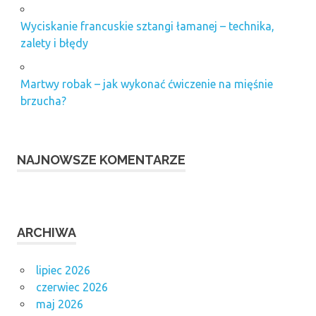
Wyciskanie francuskie sztangi łamanej – technika,
zalety i błędy
Martwy robak – jak wykonać ćwiczenie na mięśnie
brzucha?
NAJNOWSZE KOMENTARZE
ARCHIWA
lipiec 2026
czerwiec 2026
maj 2026