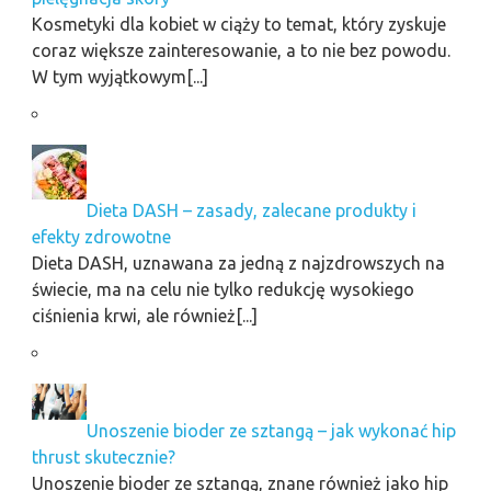
Kosmetyki dla kobiet w ciąży to temat, który zyskuje
coraz większe zainteresowanie, a to nie bez powodu.
W tym wyjątkowym[...]
Dieta DASH – zasady, zalecane produkty i
efekty zdrowotne
Dieta DASH, uznawana za jedną z najzdrowszych na
świecie, ma na celu nie tylko redukcję wysokiego
ciśnienia krwi, ale również[...]
Unoszenie bioder ze sztangą – jak wykonać hip
thrust skutecznie?
Unoszenie bioder ze sztangą, znane również jako hip