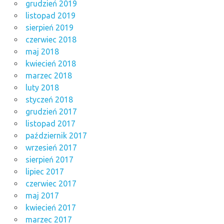
grudzień 2019
listopad 2019
sierpień 2019
czerwiec 2018
maj 2018
kwiecień 2018
marzec 2018
luty 2018
styczeń 2018
grudzień 2017
listopad 2017
październik 2017
wrzesień 2017
sierpień 2017
lipiec 2017
czerwiec 2017
maj 2017
kwiecień 2017
marzec 2017