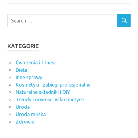
KATEGORIE
Ćwiczenia i fitness
Dieta
Inne sprawy
Kosmetyki i zabiegi profesjonalne
Naturalne składniki i DIY
Trendy i nowości w kosmetyce
Uroda
Uroda męska
Zdrowie