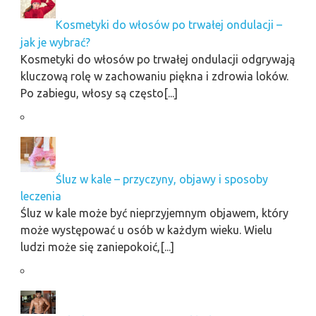
Kosmetyki do włosów po trwałej ondulacji –
jak je wybrać?
Kosmetyki do włosów po trwałej ondulacji odgrywają
kluczową rolę w zachowaniu piękna i zdrowia loków.
Po zabiegu, włosy są często[...]
Śluz w kale – przyczyny, objawy i sposoby
leczenia
Śluz w kale może być nieprzyjemnym objawem, który
może występować u osób w każdym wieku. Wielu
ludzi może się zaniepokoić,[...]