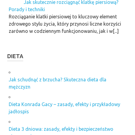
Jak skutecznie rozciągnąć klatkę piersiową?
Porady i techniki
Rozciąganie klatki piersiowej to kluczowy element
zdrowego stylu życia, który przynosi liczne korzyści
zarówno w codziennym funkcjonowaniu, jak i w[...]
DIETA
Jak schudnąć z brzucha? Skuteczna dieta dla
mężczyzn
Dieta Konrada Gacy – zasady, efekty i przykładowy
jadłospis
Dieta 3 dniowa: zasady, efekty i bezpieczeństwo