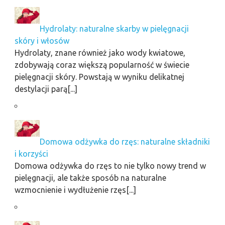
Hydrolaty: naturalne skarby w pielęgnacji
skóry i włosów
Hydrolaty, znane również jako wody kwiatowe,
zdobywają coraz większą popularność w świecie
pielęgnacji skóry. Powstają w wyniku delikatnej
destylacji parą[...]
Domowa odżywka do rzęs: naturalne składniki
i korzyści
Domowa odżywka do rzęs to nie tylko nowy trend w
pielęgnacji, ale także sposób na naturalne
wzmocnienie i wydłużenie rzęs[...]