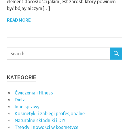
element dorosłości jakim jest zarost, który powinien
być bójny niczym[…]
READ MORE
KATEGORIE
Ćwiczenia i fitness
Dieta
Inne sprawy
Kosmetyki i zabiegi profesjonalne
Naturalne składniki i DIY
Trendy i nowości w kosmetyce