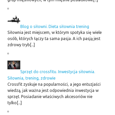
Blog o siłowni. Dieta siłownia trening
Siłownia jest miejscem, w którym spotyka się wiele
osób, których łączy ta sama pasja. A ich pasją jest
zdrowy tryb[...]
Sprzęt do crossfitu. Inwestycja siłownia.
Siłownia, trening, zdrowie
Crossfit zyskuje na popularności, a jego entuzjaści
wiedzą, jak ważna jest odpowiednia inwestycja w
sprzęt. Posiadanie właściwych akcesoriów nie
tylko[...]