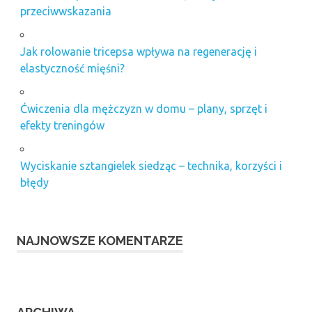
przeciwwskazania
Jak rolowanie tricepsa wpływa na regenerację i
elastyczność mięśni?
Ćwiczenia dla mężczyzn w domu – plany, sprzęt i
efekty treningów
Wyciskanie sztangielek siedząc – technika, korzyści i
błędy
NAJNOWSZE KOMENTARZE