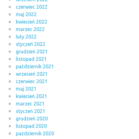
czerwiec 2022
maj 2022
kwiecień 2022
marzec 2022
luty 2022
styczeń 2022
grudzień 2021
listopad 2021
październik 2021
wrzesień 2021
czerwiec 2021
maj 2021
kwiecień 2021
marzec 2021
styczeń 2021
grudzień 2020
listopad 2020
październik 2020