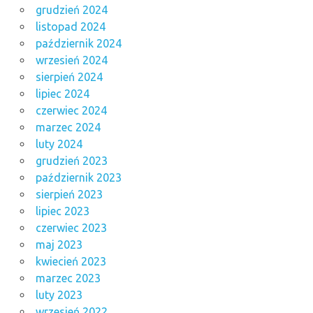
grudzień 2024
listopad 2024
październik 2024
wrzesień 2024
sierpień 2024
lipiec 2024
czerwiec 2024
marzec 2024
luty 2024
grudzień 2023
październik 2023
sierpień 2023
lipiec 2023
czerwiec 2023
maj 2023
kwiecień 2023
marzec 2023
luty 2023
wrzesień 2022