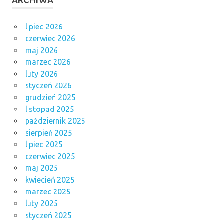
ARCHIWA
lipiec 2026
czerwiec 2026
maj 2026
marzec 2026
luty 2026
styczeń 2026
grudzień 2025
listopad 2025
październik 2025
sierpień 2025
lipiec 2025
czerwiec 2025
maj 2025
kwiecień 2025
marzec 2025
luty 2025
styczeń 2025