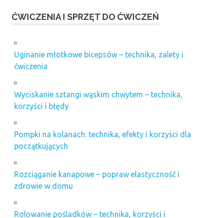
ĆWICZENIA I SPRZĘT DO ĆWICZEŃ
Uginanie młotkowe bicepsów – technika, zalety i
ćwiczenia
Wyciskanie sztangi wąskim chwytem – technika,
korzyści i błędy
Pompki na kolanach: technika, efekty i korzyści dla
początkujących
Rozciąganie kanapowe – popraw elastyczność i
zdrowie w domu
Rolowanie pośladków – technika, korzyści i