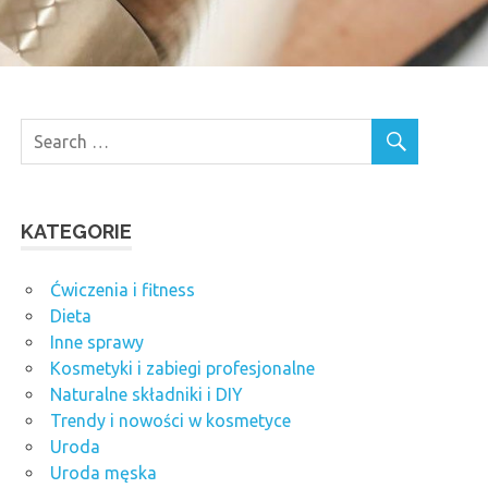
KATEGORIE
Ćwiczenia i fitness
Dieta
Inne sprawy
Kosmetyki i zabiegi profesjonalne
Naturalne składniki i DIY
Trendy i nowości w kosmetyce
Uroda
Uroda męska