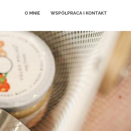
O MNIE
WSPÓŁPRACA I KONTAKT