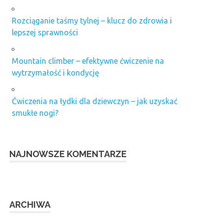
Rozciąganie taśmy tylnej – klucz do zdrowia i
lepszej sprawności
Mountain climber – efektywne ćwiczenie na
wytrzymałość i kondycję
Ćwiczenia na łydki dla dziewczyn – jak uzyskać
smukłe nogi?
NAJNOWSZE KOMENTARZE
ARCHIWA