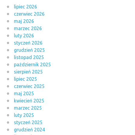
lipiec 2026
czerwiec 2026
maj 2026
marzec 2026
luty 2026
styczeń 2026
grudzień 2025
listopad 2025
październik 2025
sierpień 2025
lipiec 2025
czerwiec 2025
maj 2025
kwiecień 2025
marzec 2025
luty 2025
styczeń 2025
grudzień 2024