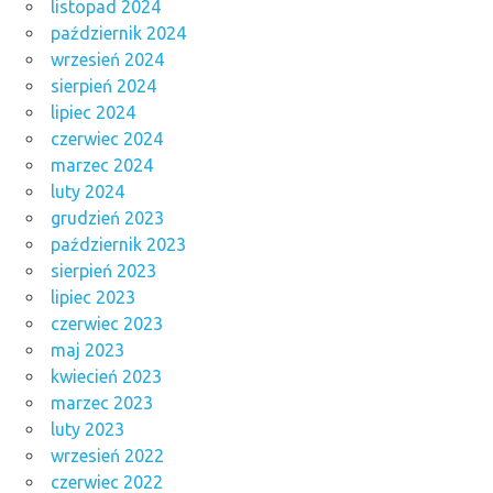
listopad 2024
październik 2024
wrzesień 2024
sierpień 2024
lipiec 2024
czerwiec 2024
marzec 2024
luty 2024
grudzień 2023
październik 2023
sierpień 2023
lipiec 2023
czerwiec 2023
maj 2023
kwiecień 2023
marzec 2023
luty 2023
wrzesień 2022
czerwiec 2022