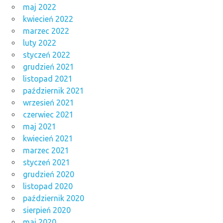
maj 2022
kwiecień 2022
marzec 2022
luty 2022
styczeń 2022
grudzień 2021
listopad 2021
październik 2021
wrzesień 2021
czerwiec 2021
maj 2021
kwiecień 2021
marzec 2021
styczeń 2021
grudzień 2020
listopad 2020
październik 2020
sierpień 2020
maj 2020