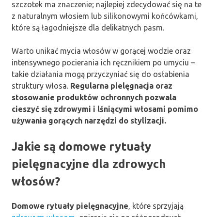
szczotek ma znaczenie; najlepiej zdecydować się na te
z naturalnym włosiem lub silikonowymi końcówkami,
które są łagodniejsze dla delikatnych pasm.
Warto unikać mycia włosów w gorącej wodzie oraz
intensywnego pocierania ich ręcznikiem po umyciu –
takie działania mogą przyczyniać się do osłabienia
struktury włosa.
Regularna pielęgnacja oraz
stosowanie produktów ochronnych pozwala
cieszyć się zdrowymi i lśniącymi włosami pomimo
używania gorących narzędzi do stylizacji.
Jakie są domowe rytuały
pielęgnacyjne dla zdrowych
włosów?
Domowe rytuały pielęgnacyjne
, które sprzyjają