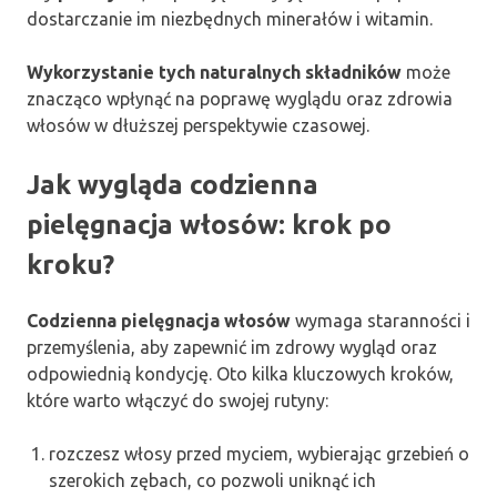
dostarczanie im niezbędnych minerałów i witamin.
Wykorzystanie tych naturalnych składników
może
znacząco wpłynąć na poprawę wyglądu oraz zdrowia
włosów w dłuższej perspektywie czasowej.
Jak wygląda codzienna
pielęgnacja włosów: krok po
kroku?
Codzienna pielęgnacja włosów
wymaga staranności i
przemyślenia, aby zapewnić im zdrowy wygląd oraz
odpowiednią kondycję. Oto kilka kluczowych kroków,
które warto włączyć do swojej rutyny:
rozczesz włosy przed myciem, wybierając grzebień o
szerokich zębach, co pozwoli uniknąć ich