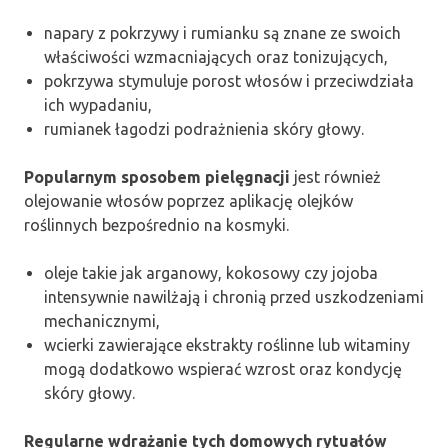
napary z pokrzywy i rumianku są znane ze swoich
właściwości wzmacniających oraz tonizujących,
pokrzywa stymuluje porost włosów i przeciwdziała
ich wypadaniu,
rumianek łagodzi podrażnienia skóry głowy.
Popularnym sposobem pielęgnacji
jest również
olejowanie włosów poprzez aplikację olejków
roślinnych bezpośrednio na kosmyki.
oleje takie jak arganowy, kokosowy czy jojoba
intensywnie nawilżają i chronią przed uszkodzeniami
mechanicznymi,
wcierki zawierające ekstrakty roślinne lub witaminy
mogą dodatkowo wspierać wzrost oraz kondycję
skóry głowy.
Regularne wdrażanie tych domowych rytuałów