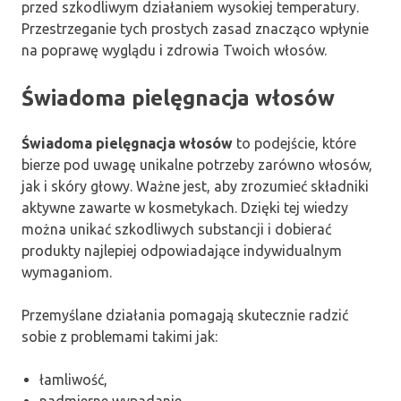
przed szkodliwym działaniem wysokiej temperatury.
Przestrzeganie tych prostych zasad znacząco wpłynie
na poprawę wyglądu i zdrowia Twoich włosów.
Świadoma pielęgnacja włosów
Świadoma pielęgnacja włosów
to podejście, które
bierze pod uwagę unikalne potrzeby zarówno włosów,
jak i skóry głowy. Ważne jest, aby zrozumieć składniki
aktywne zawarte w kosmetykach. Dzięki tej wiedzy
można unikać szkodliwych substancji i dobierać
produkty najlepiej odpowiadające indywidualnym
wymaganiom.
Przemyślane działania pomagają skutecznie radzić
sobie z problemami takimi jak:
łamliwość,
nadmierne wypadanie,