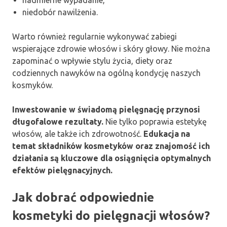
niedobór nawilżenia.
Warto również regularnie wykonywać zabiegi
wspierające zdrowie włosów i skóry głowy. Nie można
zapominać o wpływie stylu życia, diety oraz
codziennych nawyków na ogólną kondycję naszych
kosmyków.
Inwestowanie w świadomą pielęgnację przynosi
długofalowe rezultaty.
Nie tylko poprawia estetykę
włosów, ale także ich zdrowotność.
Edukacja na
temat składników kosmetyków oraz znajomość ich
działania są kluczowe dla osiągnięcia optymalnych
efektów pielęgnacyjnych.
Jak dobrać odpowiednie
kosmetyki do pielęgnacji włosów?