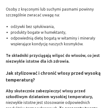
Osoby z kręconymi lub suchymi pasmami powinny
szczególnie zwracać uwagę na:
odżywki bez spłukiwania,
produkty bogate w humektanty,
odpowiednią dietę bogatą w witaminy i minerały
wspierające kondycję naszych kosmyków.
Te składniki przyciągają wilgoć do włosów, co jest
niezwykle istotne dla ich zdrowia.
Jak stylizować i chronić włosy przed wysoką
temperaturą?
Aby skutecznie zabezpieczyć włosy przed
szkodliwym działaniem wysokiej temperatury,
niezwykle istotne jest stosowanie odpowiednich