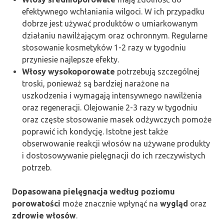
efektywnego wchłaniania wilgoci. W ich przypadku
dobrze jest używać produktów o umiarkowanym
działaniu nawilżającym oraz ochronnym. Regularne
stosowanie kosmetyków 1-2 razy w tygodniu
przyniesie najlepsze efekty.
Włosy wysokoporowate
potrzebują szczególnej
troski, ponieważ są bardziej narażone na
uszkodzenia i wymagają intensywnego nawilżenia
oraz regeneracji. Olejowanie 2-3 razy w tygodniu
oraz częste stosowanie masek odżywczych pomoże
poprawić ich kondycję. Istotne jest także
obserwowanie reakcji włosów na używane produkty
i dostosowywanie pielęgnacji do ich rzeczywistych
potrzeb.
Dopasowana pielęgnacja według poziomu
porowatości
może znacznie wpłynąć na
wygląd
oraz
zdrowie włosów
.