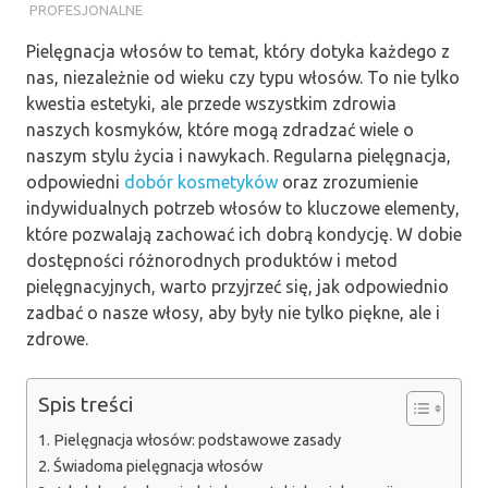
PROFESJONALNE
Pielęgnacja włosów to temat, który dotyka każdego z
nas, niezależnie od wieku czy typu włosów. To nie tylko
kwestia estetyki, ale przede wszystkim zdrowia
naszych kosmyków, które mogą zdradzać wiele o
naszym stylu życia i nawykach. Regularna pielęgnacja,
odpowiedni
dobór kosmetyków
oraz zrozumienie
indywidualnych potrzeb włosów to kluczowe elementy,
które pozwalają zachować ich dobrą kondycję. W dobie
dostępności różnorodnych produktów i metod
pielęgnacyjnych, warto przyjrzeć się, jak odpowiednio
zadbać o nasze włosy, aby były nie tylko piękne, ale i
zdrowe.
Spis treści
Pielęgnacja włosów: podstawowe zasady
Świadoma pielęgnacja włosów