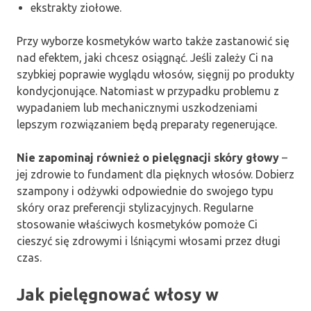
ekstrakty ziołowe.
Przy wyborze kosmetyków warto także zastanowić się
nad efektem, jaki chcesz osiągnąć. Jeśli zależy Ci na
szybkiej poprawie wyglądu włosów, sięgnij po produkty
kondycjonujące. Natomiast w przypadku problemu z
wypadaniem lub mechanicznymi uszkodzeniami
lepszym rozwiązaniem będą preparaty regenerujące.
Nie zapominaj również o pielęgnacji skóry głowy
–
jej zdrowie to fundament dla pięknych włosów. Dobierz
szampony i odżywki odpowiednie do swojego typu
skóry oraz preferencji stylizacyjnych. Regularne
stosowanie właściwych kosmetyków pomoże Ci
cieszyć się zdrowymi i lśniącymi włosami przez długi
czas.
Jak pielęgnować włosy w