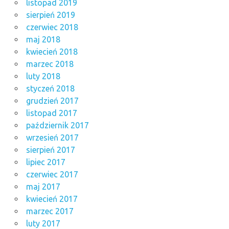
listopad 2019
sierpień 2019
czerwiec 2018
maj 2018
kwiecień 2018
marzec 2018
luty 2018
styczeń 2018
grudzień 2017
listopad 2017
październik 2017
wrzesień 2017
sierpień 2017
lipiec 2017
czerwiec 2017
maj 2017
kwiecień 2017
marzec 2017
luty 2017