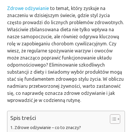
Zdrowe odżywianie
to temat, który zyskuje na
znaczeniu w dzisiejszym świecie, gdzie styl życia
często prowadzi do licznych problemów zdrowotnych.
Właściwie zbilansowana dieta nie tylko wpływa na
nasze samopoczucie, ale również odgrywa kluczową
rolę w zapobieganiu chorobom cywilizacyjnym. Czy
wiesz, że regularne spożywanie warzyw i owoców
może znacząco poprawić funkcjonowanie układu
odpornościowego? Eliminowanie szkodliwych
substancji z diety i świadomy wybór produktów mogą
stać się fundamentem zdrowego stylu życia. W obliczu
nadmiaru przetworzonej żywności, warto zastanowić
się, co naprawdę oznacza zdrowe odżywianie i jak
wprowadzić je w codzienną rutynę.
Spis treści
Zdrowe odżywianie – co to znaczy?