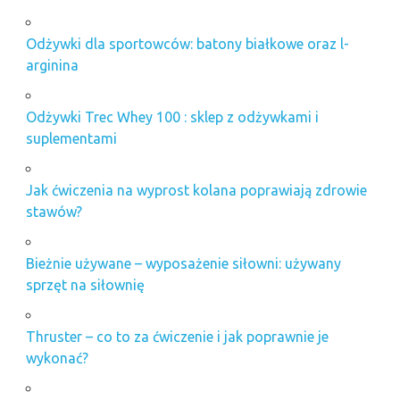
Odżywki dla sportowców: batony białkowe oraz l-
arginina
Odżywki Trec Whey 100 : sklep z odżywkami i
suplementami
Jak ćwiczenia na wyprost kolana poprawiają zdrowie
stawów?
Bieżnie używane – wyposażenie siłowni: używany
sprzęt na siłownię
Thruster – co to za ćwiczenie i jak poprawnie je
wykonać?