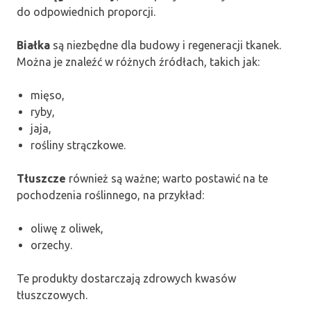
do odpowiednich proporcji.
Białka
są niezbędne dla budowy i regeneracji tkanek.
Można je znaleźć w różnych źródłach, takich jak:
mięso,
ryby,
jaja,
rośliny strączkowe.
Tłuszcze
również są ważne; warto postawić na te
pochodzenia roślinnego, na przykład:
oliwę z oliwek,
orzechy.
Te produkty dostarczają zdrowych kwasów
tłuszczowych.