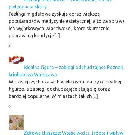
pielęgnacja skóry
Peelingi migdałowe zyskują coraz większą
popularność w medycynie estetycznej, a to za sprawą
ich wyjątkowych właściwości, które skutecznie
poprawiają kondycję[...]
Idealna figura – zabiegi odchudzające Poznań,
kriolipoliza Warszawa
W dzisiejszych czasach wiele osób marzy o idealnej
figurze, a zabiegi odchudzające stają się coraz
bardziej popularne. W miastach takich[...]
Zdrowe tłuszcze: Właściwości, źródła i wpływ