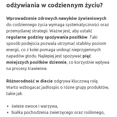
odżywiania w codziennym życiu?
Wprowadzenie zdrowych nawyków żywieniowych
do codziennego życia wymaga systematyczności oraz
przemyślanej strategii. Ważne jest, aby ustalić
regularne godziny spożywania posiłków
. Taki
sposób podejścia pozwala utrzymać stabilny poziom
energii, co z kolei pomaga uniknąć nieprzyjemnych
napadów głodu. Najlepiej jest spożywać
pięć
mniejszych posiłków dziennie
, co korzystnie wpływa
na procesy trawienne.
Różnorodność w diecie
odgrywa kluczową rolę.
Warto wzbogacać jadłospis o różne grupy produktów,
takie jak:
świeże owoce i warzywa,
białka pochodzenia zwierzęcego oraz roślinnego,