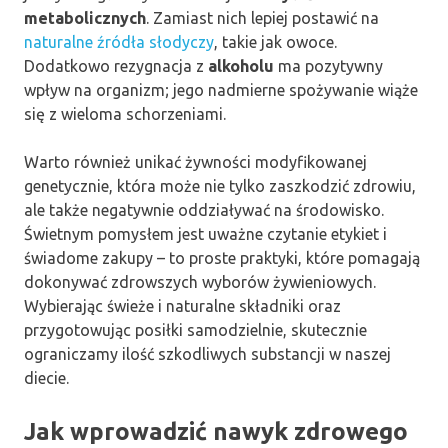
metabolicznych
. Zamiast nich lepiej postawić na
naturalne źródła słodyczy
, takie jak owoce.
Dodatkowo rezygnacja z
alkoholu
ma pozytywny
wpływ na organizm; jego nadmierne spożywanie wiąże
się z wieloma schorzeniami.
Warto również unikać żywności modyfikowanej
genetycznie, która może nie tylko zaszkodzić zdrowiu,
ale także negatywnie oddziaływać na środowisko.
Świetnym pomysłem jest uważne czytanie etykiet i
świadome zakupy – to proste praktyki, które pomagają
dokonywać zdrowszych wyborów żywieniowych.
Wybierając świeże i naturalne składniki oraz
przygotowując posiłki samodzielnie, skutecznie
ograniczamy ilość szkodliwych substancji w naszej
diecie.
Jak wprowadzić nawyk zdrowego