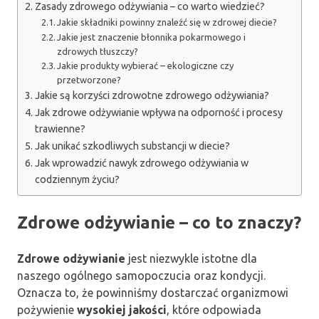
Zasady zdrowego odżywiania – co warto wiedzieć?
Jakie składniki powinny znaleźć się w zdrowej diecie?
Jakie jest znaczenie błonnika pokarmowego i
zdrowych tłuszczy?
Jakie produkty wybierać – ekologiczne czy
przetworzone?
Jakie są korzyści zdrowotne zdrowego odżywiania?
Jak zdrowe odżywianie wpływa na odporność i procesy
trawienne?
Jak unikać szkodliwych substancji w diecie?
Jak wprowadzić nawyk zdrowego odżywiania w
codziennym życiu?
Zdrowe odżywianie – co to znaczy?
Zdrowe odżywianie
jest niezwykle istotne dla
naszego ogólnego samopoczucia oraz kondycji.
Oznacza to, że powinniśmy dostarczać organizmowi
pożywienie
wysokiej jakości
, które odpowiada