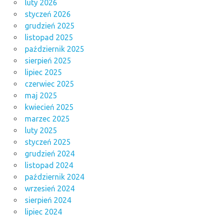
luty 2026
styczeń 2026
grudzień 2025
listopad 2025
październik 2025
sierpień 2025
lipiec 2025
czerwiec 2025
maj 2025
kwiecień 2025
marzec 2025
luty 2025
styczeń 2025
grudzień 2024
listopad 2024
październik 2024
wrzesień 2024
sierpień 2024
lipiec 2024