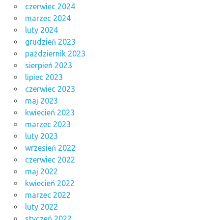
czerwiec 2024
marzec 2024
luty 2024
grudzień 2023
październik 2023
sierpień 2023
lipiec 2023
czerwiec 2023
maj 2023
kwiecień 2023
marzec 2023
luty 2023
wrzesień 2022
czerwiec 2022
maj 2022
kwiecień 2022
marzec 2022
luty 2022
styczeń 2022