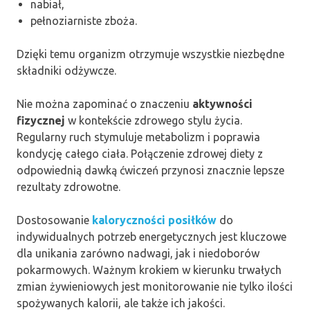
nabiał,
pełnoziarniste zboża.
Dzięki temu organizm otrzymuje wszystkie niezbędne
składniki odżywcze.
Nie można zapominać o znaczeniu
aktywności
fizycznej
w kontekście zdrowego stylu życia.
Regularny ruch stymuluje metabolizm i poprawia
kondycję całego ciała. Połączenie zdrowej diety z
odpowiednią dawką ćwiczeń przynosi znacznie lepsze
rezultaty zdrowotne.
Dostosowanie
kaloryczności posiłków
do
indywidualnych potrzeb energetycznych jest kluczowe
dla unikania zarówno nadwagi, jak i niedoborów
pokarmowych. Ważnym krokiem w kierunku trwałych
zmian żywieniowych jest monitorowanie nie tylko ilości
spożywanych kalorii, ale także ich jakości.