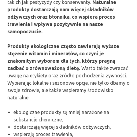
takich jak pestycydy czy konserwanty.
Naturalne
produkty dostarczają nam więcej składników
odżywczych oraz błonnika, co wspiera proces
trawienia i wpływa pozytywnie na nasze
samopoczucie.
Produkty ekologiczne często zawierają wyższe
stężenie witamin i minerałów, co czyni je
znakomitym wyborem dla tych, którzy pragną
zadbać o zrównoważoną dietę.
Warto także zwracać
uwagę na etykiety oraz źródło pochodzenia żywności.
Wybierając lokalne i sezonowe opcje, nie tylko dbamy o
swoje zdrowie, ale także wspieramy środowisko
naturalne.
ekologiczne produkty są mniej narażone na
substancje chemiczne,
dostarczają więcej składników odżywczych,
wspierają proces trawienia,