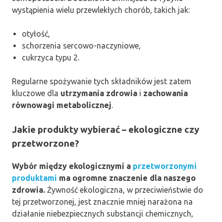
wystąpienia wielu przewlekłych chorób, takich jak:
otyłość,
schorzenia sercowo-naczyniowe,
cukrzyca typu 2.
Regularne spożywanie tych składników jest zatem
kluczowe dla
utrzymania zdrowia
i
zachowania
równowagi metabolicznej
.
Jakie produkty wybierać – ekologiczne czy
przetworzone?
Wybór między ekologicznymi a
przetworzonymi
produktami
ma ogromne znaczenie dla naszego
zdrowia.
Żywność ekologiczna, w przeciwieństwie do
tej przetworzonej, jest znacznie mniej narażona na
działanie niebezpiecznych substancji chemicznych,