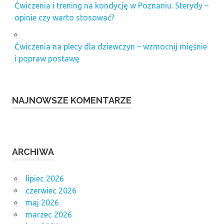
Ćwiczenia i trening na kondycję w Poznaniu. Sterydy –
opinie czy warto stosować?
Ćwiczenia na plecy dla dziewczyn – wzmocnij mięśnie
i popraw postawę
NAJNOWSZE KOMENTARZE
ARCHIWA
lipiec 2026
czerwiec 2026
maj 2026
marzec 2026