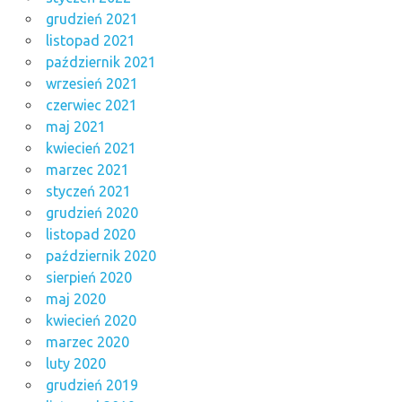
grudzień 2021
listopad 2021
październik 2021
wrzesień 2021
czerwiec 2021
maj 2021
kwiecień 2021
marzec 2021
styczeń 2021
grudzień 2020
listopad 2020
październik 2020
sierpień 2020
maj 2020
kwiecień 2020
marzec 2020
luty 2020
grudzień 2019