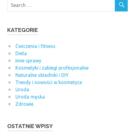
KATEGORIE
Ćwiczenia i fitness
Dieta
Inne sprawy
Kosmetyki i zabiegi profesjonalne
Naturalne składniki i DIY
Trendy i nowości w kosmetyce
Uroda
Uroda męska
Zdrowie
OSTATNIE WPISY