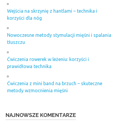
Wejścia na skrzynię z hantlami – technika i
korzyści dla nóg
Nowoczesne metody stymulacji mięśni i spalania
tłuszczu
Ćwiczenia rowerek w leżeniu: korzyści i
prawidłowa technika
Ćwiczenia z mini band na brzuch – skuteczne
metody wzmocnienia mięśni
NAJNOWSZE KOMENTARZE