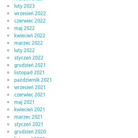
luty 2023
wrzesień 2022
czerwiec 2022
maj 2022
kwiecień 2022
marzec 2022
luty 2022
styczeń 2022
grudzień 2021
listopad 2021
październik 2021
wrzesień 2021
czerwiec 2021
maj 2021
kwiecień 2021
marzec 2021
styczeń 2021
grudzień 2020