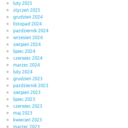
luty 2025
styczeń 2025
grudzień 2024
listopad 2024
październik 2024
wrzesień 2024
sierpień 2024
lipiec 2024
czerwiec 2024
marzec 2024
luty 2024
grudzień 2023
październik 2023
sierpień 2023
lipiec 2023
czerwiec 2023
maj 2023
kwiecień 2023
marzec 2023