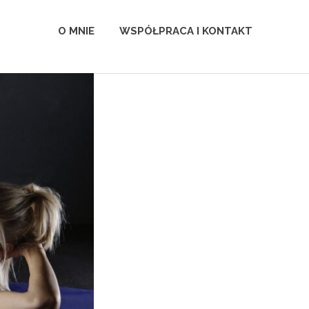
O MNIE
WSPÓŁPRACA I KONTAKT