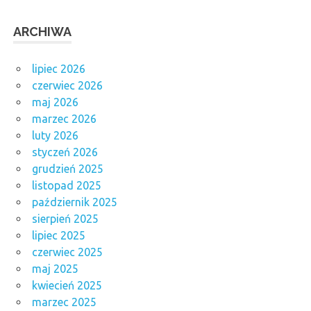
ARCHIWA
lipiec 2026
czerwiec 2026
maj 2026
marzec 2026
luty 2026
styczeń 2026
grudzień 2025
listopad 2025
październik 2025
sierpień 2025
lipiec 2025
czerwiec 2025
maj 2025
kwiecień 2025
marzec 2025