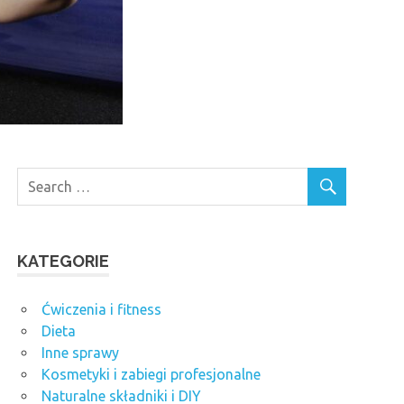
KATEGORIE
Ćwiczenia i fitness
Dieta
Inne sprawy
Kosmetyki i zabiegi profesjonalne
Naturalne składniki i DIY