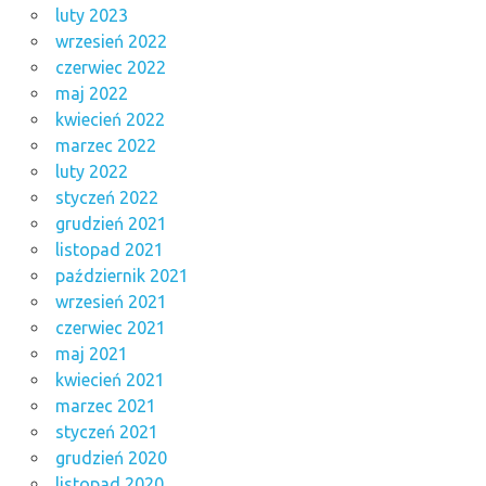
luty 2023
wrzesień 2022
czerwiec 2022
maj 2022
kwiecień 2022
marzec 2022
luty 2022
styczeń 2022
grudzień 2021
listopad 2021
październik 2021
wrzesień 2021
czerwiec 2021
maj 2021
kwiecień 2021
marzec 2021
styczeń 2021
grudzień 2020
listopad 2020