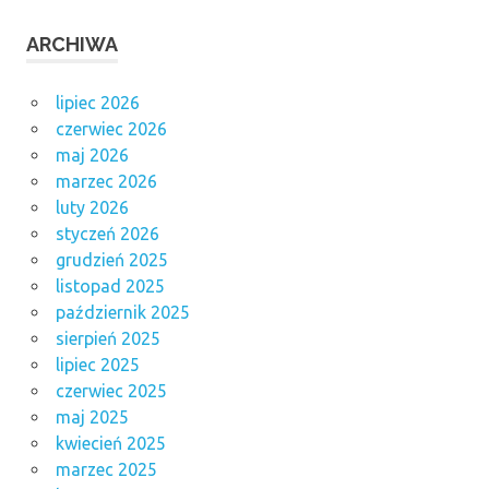
ARCHIWA
lipiec 2026
czerwiec 2026
maj 2026
marzec 2026
luty 2026
styczeń 2026
grudzień 2025
listopad 2025
październik 2025
sierpień 2025
lipiec 2025
czerwiec 2025
maj 2025
kwiecień 2025
marzec 2025