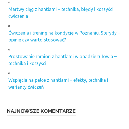
Martwy ciąg z hantlami – technika, błędy i korzyści
ćwiczenia
Ćwiczenia i trening na kondycję w Poznaniu. Sterydy –
opinie czy warto stosować?
Prostowanie ramion z hantlami w opadzie tułowia –
technika i korzyści
Wspięcia na palce z hantlami – efekty, technika i
warianty ćwiczeń
NAJNOWSZE KOMENTARZE