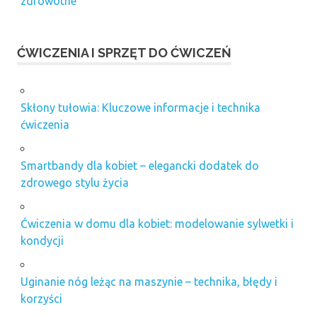
zdrowotne
ĆWICZENIA I SPRZĘT DO ĆWICZEŃ
Skłony tułowia: Kluczowe informacje i technika
ćwiczenia
Smartbandy dla kobiet – elegancki dodatek do
zdrowego stylu życia
Ćwiczenia w domu dla kobiet: modelowanie sylwetki i
kondycji
Uginanie nóg leżąc na maszynie – technika, błędy i
korzyści