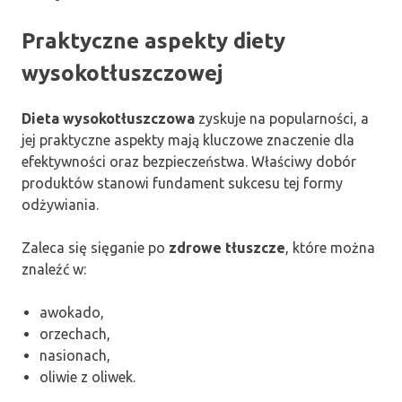
Praktyczne aspekty diety
wysokotłuszczowej
Dieta wysokotłuszczowa
zyskuje na popularności, a
jej praktyczne aspekty mają kluczowe znaczenie dla
efektywności oraz bezpieczeństwa. Właściwy dobór
produktów stanowi fundament sukcesu tej formy
odżywiania.
Zaleca się sięganie po
zdrowe tłuszcze
, które można
znaleźć w:
awokado,
orzechach,
nasionach,
oliwie z oliwek.