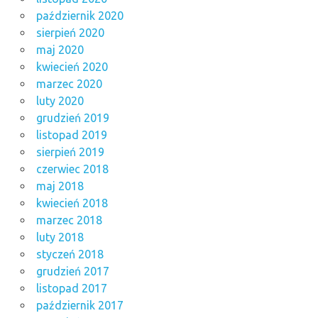
październik 2020
sierpień 2020
maj 2020
kwiecień 2020
marzec 2020
luty 2020
grudzień 2019
listopad 2019
sierpień 2019
czerwiec 2018
maj 2018
kwiecień 2018
marzec 2018
luty 2018
styczeń 2018
grudzień 2017
listopad 2017
październik 2017