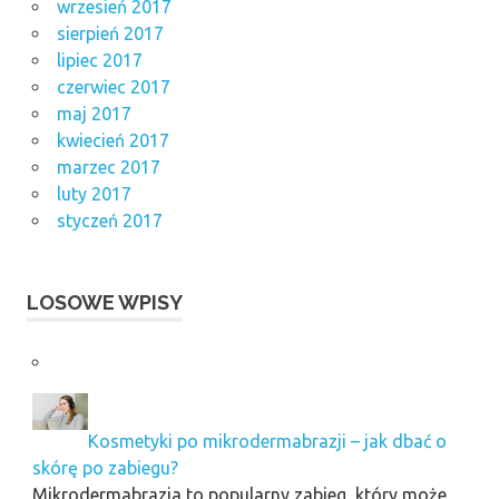
wrzesień 2017
sierpień 2017
lipiec 2017
czerwiec 2017
maj 2017
kwiecień 2017
marzec 2017
luty 2017
styczeń 2017
LOSOWE WPISY
Kosmetyki po mikrodermabrazji – jak dbać o
skórę po zabiegu?
Mikrodermabrazja to popularny zabieg, który może