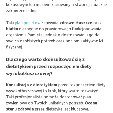
kokosowym lub masłem klarowanym stworzą smaczne
zakończenie dnia.
Taki
plan posiłków
zapewnia
zdrowe tłuszcze
oraz
białko
niezbędne do prawidłowego funkcjonowania
organizmu. Pamiętaj jednak o dostosowaniu go do
swoich osobistych potrzeb oraz poziomu aktywności
fizycznej.
Dlaczego warto skonsultować się z
dietetykiem przed rozpoczęciem diety
wysokotłuszczowej?
Konsultacja z dietetykiem
przed rozpoczęciem diety
wysokotłuszczowej to krok, który warto rozważyć.
Taki profesjonalista pomoże dostosować plan
żywieniowy do Twoich unikalnych potrzeb.
Ocena
stanu zdrowia
przez dietetyka jest kluczowa,