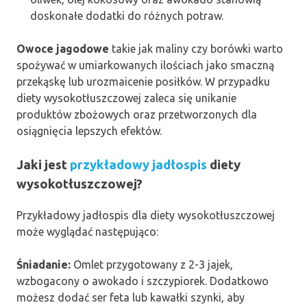
doskonałe dodatki do różnych potraw.
Owoce jagodowe
takie jak maliny czy borówki warto
spożywać w umiarkowanych ilościach jako smaczną
przekąskę lub urozmaicenie posiłków. W przypadku
diety wysokotłuszczowej zaleca się unikanie
produktów zbożowych oraz przetworzonych dla
osiągnięcia lepszych efektów.
Jaki jest
przykładowy jadłospis
diety
wysokotłuszczowej?
Przykładowy jadłospis dla diety wysokotłuszczowej
może wyglądać następująco:
Śniadanie:
Omlet przygotowany z 2-3 jajek,
wzbogacony o awokado i szczypiorek. Dodatkowo
możesz dodać ser feta lub kawałki szynki, aby