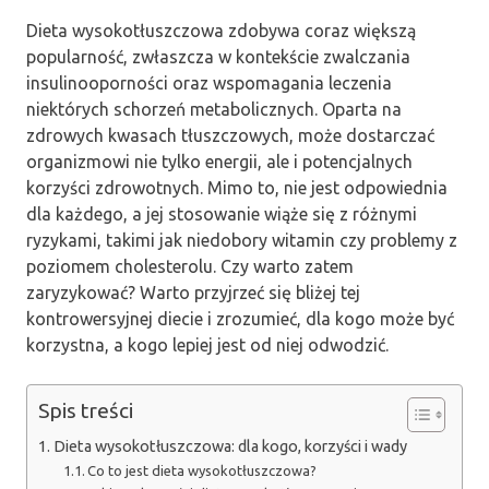
Dieta wysokotłuszczowa zdobywa coraz większą
popularność, zwłaszcza w kontekście zwalczania
insulinooporności oraz wspomagania leczenia
niektórych schorzeń metabolicznych. Oparta na
zdrowych kwasach tłuszczowych, może dostarczać
organizmowi nie tylko energii, ale i potencjalnych
korzyści zdrowotnych. Mimo to, nie jest odpowiednia
dla każdego, a jej stosowanie wiąże się z różnymi
ryzykami, takimi jak niedobory witamin czy problemy z
poziomem cholesterolu. Czy warto zatem
zaryzykować? Warto przyjrzeć się bliżej tej
kontrowersyjnej diecie i zrozumieć, dla kogo może być
korzystna, a kogo lepiej jest od niej odwodzić.
Spis treści
Dieta wysokotłuszczowa: dla kogo, korzyści i wady
Co to jest dieta wysokotłuszczowa?