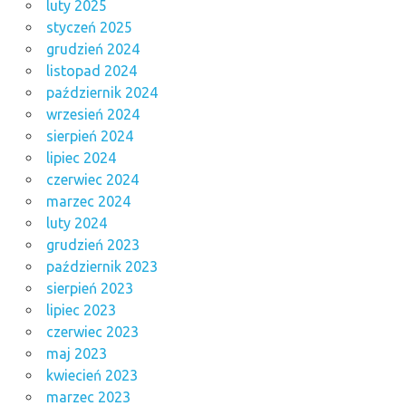
luty 2025
styczeń 2025
grudzień 2024
listopad 2024
październik 2024
wrzesień 2024
sierpień 2024
lipiec 2024
czerwiec 2024
marzec 2024
luty 2024
grudzień 2023
październik 2023
sierpień 2023
lipiec 2023
czerwiec 2023
maj 2023
kwiecień 2023
marzec 2023