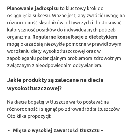
Planowanie jadłospisu
to kluczowy krok do
osiągnięcia sukcesu. Ważne jest, aby zwrócić uwagę na
różnorodność składników odżywczych i dostosować
kaloryczność posiłków do indywidualnych potrzeb
organizmu.
Regularne konsultacje z dietetykiem
mogą okazać się niezwykle pomocne w prawidłowym
wdrożeniu diety wysokotłuszczowej oraz w
zapobieganiu potencjalnym problemom zdrowotnym
związanym z nieodpowiednim odżywianiem.
Jakie produkty są zalecane na diecie
wysokotłuszczowej?
Na diecie bogatej w tłuszcze warto postawić na
różnorodność i sięgnąć po zdrowe źródła tłuszczów.
Oto kilka propozycji:
Mięsa o wysokiej zawartości tłuszczu
–