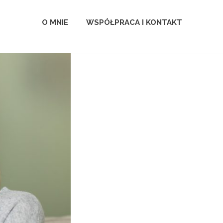
O MNIE
WSPÓŁPRACA I KONTAKT