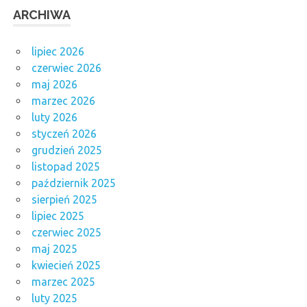
ARCHIWA
lipiec 2026
czerwiec 2026
maj 2026
marzec 2026
luty 2026
styczeń 2026
grudzień 2025
listopad 2025
październik 2025
sierpień 2025
lipiec 2025
czerwiec 2025
maj 2025
kwiecień 2025
marzec 2025
luty 2025