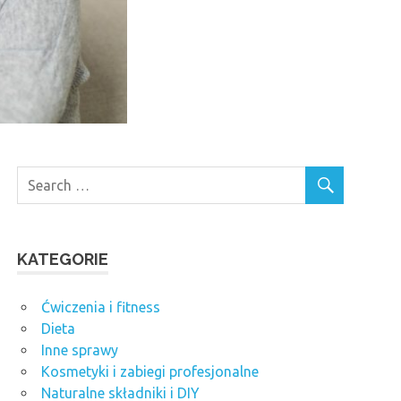
KATEGORIE
Ćwiczenia i fitness
Dieta
Inne sprawy
Kosmetyki i zabiegi profesjonalne
Naturalne składniki i DIY