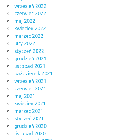
wrzesień 2022
czerwiec 2022
maj 2022
kwiecień 2022
marzec 2022
luty 2022
styczeń 2022
grudzień 2021
listopad 2021
październik 2021
wrzesień 2021
czerwiec 2021
maj 2021
kwiecień 2021
marzec 2021
styczeń 2021
grudzień 2020
listopad 2020