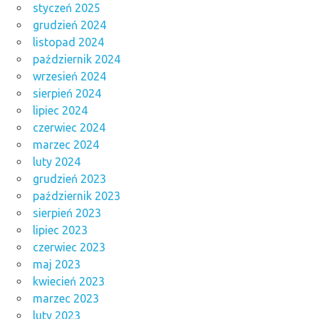
styczeń 2025
grudzień 2024
listopad 2024
październik 2024
wrzesień 2024
sierpień 2024
lipiec 2024
czerwiec 2024
marzec 2024
luty 2024
grudzień 2023
październik 2023
sierpień 2023
lipiec 2023
czerwiec 2023
maj 2023
kwiecień 2023
marzec 2023
luty 2023