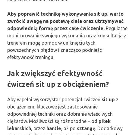
Aby poprawić technikę wykonywania sit up, warto
zwrócić uwagę na postawę ciała oraz utrzymywać
odpowiednią formę przez całe ćwiczenie.
Regularne
monitorowanie swojego wykonania oraz konsultacja z
trenerem mogą pomóc w uniknięciu tych
powszechnych błędów i znacząco podnieść
efektywność treningu.
Jak zwiększyć efektywność
ćwiczeń sit up z obciążeniem?
Aby w pełni wykorzystać potencjał ćwiczeń
sit up
z
obciążeniem, kluczowe jest zastosowanie
odpowiedniej techniki oraz dobranie właściwych
ciężarów. Możliwości są różnorodne – od
piłek
lekarskich
, przez
hantle
, aż po
sztangę
. Dodatkowy