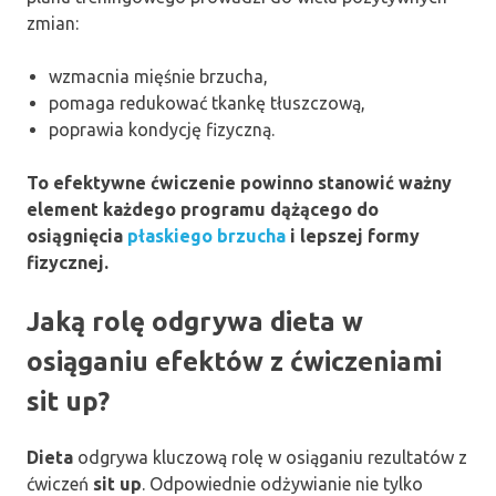
zmian:
wzmacnia mięśnie brzucha,
pomaga redukować tkankę tłuszczową,
poprawia kondycję fizyczną.
To efektywne ćwiczenie powinno stanowić ważny
element każdego programu dążącego do
osiągnięcia
płaskiego brzucha
i lepszej formy
fizycznej.
Jaką rolę odgrywa dieta w
osiąganiu efektów z ćwiczeniami
sit up?
Dieta
odgrywa kluczową rolę w osiąganiu rezultatów z
ćwiczeń
sit up
. Odpowiednie odżywianie nie tylko