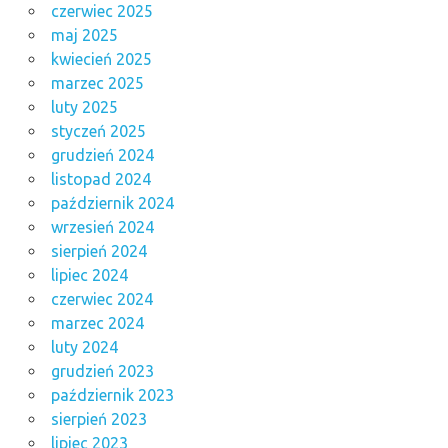
czerwiec 2025
maj 2025
kwiecień 2025
marzec 2025
luty 2025
styczeń 2025
grudzień 2024
listopad 2024
październik 2024
wrzesień 2024
sierpień 2024
lipiec 2024
czerwiec 2024
marzec 2024
luty 2024
grudzień 2023
październik 2023
sierpień 2023
lipiec 2023