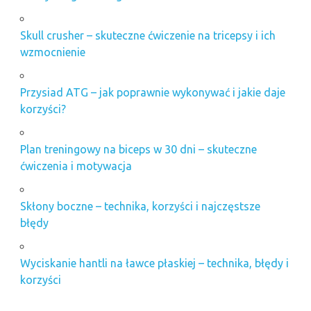
Skull crusher – skuteczne ćwiczenie na tricepsy i ich
wzmocnienie
Przysiad ATG – jak poprawnie wykonywać i jakie daje
korzyści?
Plan treningowy na biceps w 30 dni – skuteczne
ćwiczenia i motywacja
Skłony boczne – technika, korzyści i najczęstsze
błędy
Wyciskanie hantli na ławce płaskiej – technika, błędy i
korzyści