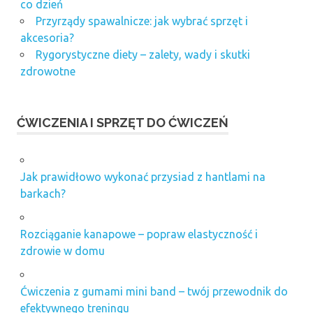
co dzień
Przyrządy spawalnicze: jak wybrać sprzęt i
akcesoria?
Rygorystyczne diety – zalety, wady i skutki
zdrowotne
ĆWICZENIA I SPRZĘT DO ĆWICZEŃ
Jak prawidłowo wykonać przysiad z hantlami na
barkach?
Rozciąganie kanapowe – popraw elastyczność i
zdrowie w domu
Ćwiczenia z gumami mini band – twój przewodnik do
efektywnego treningu