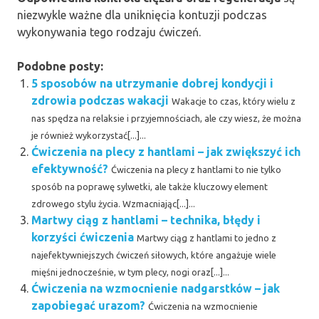
niezwykle ważne dla uniknięcia kontuzji podczas
wykonywania tego rodzaju ćwiczeń.
Podobne posty:
5 sposobów na utrzymanie dobrej kondycji i
zdrowia podczas wakacji
Wakacje to czas, który wielu z
nas spędza na relaksie i przyjemnościach, ale czy wiesz, że można
je również wykorzystać[...]...
Ćwiczenia na plecy z hantlami – jak zwiększyć ich
efektywność?
Ćwiczenia na plecy z hantlami to nie tylko
sposób na poprawę sylwetki, ale także kluczowy element
zdrowego stylu życia. Wzmacniając[...]...
Martwy ciąg z hantlami – technika, błędy i
korzyści ćwiczenia
Martwy ciąg z hantlami to jedno z
najefektywniejszych ćwiczeń siłowych, które angażuje wiele
mięśni jednocześnie, w tym plecy, nogi oraz[...]...
Ćwiczenia na wzmocnienie nadgarstków – jak
zapobiegać urazom?
Ćwiczenia na wzmocnienie