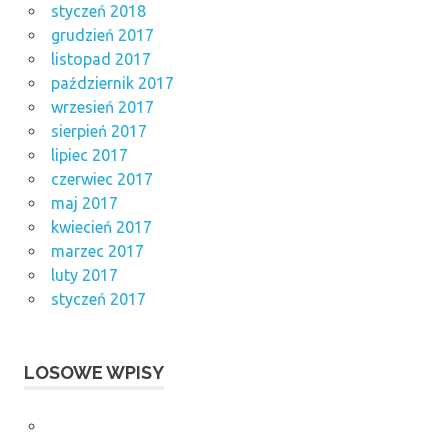
styczeń 2018
grudzień 2017
listopad 2017
październik 2017
wrzesień 2017
sierpień 2017
lipiec 2017
czerwiec 2017
maj 2017
kwiecień 2017
marzec 2017
luty 2017
styczeń 2017
LOSOWE WPISY