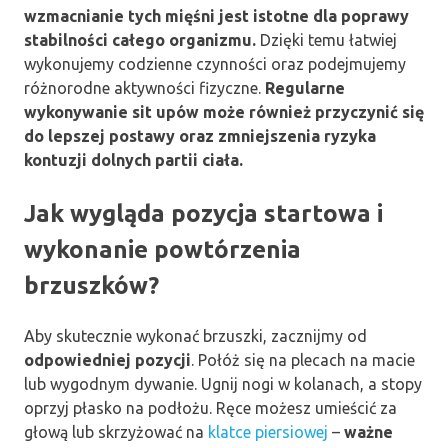
wzmacnianie tych mięśni jest istotne dla poprawy
stabilności całego organizmu.
Dzięki temu łatwiej
wykonujemy codzienne czynności oraz podejmujemy
różnorodne aktywności fizyczne.
Regularne
wykonywanie sit upów może również przyczynić się
do lepszej postawy oraz zmniejszenia ryzyka
kontuzji dolnych partii ciała.
Jak wygląda pozycja startowa i
wykonanie powtórzenia
brzuszków?
Aby skutecznie wykonać brzuszki, zacznijmy od
odpowiedniej pozycji
. Połóż się na plecach na macie
lub wygodnym dywanie. Ugnij nogi w kolanach, a stopy
oprzyj płasko na podłożu. Ręce możesz umieścić za
głową lub skrzyżować na
klatce piersiowej
–
ważne