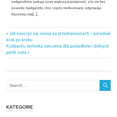
nadgarstków zyskują coraz większą popularność, a to nie bez
powodu. Nadgarstki, choć często niedoceniane, odgrywają
kluczową rolę[...]...
Previous
Nawigacja
Jak nauczyć się stania na przedramionach – poradnik
Post:
krok po kroku
wpisu
Next
Kickbacks: technika ćwiczenia dla pośladków i dolnych
Post:
partii ciała
KATEGORIE