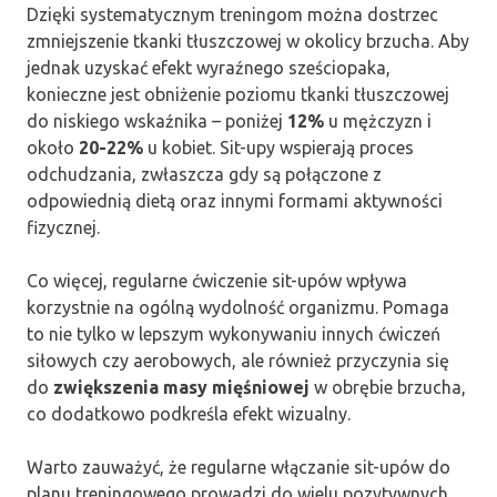
Dzięki systematycznym treningom można dostrzec
zmniejszenie tkanki tłuszczowej w okolicy brzucha. Aby
jednak uzyskać efekt wyraźnego sześciopaka,
konieczne jest obniżenie poziomu tkanki tłuszczowej
do niskiego wskaźnika – poniżej
12%
u mężczyzn i
około
20-22%
u kobiet. Sit-upy wspierają proces
odchudzania, zwłaszcza gdy są połączone z
odpowiednią dietą oraz innymi formami aktywności
fizycznej.
Co więcej, regularne ćwiczenie sit-upów wpływa
korzystnie na ogólną wydolność organizmu. Pomaga
to nie tylko w lepszym wykonywaniu innych ćwiczeń
siłowych czy aerobowych, ale również przyczynia się
do
zwiększenia masy mięśniowej
w obrębie brzucha,
co dodatkowo podkreśla efekt wizualny.
Warto zauważyć, że regularne włączanie sit-upów do
planu treningowego prowadzi do wielu pozytywnych