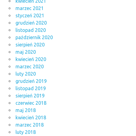
kwiecień 2021
marzec 2021
styczeń 2021
grudzień 2020
listopad 2020
październik 2020
sierpień 2020
maj 2020
kwiecień 2020
marzec 2020
luty 2020
grudzień 2019
listopad 2019
sierpień 2019
czerwiec 2018
maj 2018
kwiecień 2018
marzec 2018
luty 2018