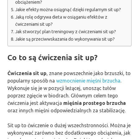
obciążeniem?
Jakie efekty można osiągnąć dzięki regularnym sit up?
Jaką rolę odgrywa dieta w osiąganiu efektów z
ćwiczeniami sit up?
Jak stworzyć plan treningowy z ćwiczeniami sit up?
Jakie są przeciwwskazania do wykonywania sit up?
Co to są ćwiczenia sit up?
Ćwiczenia sit up
, znane powszechnie jako brzuszki, to
popularny sposób na
wzmocnienie mięśni brzucha
.
Wykonuje się je w pozycji leżącej, unosząc tułów
poprzez zgięcie w biodrach. Głównym celem tego
ćwiczenia jest aktywacja
mięśnia prostego brzucha
oraz innych mięśni odpowiedzialnych za stabilizację.
Sit up to ćwiczenie o dużej wszechstronności. Można je
wykonywać zarówno bez dodatkowego obciążenia, jak