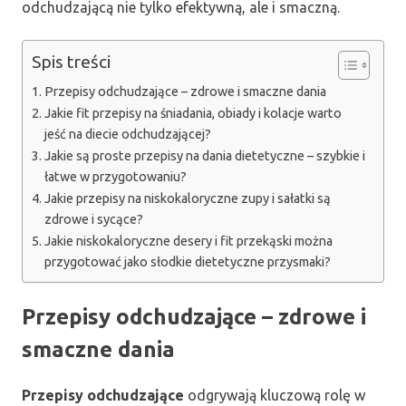
odchudzającą nie tylko efektywną, ale i smaczną.
Spis treści
Przepisy odchudzające – zdrowe i smaczne dania
Jakie fit przepisy na śniadania, obiady i kolacje warto
jeść na diecie odchudzającej?
Jakie są proste przepisy na dania dietetyczne – szybkie i
łatwe w przygotowaniu?
Jakie przepisy na niskokaloryczne zupy i sałatki są
zdrowe i sycące?
Jakie niskokaloryczne desery i fit przekąski można
przygotować jako słodkie dietetyczne przysmaki?
Przepisy odchudzające – zdrowe i
smaczne dania
Przepisy odchudzające
odgrywają kluczową rolę w