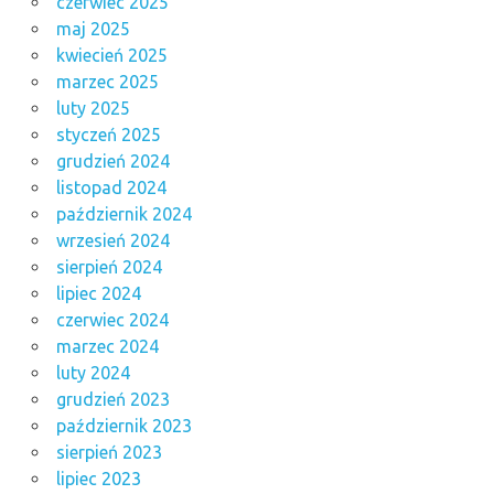
czerwiec 2025
maj 2025
kwiecień 2025
marzec 2025
luty 2025
styczeń 2025
grudzień 2024
listopad 2024
październik 2024
wrzesień 2024
sierpień 2024
lipiec 2024
czerwiec 2024
marzec 2024
luty 2024
grudzień 2023
październik 2023
sierpień 2023
lipiec 2023