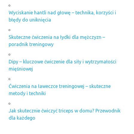
Wyciskanie hantli nad głowę – technika, korzyści i
błędy do uniknięcia
Skuteczne ćwiczenia na łydki dla mężczyzn –
poradnik treningowy
Dipy – kluczowe ćwiczenie dla siły i wytrzymałości
mięśniowej
Ćwiczenia na ławeczce treningowej – skuteczne
metody i techniki
Jak skutecznie ćwiczyć triceps w domu? Przewodnik
dla każdego