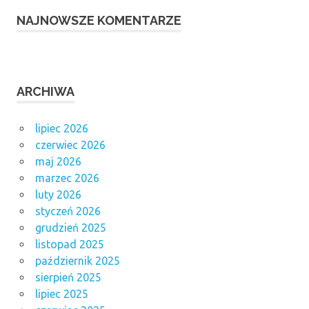
NAJNOWSZE KOMENTARZE
ARCHIWA
lipiec 2026
czerwiec 2026
maj 2026
marzec 2026
luty 2026
styczeń 2026
grudzień 2025
listopad 2025
październik 2025
sierpień 2025
lipiec 2025