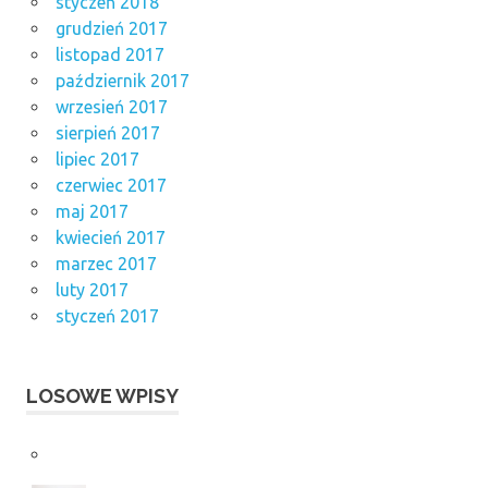
styczeń 2018
grudzień 2017
listopad 2017
październik 2017
wrzesień 2017
sierpień 2017
lipiec 2017
czerwiec 2017
maj 2017
kwiecień 2017
marzec 2017
luty 2017
styczeń 2017
LOSOWE WPISY