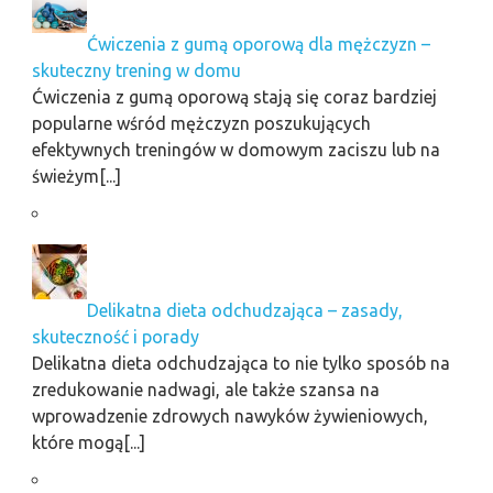
Ćwiczenia z gumą oporową dla mężczyzn –
skuteczny trening w domu
Ćwiczenia z gumą oporową stają się coraz bardziej
popularne wśród mężczyzn poszukujących
efektywnych treningów w domowym zaciszu lub na
świeżym[...]
Delikatna dieta odchudzająca – zasady,
skuteczność i porady
Delikatna dieta odchudzająca to nie tylko sposób na
zredukowanie nadwagi, ale także szansa na
wprowadzenie zdrowych nawyków żywieniowych,
które mogą[...]