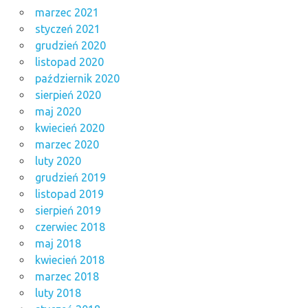
marzec 2021
styczeń 2021
grudzień 2020
listopad 2020
październik 2020
sierpień 2020
maj 2020
kwiecień 2020
marzec 2020
luty 2020
grudzień 2019
listopad 2019
sierpień 2019
czerwiec 2018
maj 2018
kwiecień 2018
marzec 2018
luty 2018