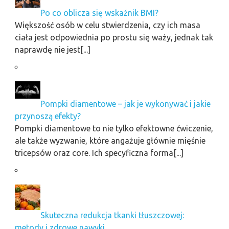
Po co oblicza się wskaźnik BMI?
Większość osób w celu stwierdzenia, czy ich masa
ciała jest odpowiednia po prostu się waży, jednak tak
naprawdę nie jest[...]
Pompki diamentowe – jak je wykonywać i jakie
przynoszą efekty?
Pompki diamentowe to nie tylko efektowne ćwiczenie,
ale także wyzwanie, które angażuje głównie mięśnie
tricepsów oraz core. Ich specyficzna forma[...]
Skuteczna redukcja tkanki tłuszczowej:
metody i zdrowe nawyki