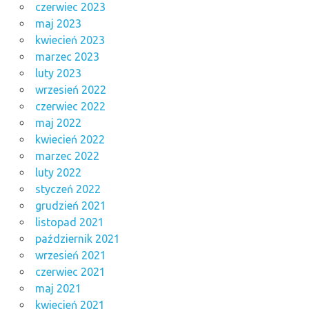
czerwiec 2023
maj 2023
kwiecień 2023
marzec 2023
luty 2023
wrzesień 2022
czerwiec 2022
maj 2022
kwiecień 2022
marzec 2022
luty 2022
styczeń 2022
grudzień 2021
listopad 2021
październik 2021
wrzesień 2021
czerwiec 2021
maj 2021
kwiecień 2021