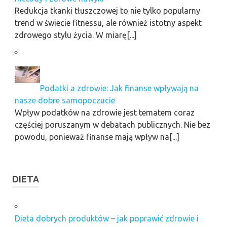
Redukcja tkanki tłuszczowej to nie tylko popularny
trend w świecie fitnessu, ale również istotny aspekt
zdrowego stylu życia. W miarę[...]
Podatki a zdrowie: Jak finanse wpływają na
nasze dobre samopoczucie
Wpływ podatków na zdrowie jest tematem coraz
częściej poruszanym w debatach publicznych. Nie bez
powodu, ponieważ finanse mają wpływ na[...]
DIETA
Dieta dobrych produktów – jak poprawić zdrowie i