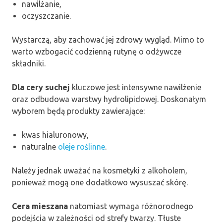
nawilżanie,
oczyszczanie.
Wystarczą, aby zachować jej zdrowy wygląd. Mimo to
warto wzbogacić codzienną rutynę o odżywcze
składniki.
Dla cery suchej
kluczowe jest intensywne nawilżenie
oraz odbudowa warstwy hydrolipidowej. Doskonałym
wyborem będą produkty zawierające:
kwas hialuronowy,
naturalne
oleje roślinne
.
Należy jednak uważać na kosmetyki z alkoholem,
ponieważ mogą one dodatkowo wysuszać skórę.
Cera mieszana
natomiast wymaga różnorodnego
podejścia w zależności od strefy twarzy. Tłuste