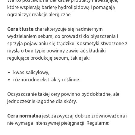
które wspierają barierę hydrolipidową i pomagają
ograniczyć reakcje alergiczne.
Cera tłusta
charakteryzuje się nadmiernym
wydzielaniem sebum, co prowadzi do błyszczenia i
sprzyja pojawianiu się trądziku. Kosmetyki stworzone z
myślą o tym typie powinny zawierać składniki
regulujące produkcję sebum, takie jak:
kwas salicylowy,
różnorodne ekstrakty roślinne.
Oczyszczanie takiej cery powinno być dokładne, ale
jednocześnie łagodne dla skóry.
Cera normalna
jest zazwyczaj dobrze zrównoważona i
nie wymaga intensywnej pielęgnacji. Regularne: