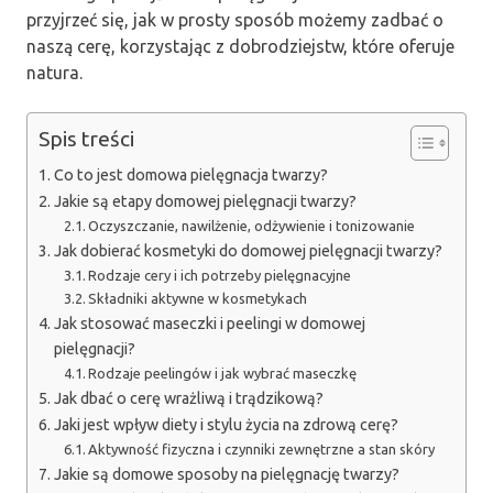
przyjrzeć się, jak w prosty sposób możemy zadbać o
naszą cerę, korzystając z dobrodziejstw, które oferuje
natura.
Spis treści
Co to jest domowa pielęgnacja twarzy?
Jakie są etapy domowej pielęgnacji twarzy?
Oczyszczanie, nawilżenie, odżywienie i tonizowanie
Jak dobierać kosmetyki do domowej pielęgnacji twarzy?
Rodzaje cery i ich potrzeby pielęgnacyjne
Składniki aktywne w kosmetykach
Jak stosować maseczki i peelingi w domowej
pielęgnacji?
Rodzaje peelingów i jak wybrać maseczkę
Jak dbać o cerę wrażliwą i trądzikową?
Jaki jest wpływ diety i stylu życia na zdrową cerę?
Aktywność fizyczna i czynniki zewnętrzne a stan skóry
Jakie są domowe sposoby na pielęgnację twarzy?