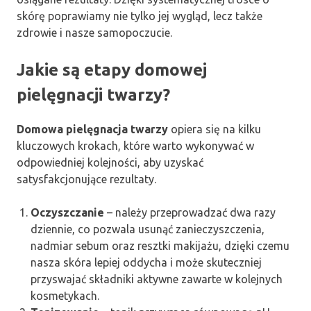
skórę poprawiamy nie tylko jej wygląd, lecz także
zdrowie i nasze samopoczucie.
Jakie są etapy domowej
pielęgnacji twarzy?
Domowa pielęgnacja twarzy
opiera się na kilku
kluczowych krokach, które warto wykonywać w
odpowiedniej kolejności, aby uzyskać
satysfakcjonujące rezultaty.
Oczyszczanie
– należy przeprowadzać dwa razy
dziennie, co pozwala usunąć zanieczyszczenia,
nadmiar sebum oraz resztki makijażu, dzięki czemu
nasza skóra lepiej oddycha i może skuteczniej
przyswajać składniki aktywne zawarte w kolejnych
kosmetykach.