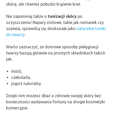
skórę, ale również pobudzi krążenie krwi.
Nie zapominaj także o
tonizacji skóry
po
oczyszczeniu! Napary ziołowe, takie jak rumianek czy
szałwia, sprawdzą się doskonale jako
naturalne toniki
do twarzy
.
Warto zaznaczyć, że domowe sposoby pielęgnacji
twarzy bazują głównie na prostych składnikach takich
jak:
miód,
czekolada,
jogurt naturalny.
Dzięki nim możesz dbać o zdrowie swojej skóry bez
konieczności wydawania fortuny na drogie kosmetyki
komercyjne.