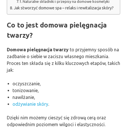
Naturalne składniki i przepisy na domowe kosmetyki
Jak stworzyć domowe spa – relaks i rewitalizacja skóry?
Co to jest domowa pielęgnacja
twarzy?
Domowa pielęgnacja twarzy
to przyjemny sposób na
zadbanie o siebie w zaciszu własnego mieszkania.
Proces ten składa się z kilku kluczowych etapów, takich
jak:
oczyszczanie,
tonizowanie,
nawilżanie,
odżywianie skóry
.
Dzięki nim możemy cieszyć się zdrową cerą oraz
odpowiednim poziomem wilgoci i elastyczności.