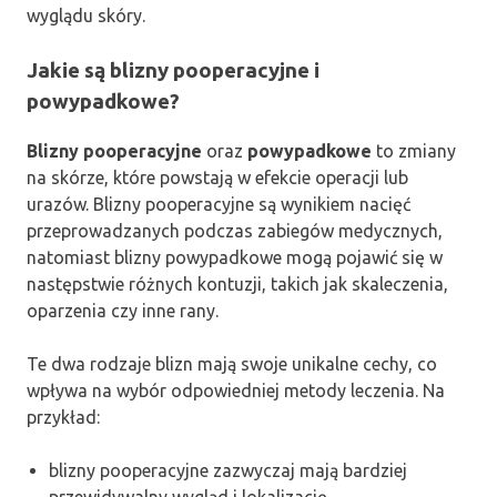
wyglądu skóry.
Jakie są blizny pooperacyjne i
powypadkowe?
Blizny pooperacyjne
oraz
powypadkowe
to zmiany
na skórze, które powstają w efekcie operacji lub
urazów. Blizny pooperacyjne są wynikiem nacięć
przeprowadzanych podczas zabiegów medycznych,
natomiast blizny powypadkowe mogą pojawić się w
następstwie różnych kontuzji, takich jak skaleczenia,
oparzenia czy inne rany.
Te dwa rodzaje blizn mają swoje unikalne cechy, co
wpływa na wybór odpowiedniej metody leczenia. Na
przykład:
blizny pooperacyjne zazwyczaj mają bardziej