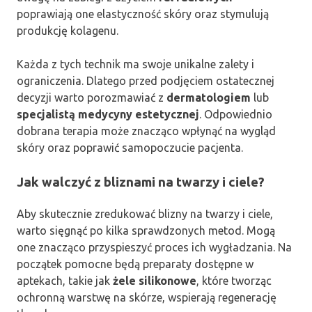
poprawiają one elastyczność skóry oraz stymulują
produkcję kolagenu.
Każda z tych technik ma swoje unikalne zalety i
ograniczenia. Dlatego przed podjęciem ostatecznej
decyzji warto porozmawiać z
dermatologiem
lub
specjalistą medycyny estetycznej
. Odpowiednio
dobrana terapia może znacząco wpłynąć na wygląd
skóry oraz poprawić samopoczucie pacjenta.
Jak walczyć z bliznami na twarzy i ciele?
Aby skutecznie zredukować blizny na twarzy i ciele,
warto sięgnąć po kilka sprawdzonych metod. Mogą
one znacząco przyspieszyć proces ich wygładzania. Na
początek pomocne będą preparaty dostępne w
aptekach, takie jak
żele silikonowe
, które tworząc
ochronną warstwę na skórze, wspierają regenerację