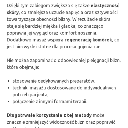
Dzięki tym zabiegom zwiększa się także
elastyczność
skóry
, co zmniejsza uczucie napięcia oraz sztywności
towarzyszące obecności blizny. W rezultacie skóra
staje się bardziej miękka i gładka, co znacząco
poprawia jej wygląd oraz komfort noszenia.
Dodatkowo masaż wspiera
regenerację komórek
, co
jest niezwykle istotne dla procesu gojenia ran.
Nie można zapominać o odpowiedniej pielęgnacji blizn,
która obejmuje:
stosowanie dedykowanych preparatów,
techniki masażu dostosowane do indywidualnych
potrzeb pacjenta,
połączenie z innymi formami terapii.
Długotrwałe korzystanie z tej metody
może
znacznie zmniejszyć widoczność blizn oraz poprawić