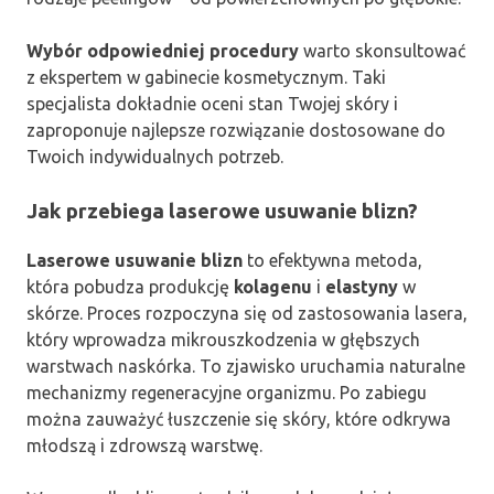
Wybór odpowiedniej procedury
warto skonsultować
z ekspertem w gabinecie kosmetycznym. Taki
specjalista dokładnie oceni stan Twojej skóry i
zaproponuje najlepsze rozwiązanie dostosowane do
Twoich indywidualnych potrzeb.
Jak przebiega laserowe usuwanie blizn?
Laserowe usuwanie blizn
to efektywna metoda,
która pobudza produkcję
kolagenu
i
elastyny
w
skórze. Proces rozpoczyna się od zastosowania lasera,
który wprowadza mikrouszkodzenia w głębszych
warstwach naskórka. To zjawisko uruchamia naturalne
mechanizmy regeneracyjne organizmu. Po zabiegu
można zauważyć łuszczenie się skóry, które odkrywa
młodszą i zdrowszą warstwę.