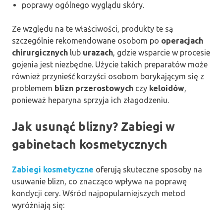
poprawy ogólnego wyglądu skóry.
Ze względu na te właściwości, produkty te są
szczególnie rekomendowane osobom po
operacjach
chirurgicznych
lub
urazach
, gdzie wsparcie w procesie
gojenia jest niezbędne. Użycie takich preparatów może
również przynieść korzyści osobom borykającym się z
problemem
blizn przerostowych
czy
keloidów
,
ponieważ heparyna sprzyja ich złagodzeniu.
Jak usunąć blizny? Zabiegi w
gabinetach kosmetycznych
Zabiegi kosmetyczne
oferują skuteczne sposoby na
usuwanie blizn, co znacząco wpływa na poprawę
kondycji cery. Wśród najpopularniejszych metod
wyróżniają się: