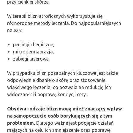
przy cienkiej skórze.
W terapii blizn atroficznych wykorzystuje się
różnorodne metody leczenia. Do najpopularniejszych
należą:
peelingi chemiczne,
mikrodermabrazja,
zabiegi laserowe.
W przypadku blizn pozapalnych kluczowe jest także
odpowiednie dbanie o skórę oraz stosowanie
właściwego leczenia, co pozwala na redukcję ich
widoczności i poprawę kondycji cery.
Obydwa rodzaje blizn mogą mieć znaczący wpływ
na samopoczucie osób borykających się z tym
problemem.
Dlatego ważne jest podjęcie działań
mających na celu ich zmniejszenie oraz poprawę