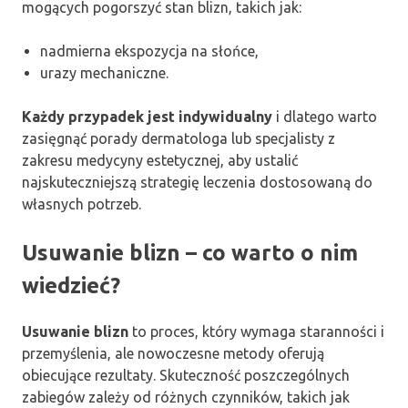
mogących pogorszyć stan blizn, takich jak:
nadmierna ekspozycja na słońce,
urazy mechaniczne.
Każdy przypadek jest indywidualny
i dlatego warto
zasięgnąć porady dermatologa lub specjalisty z
zakresu medycyny estetycznej, aby ustalić
najskuteczniejszą strategię leczenia dostosowaną do
własnych potrzeb.
Usuwanie blizn – co warto o nim
wiedzieć?
Usuwanie blizn
to proces, który wymaga staranności i
przemyślenia, ale nowoczesne metody oferują
obiecujące rezultaty. Skuteczność poszczególnych
zabiegów zależy od różnych czynników, takich jak