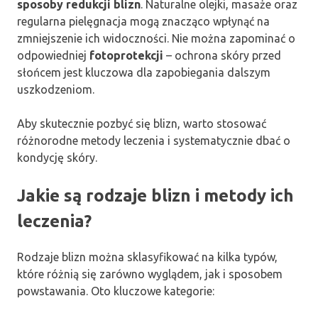
sposoby redukcji blizn
. Naturalne olejki, masaże oraz
regularna pielęgnacja mogą znacząco wpłynąć na
zmniejszenie ich widoczności. Nie można zapominać o
odpowiedniej
fotoprotekcji
– ochrona skóry przed
słońcem jest kluczowa dla zapobiegania dalszym
uszkodzeniom.
Aby skutecznie pozbyć się blizn, warto stosować
różnorodne metody leczenia i systematycznie dbać o
kondycję skóry.
Jakie są rodzaje blizn i metody ich
leczenia?
Rodzaje blizn można sklasyfikować na kilka typów,
które różnią się zarówno wyglądem, jak i sposobem
powstawania. Oto kluczowe kategorie: