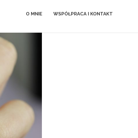
O MNIE
WSPÓŁPRACA I KONTAKT