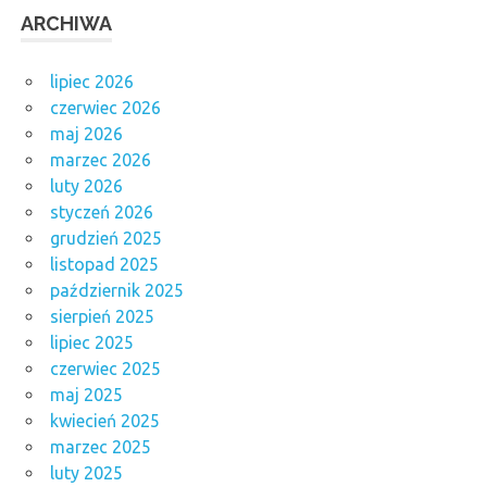
ARCHIWA
lipiec 2026
czerwiec 2026
maj 2026
marzec 2026
luty 2026
styczeń 2026
grudzień 2025
listopad 2025
październik 2025
sierpień 2025
lipiec 2025
czerwiec 2025
maj 2025
kwiecień 2025
marzec 2025
luty 2025