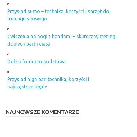
Przysiad sumo – technika, korzyści i sprzęt do
treningu siłowego
Ćwiczenia na nogi z hantlami – skuteczny trening
dolnych partii ciała
Dobra forma to podstawa
Przysiad high bar: technika, korzyści i
najczęstsze błędy
NAJNOWSZE KOMENTARZE