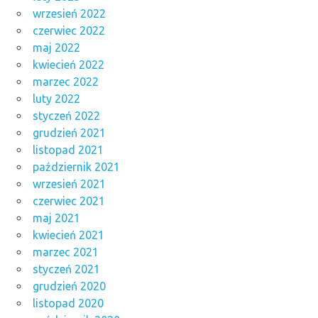
wrzesień 2022
czerwiec 2022
maj 2022
kwiecień 2022
marzec 2022
luty 2022
styczeń 2022
grudzień 2021
listopad 2021
październik 2021
wrzesień 2021
czerwiec 2021
maj 2021
kwiecień 2021
marzec 2021
styczeń 2021
grudzień 2020
listopad 2020