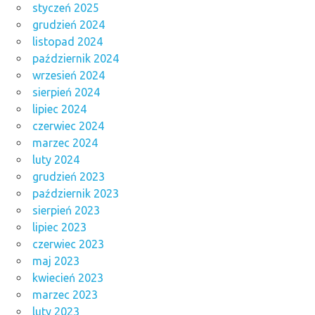
styczeń 2025
grudzień 2024
listopad 2024
październik 2024
wrzesień 2024
sierpień 2024
lipiec 2024
czerwiec 2024
marzec 2024
luty 2024
grudzień 2023
październik 2023
sierpień 2023
lipiec 2023
czerwiec 2023
maj 2023
kwiecień 2023
marzec 2023
luty 2023