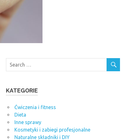
KATEGORIE
Ćwiczenia i fitness
Dieta
Inne sprawy
Kosmetyki i zabiegi profesjonalne
Naturalne składniki i DIY