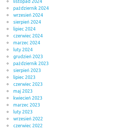
listopad 2024
październik 2024
wrzesień 2024
sierpień 2024
lipiec 2024
czerwiec 2024
marzec 2024
luty 2024
grudzień 2023
październik 2023
sierpień 2023
lipiec 2023
czerwiec 2023
maj 2023
kwiecień 2023
marzec 2023
luty 2023
wrzesień 2022
czerwiec 2022