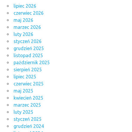
lipiec 2026
czerwiec 2026
maj 2026
marzec 2026
luty 2026
styczeń 2026
grudzień 2025
listopad 2025
październik 2025
sierpień 2025
lipiec 2025
czerwiec 2025
maj 2025
kwiecień 2025
marzec 2025
luty 2025
styczeń 2025
grudzień 2024