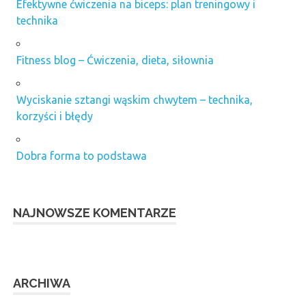
Efektywne ćwiczenia na biceps: plan treningowy i
technika
Fitness blog – Ćwiczenia, dieta, siłownia
Wyciskanie sztangi wąskim chwytem – technika,
korzyści i błędy
Dobra forma to podstawa
NAJNOWSZE KOMENTARZE
ARCHIWA