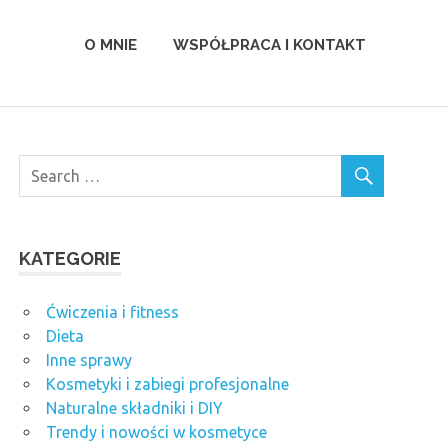
O MNIE
WSPÓŁPRACA I KONTAKT
KATEGORIE
Ćwiczenia i fitness
Dieta
Inne sprawy
Kosmetyki i zabiegi profesjonalne
Naturalne składniki i DIY
Trendy i nowości w kosmetyce