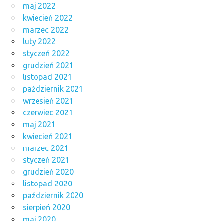
maj 2022
kwiecień 2022
marzec 2022
luty 2022
styczeń 2022
grudzień 2021
listopad 2021
październik 2021
wrzesień 2021
czerwiec 2021
maj 2021
kwiecień 2021
marzec 2021
styczeń 2021
grudzień 2020
listopad 2020
październik 2020
sierpień 2020
maj 2020