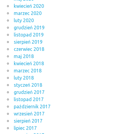
kwiecień 2020
marzec 2020
luty 2020
grudzień 2019
listopad 2019
sierpień 2019
czerwiec 2018
maj 2018
kwiecień 2018
marzec 2018
luty 2018
styczeń 2018
grudzień 2017
listopad 2017
październik 2017
wrzesień 2017
sierpień 2017
lipiec 2017