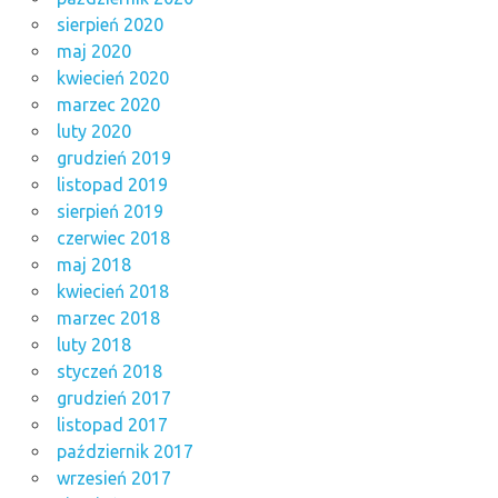
sierpień 2020
maj 2020
kwiecień 2020
marzec 2020
luty 2020
grudzień 2019
listopad 2019
sierpień 2019
czerwiec 2018
maj 2018
kwiecień 2018
marzec 2018
luty 2018
styczeń 2018
grudzień 2017
listopad 2017
październik 2017
wrzesień 2017