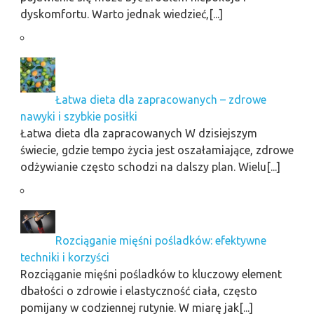
dyskomfortu. Warto jednak wiedzieć,[...]
Łatwa dieta dla zapracowanych – zdrowe
nawyki i szybkie posiłki
Łatwa dieta dla zapracowanych W dzisiejszym
świecie, gdzie tempo życia jest oszałamiające, zdrowe
odżywianie często schodzi na dalszy plan. Wielu[...]
Rozciąganie mięśni pośladków: efektywne
techniki i korzyści
Rozciąganie mięśni pośladków to kluczowy element
dbałości o zdrowie i elastyczność ciała, często
pomijany w codziennej rutynie. W miarę jak[...]