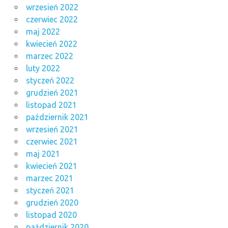
wrzesień 2022
czerwiec 2022
maj 2022
kwiecień 2022
marzec 2022
luty 2022
styczeń 2022
grudzień 2021
listopad 2021
październik 2021
wrzesień 2021
czerwiec 2021
maj 2021
kwiecień 2021
marzec 2021
styczeń 2021
grudzień 2020
listopad 2020
październik 2020