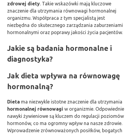
zdrowej diety
. Takie wskazówki mają kluczowe
znaczenie dla utrzymania równowagi hormonalnej
organizmu. Współpraca z tym specjalistą jest
niezbędna do skutecznego zarządzania zaburzeniami
hormonalnymi oraz poprawy jakości życia pacjentów.
Jakie są badania hormonalne i
diagnostyka?
Jak dieta wpływa na równowagę
hormonalną?
Dieta
ma niezwykle istotne znaczenie dla utrzymania
hormonalnej równowagi
w organizmie. Odpowiednie
nawyki żywieniowe są kluczem do regulacji poziomów
hormonów, co ma ogromny wpływ na nasze zdrowie.
Wprowadzenie zrównoważonych posiłków, bogatych