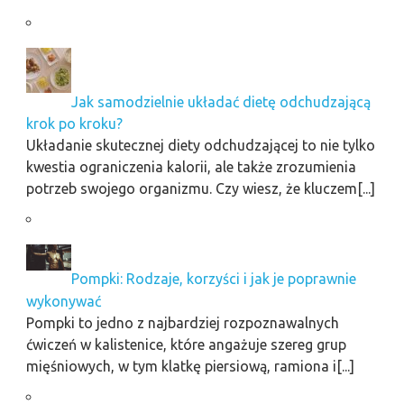
Jak samodzielnie układać dietę odchudzającą
krok po kroku?
Układanie skutecznej diety odchudzającej to nie tylko
kwestia ograniczenia kalorii, ale także zrozumienia
potrzeb swojego organizmu. Czy wiesz, że kluczem[...]
Pompki: Rodzaje, korzyści i jak je poprawnie
wykonywać
Pompki to jedno z najbardziej rozpoznawalnych
ćwiczeń w kalistenice, które angażuje szereg grup
mięśniowych, w tym klatkę piersiową, ramiona i[...]