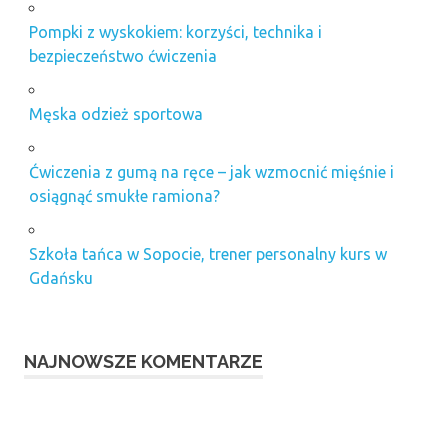
Pompki z wyskokiem: korzyści, technika i
bezpieczeństwo ćwiczenia
Męska odzież sportowa
Ćwiczenia z gumą na ręce – jak wzmocnić mięśnie i
osiągnąć smukłe ramiona?
Szkoła tańca w Sopocie, trener personalny kurs w
Gdańsku
NAJNOWSZE KOMENTARZE