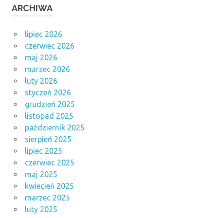
ARCHIWA
lipiec 2026
czerwiec 2026
maj 2026
marzec 2026
luty 2026
styczeń 2026
grudzień 2025
listopad 2025
październik 2025
sierpień 2025
lipiec 2025
czerwiec 2025
maj 2025
kwiecień 2025
marzec 2025
luty 2025