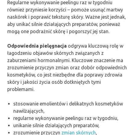
Regularne wykonywanie peelingu raz w tygodniu
również przyniesie korzyści – pomoże usunąć martwy
naskórek i poprawić teksturę skóry. Ważne jest jednak,
aby unikać silnie działających preparatów, ponieważ
mogą one podrażnić skórę i pogorszyć jej stan.
Odpowiednia pielęgnacja
odgrywa kluczową rolę w
łagodzeniu objawów skórnych związanych z
zaburzeniami hormonalnymi. Kluczowe znaczenie ma
zrozumienie przyczyn zmian oraz dobór odpowiednich
kosmetyków, co jest niezbędne dla poprawy zdrowia
skóry i jakości życia osób dotkniętych tymi
problemami.
stosowanie emolientów i delikatnych kosmetyków
nawilżających,
regularne wykonywanie peelingu raz w tygodniu,
unikanie silnie działających preparatów,
zrozumienie przyczyn
zmian skórnych
,