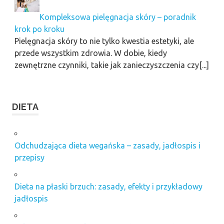
Kompleksowa pielęgnacja skóry – poradnik
krok po kroku
Pielęgnacja skóry to nie tylko kwestia estetyki, ale
przede wszystkim zdrowia. W dobie, kiedy
zewnętrzne czynniki, takie jak zanieczyszczenia czy[...]
DIETA
Odchudzająca dieta wegańska – zasady, jadłospis i
przepisy
Dieta na płaski brzuch: zasady, efekty i przykładowy
jadłospis