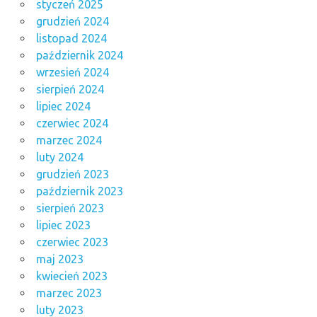
styczeń 2025
grudzień 2024
listopad 2024
październik 2024
wrzesień 2024
sierpień 2024
lipiec 2024
czerwiec 2024
marzec 2024
luty 2024
grudzień 2023
październik 2023
sierpień 2023
lipiec 2023
czerwiec 2023
maj 2023
kwiecień 2023
marzec 2023
luty 2023