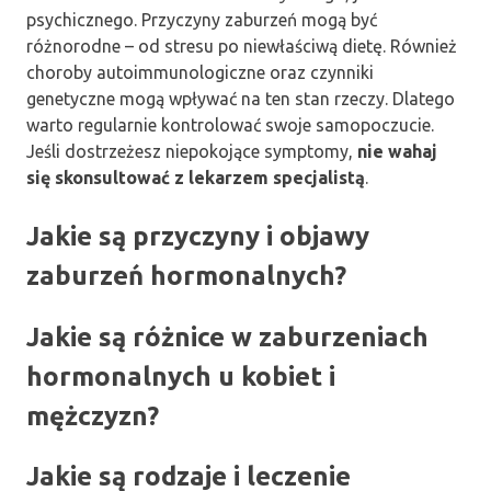
psychicznego. Przyczyny zaburzeń mogą być
różnorodne – od stresu po niewłaściwą dietę. Również
choroby autoimmunologiczne oraz czynniki
genetyczne mogą wpływać na ten stan rzeczy. Dlatego
warto regularnie kontrolować swoje samopoczucie.
Jeśli dostrzeżesz niepokojące symptomy,
nie wahaj
się skonsultować z lekarzem specjalistą
.
Jakie są przyczyny i objawy
zaburzeń hormonalnych?
Jakie są różnice w zaburzeniach
hormonalnych u kobiet i
mężczyzn?
Jakie są rodzaje i leczenie