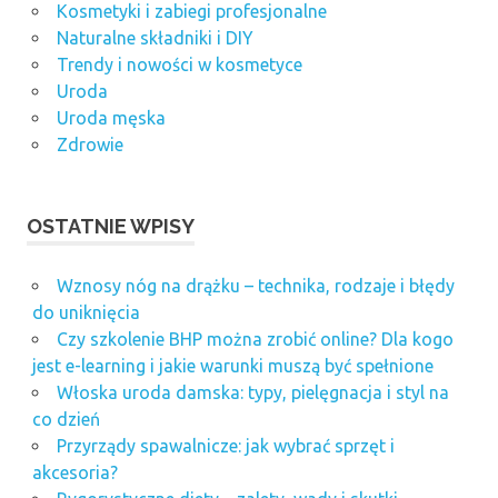
Kosmetyki i zabiegi profesjonalne
Naturalne składniki i DIY
Trendy i nowości w kosmetyce
Uroda
Uroda męska
Zdrowie
OSTATNIE WPISY
Wznosy nóg na drążku – technika, rodzaje i błędy
do uniknięcia
Czy szkolenie BHP można zrobić online? Dla kogo
jest e-learning i jakie warunki muszą być spełnione
Włoska uroda damska: typy, pielęgnacja i styl na
co dzień
Przyrządy spawalnicze: jak wybrać sprzęt i
akcesoria?