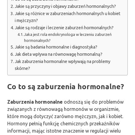
Jakie są przyczyny i objawy zaburzeń hormonalnych?
Jakie są różnice w zaburzeniach hormonalnych u kobiet
i mężczyzn?
Jakie są rodzaje i leczenie zaburzeń hormonalnych?
Jaka jest rola endokrynologa w leczeniu zaburzeń
hormonalnych?
Jakie są badania hormonalne i diagnostyka?
Jak dieta wpływa na równowagę hormonalną?
Jak zaburzenia hormonalne wpływają na problemy
skórne?
Co to są zaburzenia hormonalne?
Zaburzenia hormonalne
odnoszą się do problemów
związanych z równowagą hormonów w organizmie,
które mogą dotyczyć zarówno mężczyzn, jak i kobiet.
Hormony pełnią funkcję chemicznych przekaźników
informacji, mając istotne znaczenie w regulacji wielu