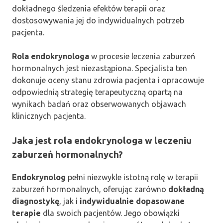
dokładnego śledzenia efektów terapii oraz
dostosowywania jej do indywidualnych potrzeb
pacjenta.
Rola endokrynologa
w procesie leczenia zaburzeń
hormonalnych jest niezastąpiona. Specjalista ten
dokonuje oceny stanu zdrowia pacjenta i opracowuje
odpowiednią strategię terapeutyczną opartą na
wynikach badań oraz obserwowanych objawach
klinicznych pacjenta.
Jaka jest rola endokrynologa w leczeniu
zaburzeń hormonalnych?
Endokrynolog
pełni niezwykle istotną rolę w terapii
zaburzeń hormonalnych, oferując zarówno
dokładną
diagnostykę
, jak i
indywidualnie dopasowane
terapie
dla swoich pacjentów. Jego obowiązki