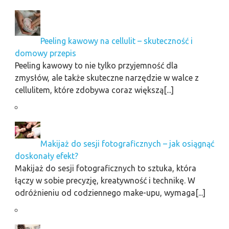
Peeling kawowy na cellulit – skuteczność i
domowy przepis
Peeling kawowy to nie tylko przyjemność dla
zmysłów, ale także skuteczne narzędzie w walce z
cellulitem, które zdobywa coraz większą[...]
Makijaż do sesji fotograficznych – jak osiągnąć
doskonały efekt?
Makijaż do sesji fotograficznych to sztuka, która
łączy w sobie precyzję, kreatywność i technikę. W
odróżnieniu od codziennego make-upu, wymaga[...]