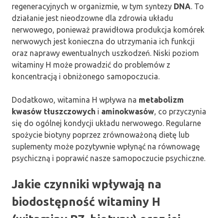
regeneracyjnych w organizmie, w tym syntezy
DNA
. To
działanie jest nieodzowne dla zdrowia układu
nerwowego, ponieważ prawidłowa produkcja komórek
nerwowych jest konieczna do utrzymania ich funkcji
oraz naprawy ewentualnych uszkodzeń. Niski poziom
witaminy H może prowadzić do problemów z
koncentracją i obniżonego samopoczucia.
Dodatkowo, witamina H wpływa na
metabolizm
kwasów tłuszczowych
i
aminokwasów
, co przyczynia
się do ogólnej kondycji układu nerwowego. Regularne
spożycie biotyny poprzez zrównoważoną dietę lub
suplementy może pozytywnie wpłynąć na równowagę
psychiczną i poprawić nasze samopoczucie psychiczne.
Jakie czynniki wpływają na
biodostępność witaminy H