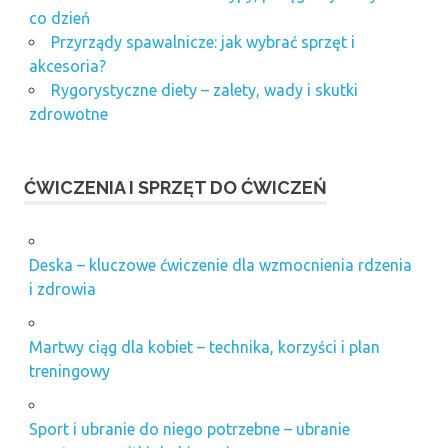
co dzień
Przyrządy spawalnicze: jak wybrać sprzęt i
akcesoria?
Rygorystyczne diety – zalety, wady i skutki
zdrowotne
ĆWICZENIA I SPRZĘT DO ĆWICZEŃ
Deska – kluczowe ćwiczenie dla wzmocnienia rdzenia
i zdrowia
Martwy ciąg dla kobiet – technika, korzyści i plan
treningowy
Sport i ubranie do niego potrzebne – ubranie