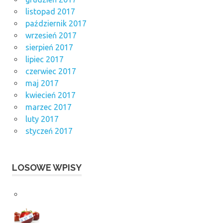
listopad 2017
październik 2017
wrzesień 2017
sierpień 2017
lipiec 2017
czerwiec 2017
maj 2017
kwiecień 2017
marzec 2017
luty 2017
styczeń 2017
LOSOWE WPISY