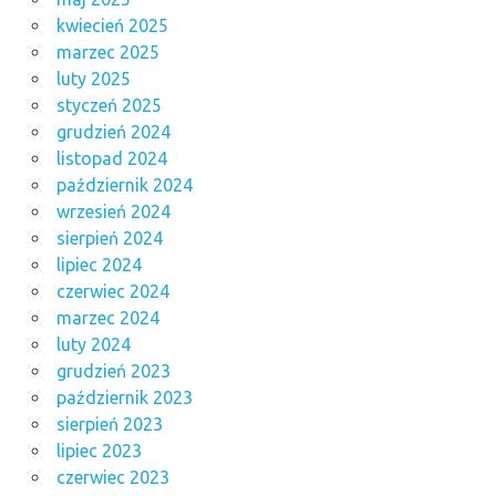
kwiecień 2025
marzec 2025
luty 2025
styczeń 2025
grudzień 2024
listopad 2024
październik 2024
wrzesień 2024
sierpień 2024
lipiec 2024
czerwiec 2024
marzec 2024
luty 2024
grudzień 2023
październik 2023
sierpień 2023
lipiec 2023
czerwiec 2023