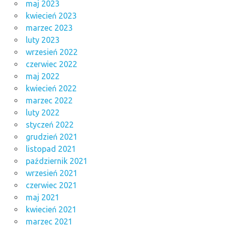
maj 2023
kwiecień 2023
marzec 2023
luty 2023
wrzesień 2022
czerwiec 2022
maj 2022
kwiecień 2022
marzec 2022
luty 2022
styczeń 2022
grudzień 2021
listopad 2021
październik 2021
wrzesień 2021
czerwiec 2021
maj 2021
kwiecień 2021
marzec 2021