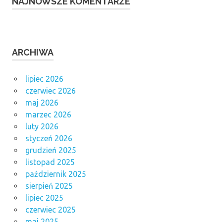
NAJNOWSZE KOMENTARZE
ARCHIWA
lipiec 2026
czerwiec 2026
maj 2026
marzec 2026
luty 2026
styczeń 2026
grudzień 2025
listopad 2025
październik 2025
sierpień 2025
lipiec 2025
czerwiec 2025
maj 2025