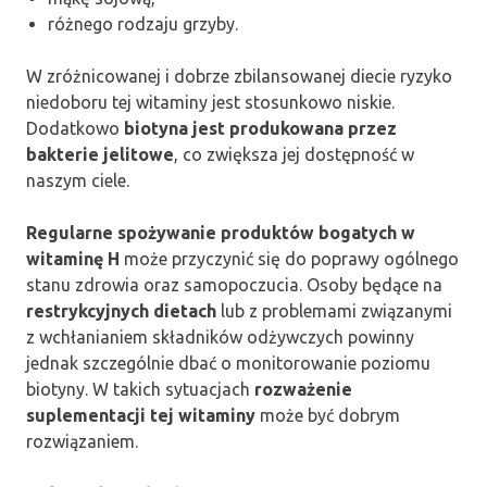
różnego rodzaju grzyby.
W zróżnicowanej i dobrze zbilansowanej diecie ryzyko
niedoboru tej witaminy jest stosunkowo niskie.
Dodatkowo
biotyna jest produkowana przez
bakterie jelitowe
, co zwiększa jej dostępność w
naszym ciele.
Regularne spożywanie produktów bogatych w
witaminę H
może przyczynić się do poprawy ogólnego
stanu zdrowia oraz samopoczucia. Osoby będące na
restrykcyjnych dietach
lub z problemami związanymi
z wchłanianiem składników odżywczych powinny
jednak szczególnie dbać o monitorowanie poziomu
biotyny. W takich sytuacjach
rozważenie
suplementacji tej witaminy
może być dobrym
rozwiązaniem.