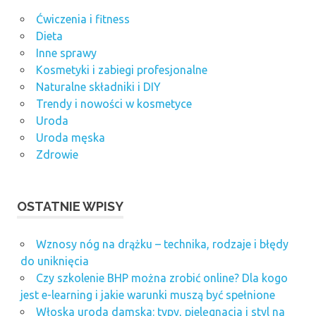
Ćwiczenia i fitness
Dieta
Inne sprawy
Kosmetyki i zabiegi profesjonalne
Naturalne składniki i DIY
Trendy i nowości w kosmetyce
Uroda
Uroda męska
Zdrowie
OSTATNIE WPISY
Wznosy nóg na drążku – technika, rodzaje i błędy
do uniknięcia
Czy szkolenie BHP można zrobić online? Dla kogo
jest e-learning i jakie warunki muszą być spełnione
Włoska uroda damska: typy, pielęgnacja i styl na