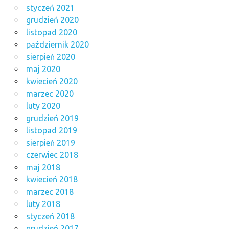
styczeń 2021
grudzień 2020
listopad 2020
październik 2020
sierpień 2020
maj 2020
kwiecień 2020
marzec 2020
luty 2020
grudzień 2019
listopad 2019
sierpień 2019
czerwiec 2018
maj 2018
kwiecień 2018
marzec 2018
luty 2018
styczeń 2018
grudzień 2017