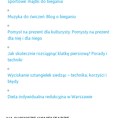
sportowe: majtki do biegania
Muzyka do ćwiczeń. Blog o bieganiu
Pomysł na prezent dla kulturysty. Pomysły na prezent
dla niej i dla niego
Jak skutecznie rozciągnąć klatkę piersiową? Porady i
techniki
Wyciskanie sztangielek siedząc – technika, korzyści i
błędy
Dieta indywidualna redukcyjna w Warszawie