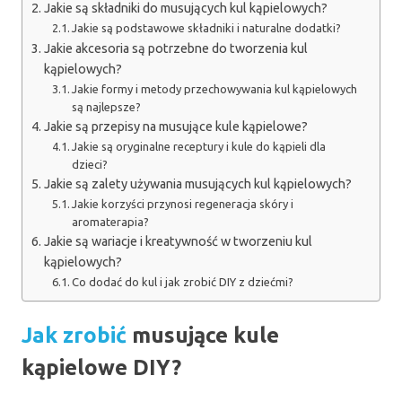
Jakie są składniki do musujących kul kąpielowych?
Jakie są podstawowe składniki i naturalne dodatki?
Jakie akcesoria są potrzebne do tworzenia kul
kąpielowych?
Jakie formy i metody przechowywania kul kąpielowych
są najlepsze?
Jakie są przepisy na musujące kule kąpielowe?
Jakie są oryginalne receptury i kule do kąpieli dla
dzieci?
Jakie są zalety używania musujących kul kąpielowych?
Jakie korzyści przynosi regeneracja skóry i
aromaterapia?
Jakie są wariacje i kreatywność w tworzeniu kul
kąpielowych?
Co dodać do kul i jak zrobić DIY z dziećmi?
Jak zrobić
musujące kule
kąpielowe DIY?