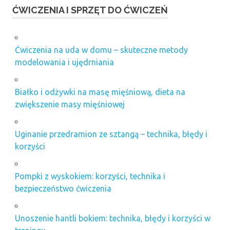
ĆWICZENIA I SPRZĘT DO ĆWICZEŃ
Ćwiczenia na uda w domu – skuteczne metody
modelowania i ujędrniania
Białko i odżywki na masę mięśniową, dieta na
zwiększenie masy mięśniowej
Uginanie przedramion ze sztangą – technika, błędy i
korzyści
Pompki z wyskokiem: korzyści, technika i
bezpieczeństwo ćwiczenia
Unoszenie hantli bokiem: technika, błędy i korzyści w