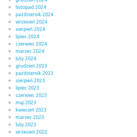
listopad 2024
październik 2024
wrzesień 2024
sierpień 2024
lipiec 2024
czerwiec 2024
marzec 2024
luty 2024
grudzień 2023
październik 2023
sierpień 2023
lipiec 2023
czerwiec 2023
maj 2023
kwiecień 2023
marzec 2023
luty 2023
wrzesień 2022