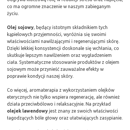
co ma ogromne znaczenie w naszym zabieganym
życiu.
Olej sojowy
, będący istotnym składnikiem tych
kąpielowych przyjemności, wyróżnia się swoimi
właściwościami nawilżającymi i regenerującymi skórę.
Dzięki lekkiej konsystencji doskonale się wchłania, co
skutkuje lepszym nawilżeniem oraz wygładzeniem
ciała. Systematyczne stosowanie produktów z olejem
sojowym może przynieść zauważalne efekty w
poprawie kondycji naszej skóry.
Co więcej, aromaterapia z wykorzystaniem olejków
eterycznych nie tylko wspiera regenerację, ale również
działa przeciwbólowo i relaksacyjnie. Na przykład
olejek lawendowy
jest znany ze swoich właściwości
łagodzących bóle głowy oraz ułatwiających zasypianie.