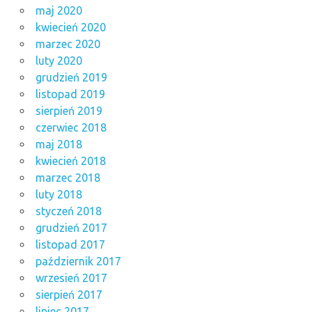
maj 2020
kwiecień 2020
marzec 2020
luty 2020
grudzień 2019
listopad 2019
sierpień 2019
czerwiec 2018
maj 2018
kwiecień 2018
marzec 2018
luty 2018
styczeń 2018
grudzień 2017
listopad 2017
październik 2017
wrzesień 2017
sierpień 2017
lipiec 2017