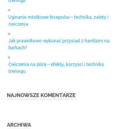
treningu
Uginanie młotkowe bicepsów – technika, zalety i
ćwiczenia
Jak prawidłowo wykonać przysiad z hantlami na
barkach?
Ćwiczenia na piłce – efekty, korzyści i technika
treningu
NAJNOWSZE KOMENTARZE
ARCHIWA