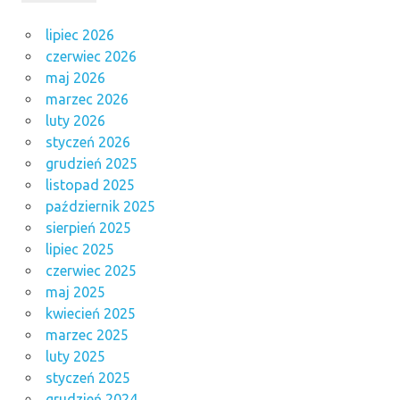
lipiec 2026
czerwiec 2026
maj 2026
marzec 2026
luty 2026
styczeń 2026
grudzień 2025
listopad 2025
październik 2025
sierpień 2025
lipiec 2025
czerwiec 2025
maj 2025
kwiecień 2025
marzec 2025
luty 2025
styczeń 2025
grudzień 2024