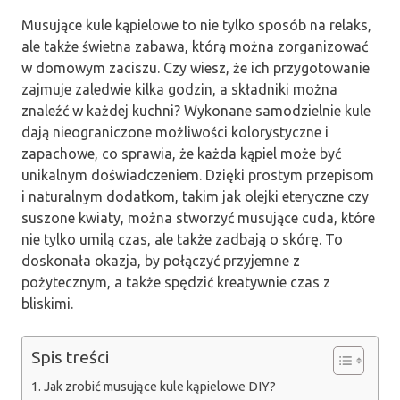
Musujące kule kąpielowe to nie tylko sposób na relaks,
ale także świetna zabawa, którą można zorganizować
w domowym zaciszu. Czy wiesz, że ich przygotowanie
zajmuje zaledwie kilka godzin, a składniki można
znaleźć w każdej kuchni? Wykonane samodzielnie kule
dają nieograniczone możliwości kolorystyczne i
zapachowe, co sprawia, że każda kąpiel może być
unikalnym doświadczeniem. Dzięki prostym przepisom
i naturalnym dodatkom, takim jak olejki eteryczne czy
suszone kwiaty, można stworzyć musujące cuda, które
nie tylko umilą czas, ale także zadbają o skórę. To
doskonała okazja, by połączyć przyjemne z
pożytecznym, a także spędzić kreatywnie czas z
bliskimi.
Spis treści
Jak zrobić musujące kule kąpielowe DIY?