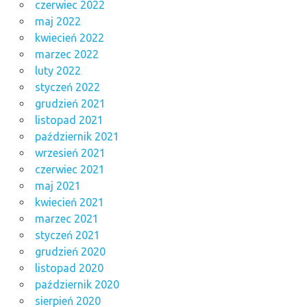
czerwiec 2022
maj 2022
kwiecień 2022
marzec 2022
luty 2022
styczeń 2022
grudzień 2021
listopad 2021
październik 2021
wrzesień 2021
czerwiec 2021
maj 2021
kwiecień 2021
marzec 2021
styczeń 2021
grudzień 2020
listopad 2020
październik 2020
sierpień 2020