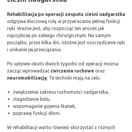
Rehabilitacja po operacji zespołu cieśni nadgarstka
odgrywa kluczową rolę w przywracaniu pełnej funkcji
ręki. Ważne jest, aby rozpocząć ten proces jak
najszybciej po zabiegu chirurgicznym. Na samym
początku, przez kilka dni, istotne jest oszczędzanie ręki
i unikanie jej przeciążania.
Po upływie około dwóch tygodni od operacji można
zacząć wprowadzać
ćwiczenia ruchowe
oraz
neuromobilizację
. Te techniki mają na celu:
zwiększenie zakresu ruchomości nadgarstka,
złagodzenie bólu,
wspomaganie gojenia tkanek,
poprawę funkcji dłoni.
W rehabilitacji warto również skorzystać z różnych