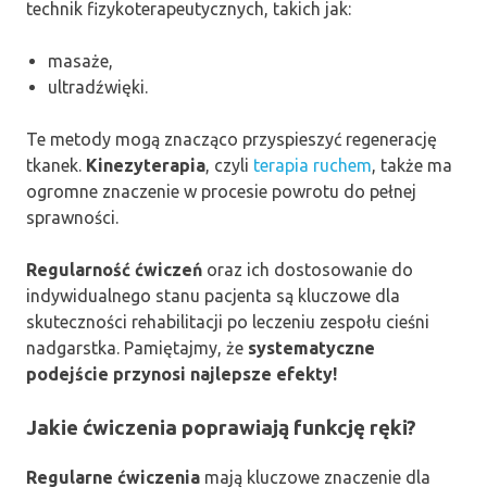
technik fizykoterapeutycznych, takich jak:
masaże,
ultradźwięki.
Te metody mogą znacząco przyspieszyć regenerację
tkanek.
Kinezyterapia
, czyli
terapia ruchem
, także ma
ogromne znaczenie w procesie powrotu do pełnej
sprawności.
Regularność ćwiczeń
oraz ich dostosowanie do
indywidualnego stanu pacjenta są kluczowe dla
skuteczności rehabilitacji po leczeniu zespołu cieśni
nadgarstka. Pamiętajmy, że
systematyczne
podejście przynosi najlepsze efekty!
Jakie ćwiczenia poprawiają funkcję ręki?
Regularne ćwiczenia
mają kluczowe znaczenie dla