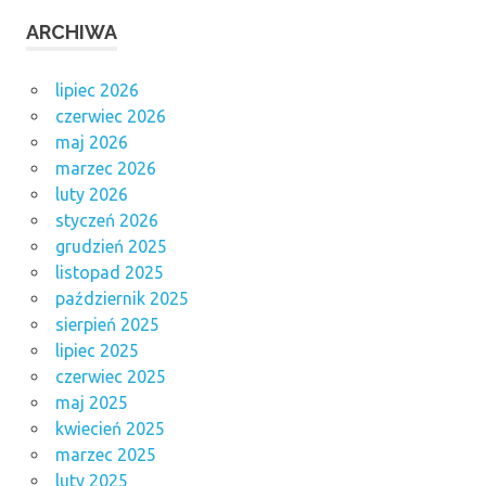
ARCHIWA
lipiec 2026
czerwiec 2026
maj 2026
marzec 2026
luty 2026
styczeń 2026
grudzień 2025
listopad 2025
październik 2025
sierpień 2025
lipiec 2025
czerwiec 2025
maj 2025
kwiecień 2025
marzec 2025
luty 2025