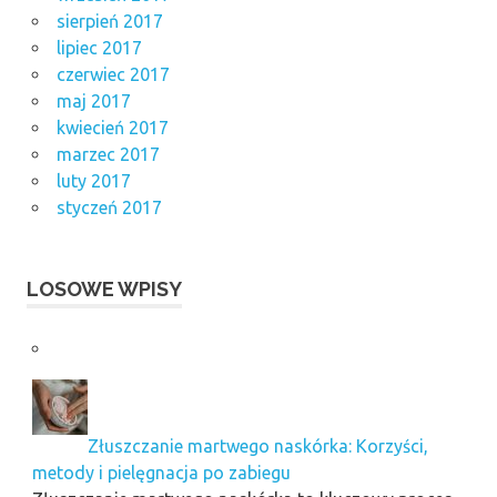
sierpień 2017
lipiec 2017
czerwiec 2017
maj 2017
kwiecień 2017
marzec 2017
luty 2017
styczeń 2017
LOSOWE WPISY
Złuszczanie martwego naskórka: Korzyści,
metody i pielęgnacja po zabiegu