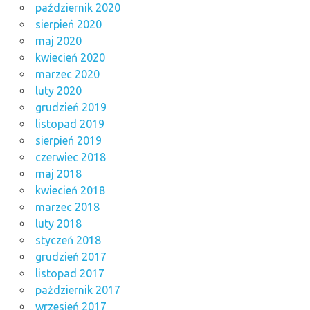
październik 2020
sierpień 2020
maj 2020
kwiecień 2020
marzec 2020
luty 2020
grudzień 2019
listopad 2019
sierpień 2019
czerwiec 2018
maj 2018
kwiecień 2018
marzec 2018
luty 2018
styczeń 2018
grudzień 2017
listopad 2017
październik 2017
wrzesień 2017