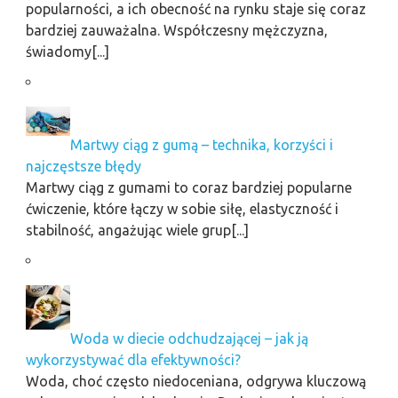
popularności, a ich obecność na rynku staje się coraz
bardziej zauważalna. Współczesny mężczyzna,
świadomy[...]
Martwy ciąg z gumą – technika, korzyści i
najczęstsze błędy
Martwy ciąg z gumami to coraz bardziej popularne
ćwiczenie, które łączy w sobie siłę, elastyczność i
stabilność, angażując wiele grup[...]
Woda w diecie odchudzającej – jak ją
wykorzystywać dla efektywności?
Woda, choć często niedoceniana, odgrywa kluczową