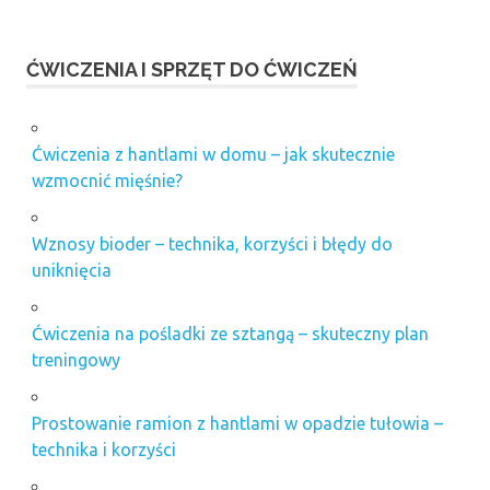
ĆWICZENIA I SPRZĘT DO ĆWICZEŃ
Ćwiczenia z hantlami w domu – jak skutecznie
wzmocnić mięśnie?
Wznosy bioder – technika, korzyści i błędy do
uniknięcia
Ćwiczenia na pośladki ze sztangą – skuteczny plan
treningowy
Prostowanie ramion z hantlami w opadzie tułowia –
technika i korzyści