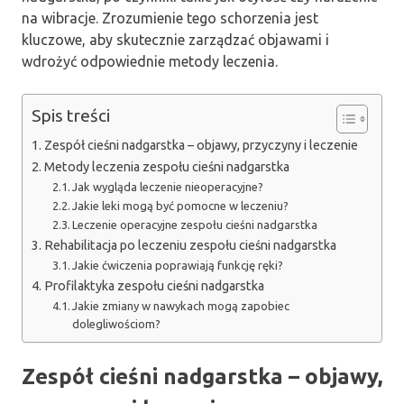
na wibracje. Zrozumienie tego schorzenia jest
kluczowe, aby skutecznie zarządzać objawami i
wdrożyć odpowiednie metody leczenia.
Spis treści
Zespół cieśni nadgarstka – objawy, przyczyny i leczenie
Metody leczenia zespołu cieśni nadgarstka
Jak wygląda leczenie nieoperacyjne?
Jakie leki mogą być pomocne w leczeniu?
Leczenie operacyjne zespołu cieśni nadgarstka
Rehabilitacja po leczeniu zespołu cieśni nadgarstka
Jakie ćwiczenia poprawiają funkcję ręki?
Profilaktyka zespołu cieśni nadgarstka
Jakie zmiany w nawykach mogą zapobiec
dolegliwościom?
Zespół cieśni nadgarstka – objawy,