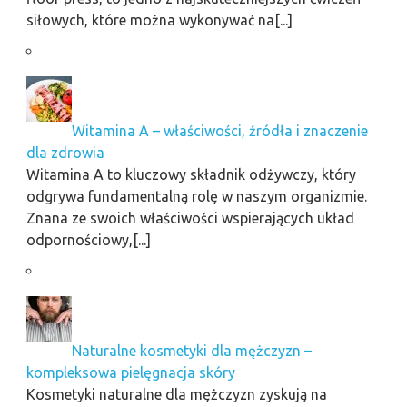
siłowych, które można wykonywać na[...]
Witamina A – właściwości, źródła i znaczenie
dla zdrowia
Witamina A to kluczowy składnik odżywczy, który
odgrywa fundamentalną rolę w naszym organizmie.
Znana ze swoich właściwości wspierających układ
odpornościowy,[...]
Naturalne kosmetyki dla mężczyzn –
kompleksowa pielęgnacja skóry
Kosmetyki naturalne dla mężczyzn zyskują na