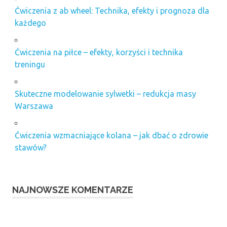
Ćwiczenia z ab wheel: Technika, efekty i prognoza dla
każdego
Ćwiczenia na piłce – efekty, korzyści i technika
treningu
Skuteczne modelowanie sylwetki – redukcja masy
Warszawa
Ćwiczenia wzmacniające kolana – jak dbać o zdrowie
stawów?
NAJNOWSZE KOMENTARZE