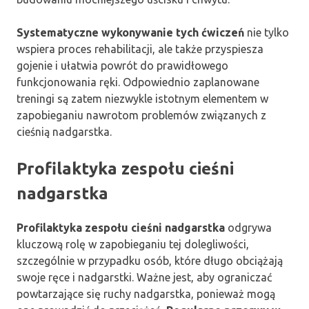
Systematyczne wykonywanie tych ćwiczeń
nie tylko
wspiera proces rehabilitacji, ale także przyspiesza
gojenie i ułatwia powrót do prawidłowego
funkcjonowania ręki. Odpowiednio zaplanowane
treningi są zatem niezwykle istotnym elementem w
zapobieganiu nawrotom problemów związanych z
cieśnią nadgarstka.
Profilaktyka zespołu cieśni
nadgarstka
Profilaktyka zespołu cieśni nadgarstka
odgrywa
kluczową rolę w zapobieganiu tej dolegliwości,
szczególnie w przypadku osób, które długo obciążają
swoje ręce i nadgarstki. Ważne jest, aby ograniczać
powtarzające się ruchy nadgarstka, ponieważ mogą