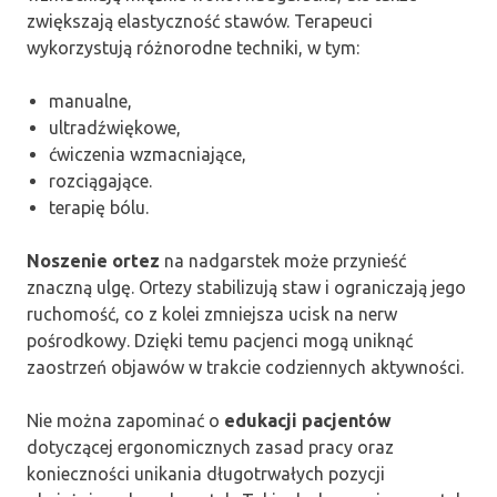
zwiększają elastyczność stawów. Terapeuci
wykorzystują różnorodne techniki, w tym:
manualne,
ultradźwiękowe,
ćwiczenia wzmacniające,
rozciągające.
terapię bólu.
Noszenie ortez
na nadgarstek może przynieść
znaczną ulgę. Ortezy stabilizują staw i ograniczają jego
ruchomość, co z kolei zmniejsza ucisk na nerw
pośrodkowy. Dzięki temu pacjenci mogą uniknąć
zaostrzeń objawów w trakcie codziennych aktywności.
Nie można zapominać o
edukacji pacjentów
dotyczącej ergonomicznych zasad pracy oraz
konieczności unikania długotrwałych pozycji