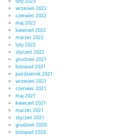
luty 2023
wrzesień 2022
czerwiec 2022
maj 2022
kwiecień 2022
marzec 2022
luty 2022
styczeń 2022
grudzień 2021
listopad 2021
październik 2021
wrzesień 2021
czerwiec 2021
maj 2021
kwiecień 2021
marzec 2021
styczeń 2021
grudzień 2020
listopad 2020