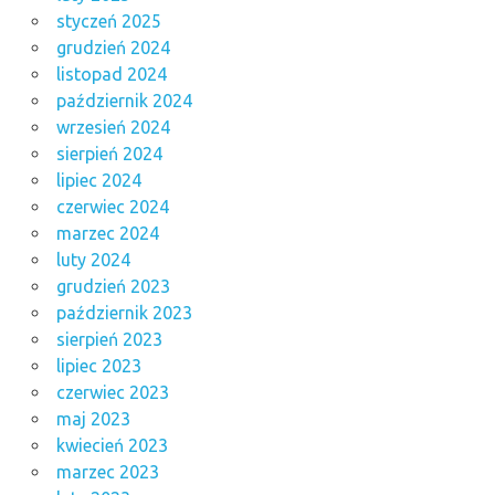
styczeń 2025
grudzień 2024
listopad 2024
październik 2024
wrzesień 2024
sierpień 2024
lipiec 2024
czerwiec 2024
marzec 2024
luty 2024
grudzień 2023
październik 2023
sierpień 2023
lipiec 2023
czerwiec 2023
maj 2023
kwiecień 2023
marzec 2023