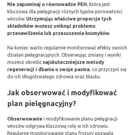
Nie zapominaj o równowadze PEH
, która jest
kluczowa dla pielęgnacji różnych typów porowatości
włosów.
Utrzymując właściwe proporcje tych
składników możesz uniknąć problemu
przenawilżenia lub przesuszenia kosmyków.
Na koniec warto regularnie monitorować efekty swoich
działań pielęgnacyjnych. Obserwując zmiany i wyniki
możesz określić
najskuteczniejsze metody
regeneracji i dbania o swoje pasma
, co przyczyni się
do ich długotrwałego zdrowia oraz blasku.
Jak obserwować i modyfikować
plan pielęgnacyjny?
Obserwowanie
i modyfikowanie planu pielęgnacji
włosów odgrywa kluczową rolę w ich zdrowiu.
Regularne monitorowanie stanu fryzury pozwala