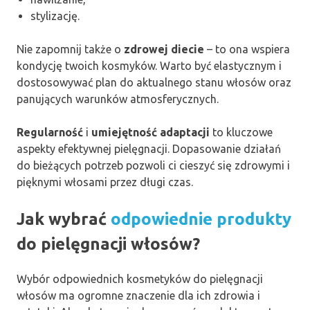
stylizację.
Nie zapomnij także o
zdrowej diecie
– to ona wspiera
kondycję twoich kosmyków. Warto być elastycznym i
dostosowywać plan do aktualnego stanu włosów oraz
panujących warunków atmosferycznych.
Regularność
i
umiejętność adaptacji
to kluczowe
aspekty efektywnej pielęgnacji. Dopasowanie działań
do bieżących potrzeb pozwoli ci cieszyć się zdrowymi i
pięknymi włosami przez długi czas.
Jak wybrać
odpowiednie produkty
do pielęgnacji włosów?
Wybór odpowiednich kosmetyków do pielęgnacji
włosów ma ogromne znaczenie dla ich zdrowia i