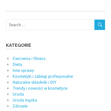
KATEGORIE
Ćwiczenia i fitness
Dieta
Inne sprawy
Kosmetyki i zabiegi profesjonalne
Naturalne składniki i DIY
Trendy i nowości w kosmetyce
Uroda
Uroda męska
Zdrowie