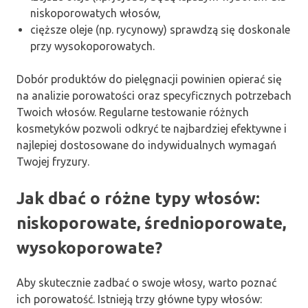
niskoporowatych włosów,
cięższe oleje (np. rycynowy) sprawdzą się doskonale
przy wysokoporowatych.
Dobór produktów do pielęgnacji powinien opierać się
na analizie porowatości oraz specyficznych potrzebach
Twoich włosów. Regularne testowanie różnych
kosmetyków pozwoli odkryć te najbardziej efektywne i
najlepiej dostosowane do indywidualnych wymagań
Twojej fryzury.
Jak dbać o różne typy włosów:
niskoporowate, średnioporowate,
wysokoporowate?
Aby skutecznie zadbać o swoje włosy, warto poznać
ich porowatość. Istnieją trzy główne typy włosów: