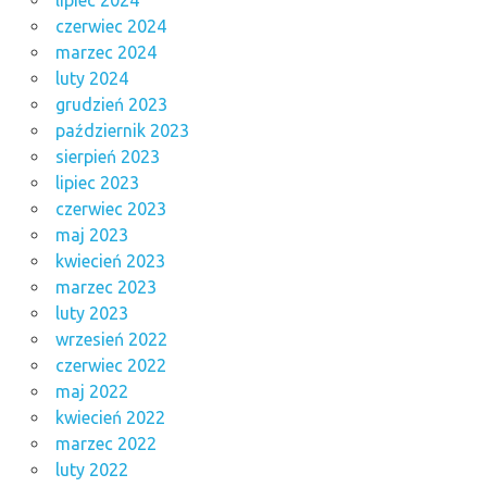
lipiec 2024
czerwiec 2024
marzec 2024
luty 2024
grudzień 2023
październik 2023
sierpień 2023
lipiec 2023
czerwiec 2023
maj 2023
kwiecień 2023
marzec 2023
luty 2023
wrzesień 2022
czerwiec 2022
maj 2022
kwiecień 2022
marzec 2022
luty 2022