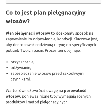
Co to jest plan pielęgnacyjny
włosów?
Plan pielęgnacji włosów
to doskonały sposób na
zapewnienie im odpowiedniej kondycji. Kluczowe jest,
aby dostosować codzienną rutynę do specyficznych
potrzeb Twoich pasm. Proces ten obejmuje:
oczyszczanie,
odżywianie,
zabezpieczanie włosów przed szkodliwymi
czynnikami.
Warto również zwrócić uwagę na
porowatość
włosów
, ponieważ różne typy wymagają różnych
produktów i metod pielęgnacyjnych.