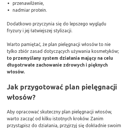
przenawilżenie,
nadmiar protein.
Dodatkowo przyczynia się do lepszego wyglądu
fryzury i jej łatwiejszej stylizacji.
Warto pamiętać, że plan pielęgnacji włosów to nie
tylko zbiór zasad dotyczących używania kosmetyków;
to przemyślany system działania mający na celu
długotrwałe zachowanie zdrowych i pięknych
włosów.
Jak przygotować plan pielęgnacji
włosów?
Aby opracować skuteczny plan pielęgnacji włosów,
warto zacząć od kilku istotnych kroków. Zanim
przystąpisz do działania, przyjrzyj się dokładnie swoim