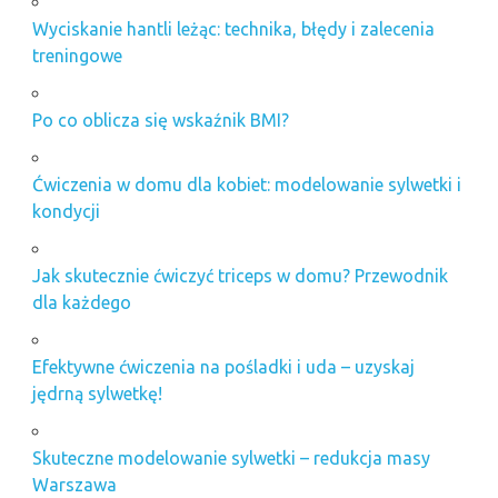
Wyciskanie hantli leżąc: technika, błędy i zalecenia
treningowe
Po co oblicza się wskaźnik BMI?
Ćwiczenia w domu dla kobiet: modelowanie sylwetki i
kondycji
Jak skutecznie ćwiczyć triceps w domu? Przewodnik
dla każdego
Efektywne ćwiczenia na pośladki i uda – uzyskaj
jędrną sylwetkę!
Skuteczne modelowanie sylwetki – redukcja masy
Warszawa