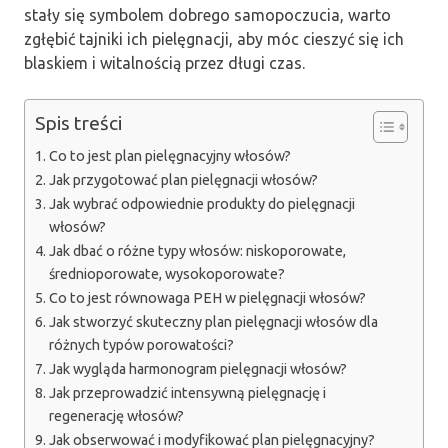
stały się symbolem dobrego samopoczucia, warto
zgłębić tajniki ich pielęgnacji, aby móc cieszyć się ich
blaskiem i witalnością przez długi czas.
Spis treści
Co to jest plan pielęgnacyjny włosów?
Jak przygotować plan pielęgnacji włosów?
Jak wybrać odpowiednie produkty do pielęgnacji
włosów?
Jak dbać o różne typy włosów: niskoporowate,
średnioporowate, wysokoporowate?
Co to jest równowaga PEH w pielęgnacji włosów?
Jak stworzyć skuteczny plan pielęgnacji włosów dla
różnych typów porowatości?
Jak wygląda harmonogram pielęgnacji włosów?
Jak przeprowadzić intensywną pielęgnację i
regenerację włosów?
Jak obserwować i modyfikować plan pielęgnacyjny?