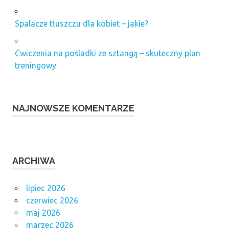
Spalacze tłuszczu dla kobiet – jakie?
Ćwiczenia na pośladki ze sztangą – skuteczny plan
treningowy
NAJNOWSZE KOMENTARZE
ARCHIWA
lipiec 2026
czerwiec 2026
maj 2026
marzec 2026