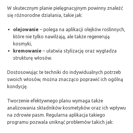
W skutecznym planie pielęgnacyjnym powinny znaleźć
się różnorodne działania, takie jak:
olejowanie
– polega na aplikacji olejków roślinnych,
które nie tylko nawilżają, ale także regenerują
kosmyki,
kremowanie
– ułatwia stylizację oraz wygładza
strukturę włosów.
Dostosowując te techniki do indywidualnych potrzeb
swoich włosów, można znacząco poprawić ich ogólną
kondycję.
Tworzenie efektywnego planu wymaga także
analizowania składników kosmetyków oraz ich wpływu
na zdrowie pasm. Regularna aplikacja takiego
programu pozwala uniknąć problemów takich jak: