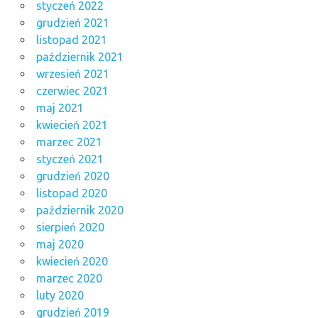
styczeń 2022
grudzień 2021
listopad 2021
październik 2021
wrzesień 2021
czerwiec 2021
maj 2021
kwiecień 2021
marzec 2021
styczeń 2021
grudzień 2020
listopad 2020
październik 2020
sierpień 2020
maj 2020
kwiecień 2020
marzec 2020
luty 2020
grudzień 2019