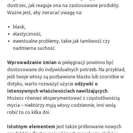
dostrzec, jak reaguje ona na zastosowane produkty.
Ważne jest, aby zwracać uwagę na:
blask,
elastyczność,
ewentualne problemy, takie jak łamliwość czy
nadmierna suchość.
Wprowadzanie zmian
w pielęgnacji powinno być
dostosowane do indywidualnych potrzeb. Na przykład,
jeśli twoje włosy są pozbawione blasku lub szorstkie w
dotyku, warto rozważyć użycie
odżywki o
intensywnych właściwościach nawilżających
.
Możesz również eksperymentować z częstotliwością
mycia – niektórzy myją włosy codziennie, inni wolą
robić to co kilka dni.
Istotnym elementem
jest także próbowanie nowych