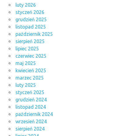
luty 2026
styczeń 2026
grudzień 2025
listopad 2025
październik 2025
sierpień 2025
lipiec 2025
czerwiec 2025
maj 2025
kwiecień 2025
marzec 2025
luty 2025
styczeń 2025
grudzień 2024
listopad 2024
październik 2024
wrzesień 2024
sierpień 2024