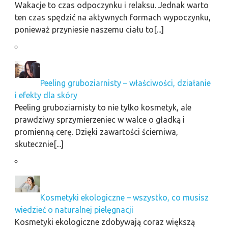
Wakacje to czas odpoczynku i relaksu. Jednak warto
ten czas spędzić na aktywnych formach wypoczynku,
ponieważ przyniesie naszemu ciału to[...]
Peeling gruboziarnisty – właściwości, działanie
i efekty dla skóry
Peeling gruboziarnisty to nie tylko kosmetyk, ale
prawdziwy sprzymierzeniec w walce o gładką i
promienną cerę. Dzięki zawartości ścierniwa,
skutecznie[...]
Kosmetyki ekologiczne – wszystko, co musisz
wiedzieć o naturalnej pielęgnacji
Kosmetyki ekologiczne zdobywają coraz większą