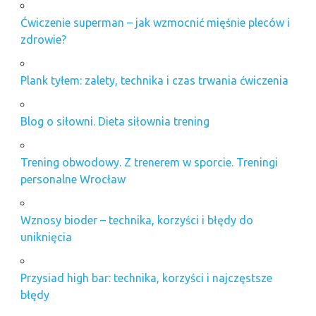
Ćwiczenie superman – jak wzmocnić mięśnie pleców i
zdrowie?
Plank tyłem: zalety, technika i czas trwania ćwiczenia
Blog o siłowni. Dieta siłownia trening
Trening obwodowy. Z trenerem w sporcie. Treningi
personalne Wrocław
Wznosy bioder – technika, korzyści i błędy do
uniknięcia
Przysiad high bar: technika, korzyści i najczęstsze
błędy