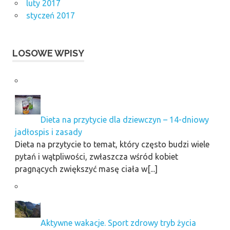
luty 2017
styczeń 2017
LOSOWE WPISY
Dieta na przytycie dla dziewczyn – 14-dniowy
jadłospis i zasady
Dieta na przytycie to temat, który często budzi wiele
pytań i wątpliwości, zwłaszcza wśród kobiet
pragnących zwiększyć masę ciała w[...]
Aktywne wakacje. Sport zdrowy tryb życia