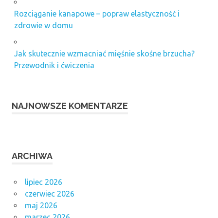
Rozciąganie kanapowe – popraw elastyczność i
zdrowie w domu
Jak skutecznie wzmacniać mięśnie skośne brzucha?
Przewodnik i ćwiczenia
NAJNOWSZE KOMENTARZE
ARCHIWA
lipiec 2026
czerwiec 2026
maj 2026
marzec 2026