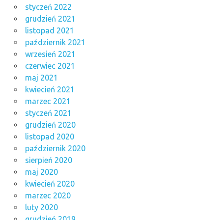
styczeń 2022
grudzień 2021
listopad 2021
październik 2021
wrzesień 2021
czerwiec 2021
maj 2021
kwiecień 2021
marzec 2021
styczeń 2021
grudzień 2020
listopad 2020
październik 2020
sierpień 2020
maj 2020
kwiecień 2020
marzec 2020
luty 2020
grudzień 2019