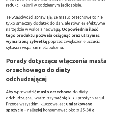
redukcji kalorii w codziennym jadłospisie.
Te właściwości sprawiają, że masło orzechowe to nie
tylko smaczny dodatek do dań, ale również efektywne
narzędzie w walce z nadwagą.
Odpowiednia ilość
tego produktu pozwala osiągnąć oraz utrzymać
wymarzoną sylwetkę
poprzez zwiększenie uczucia
sytości i wsparcie metabolizmu.
Porady dotyczące włączenia masła
orzechowego do diety
odchudzającej
Aby wprowadzić
masło orzechowe
do diety
odchudzającej, warto trzymać się kilku prostych reguł.
Przede wszystkim, kluczowe jest
umiarkowane
spożycie
– najlepiej konsumować około
25-30 g