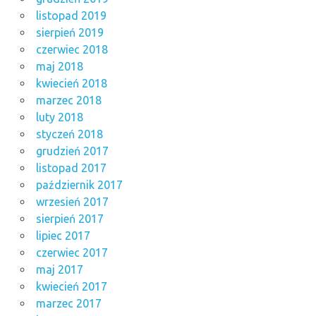
listopad 2019
sierpień 2019
czerwiec 2018
maj 2018
kwiecień 2018
marzec 2018
luty 2018
styczeń 2018
grudzień 2017
listopad 2017
październik 2017
wrzesień 2017
sierpień 2017
lipiec 2017
czerwiec 2017
maj 2017
kwiecień 2017
marzec 2017