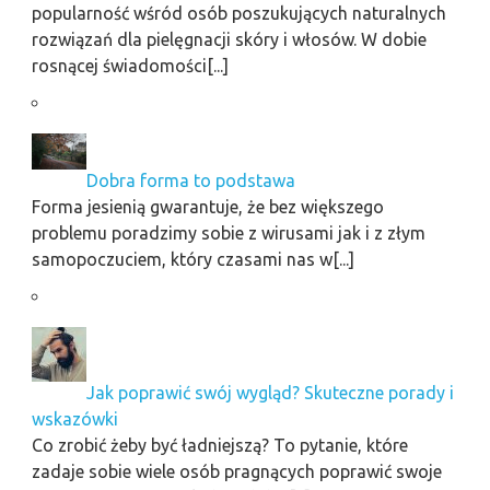
popularność wśród osób poszukujących naturalnych
rozwiązań dla pielęgnacji skóry i włosów. W dobie
rosnącej świadomości[...]
Dobra forma to podstawa
Forma jesienią gwarantuje, że bez większego
problemu poradzimy sobie z wirusami jak i z złym
samopoczuciem, który czasami nas w[...]
Jak poprawić swój wygląd? Skuteczne porady i
wskazówki
Co zrobić żeby być ładniejszą? To pytanie, które
zadaje sobie wiele osób pragnących poprawić swoje