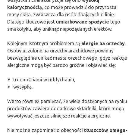
kalorycznością
, co może prowadzić do przyrostu
masy ciała, zwłaszcza dla osób dbających o linię.
Dlatego kluczowe jest
umiarkowane spożycie
tego
smakołyku, aby uniknąć niepożądanych efektów.
Kolejnym istotnym problemem są
alergie na orzechy
.
Osoby uczulone na orzechy arachidowe powinny
bezwzględnie unikać masła orzechowego, gdyż reakcje
alergiczne mogą być bardzo groźne i objawiać się:
trudnościami w oddychaniu,
wysypką.
Warto również pamiętać, że wiele dostępnych na rynku
produktów zawiera dodatkowe składniki, które mogą
wywoływać jeszcze silniejsze reakcje alergiczne.
Nie można zapominać o obecności
tłuszczów omega-