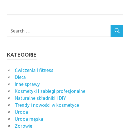
KATEGORIE
Ćwiczenia i fitness
Dieta
Inne sprawy
Kosmetyki i zabiegi profesjonalne
Naturalne składniki i DIY
Trendy i nowości w kosmetyce
Uroda
Uroda męska
Zdrowie