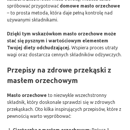
spróbować przygotować
domowe masło orzechowe
– to prosta metoda, która daje pełną kontrolę nad
używanymi składnikami.
Dzięki tym wskazówkom masło orzechowe może
stać się pysznym i wartościowym elementem
Twojej diety odchudzającej.
Wspiera proces utraty
wagi oraz dostarcza cennych składników odżywczych.
Przepisy na zdrowe przekąski z
masłem orzechowym
Masło orzechowe
to niezwykle wszechstronny
składnik, który doskonale sprawdzi się w zdrowych
przekąskach. Oto kilka inspirujących przepisów, które z
pewnością warto wypróbować: