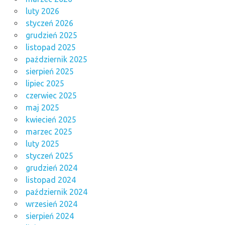
luty 2026
styczeń 2026
grudzień 2025
listopad 2025
październik 2025
sierpień 2025
lipiec 2025
czerwiec 2025
maj 2025
kwiecień 2025
marzec 2025
luty 2025
styczeń 2025
grudzień 2024
listopad 2024
październik 2024
wrzesień 2024
sierpień 2024