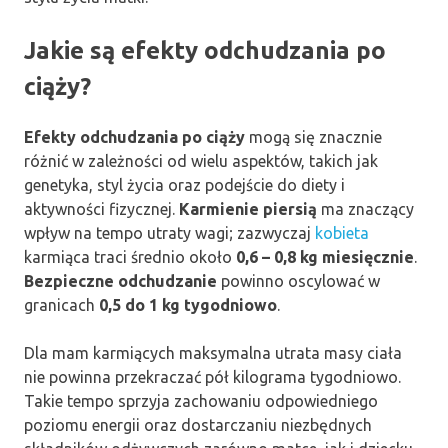
Jakie są efekty odchudzania po
ciąży?
Efekty odchudzania po ciąży
mogą się znacznie
różnić w zależności od wielu aspektów, takich jak
genetyka, styl życia oraz podejście do diety i
aktywności fizycznej.
Karmienie piersią
ma znaczący
wpływ na tempo utraty wagi; zazwyczaj
kobieta
karmiąca traci średnio około
0,6 – 0,8 kg miesięcznie
.
Bezpieczne odchudzanie
powinno oscylować w
granicach
0,5 do 1 kg tygodniowo
.
Dla mam karmiących maksymalna utrata masy ciała
nie powinna przekraczać pół kilograma tygodniowo.
Takie tempo sprzyja zachowaniu odpowiedniego
poziomu energii oraz dostarczaniu niezbędnych