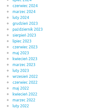
czerwiec 2024
marzec 2024
luty 2024
grudzień 2023
październik 2023
sierpień 2023
lipiec 2023
czerwiec 2023
maj 2023
kwiecień 2023
marzec 2023
luty 2023
wrzesień 2022
czerwiec 2022
maj 2022
kwiecień 2022
marzec 2022
luty 2022