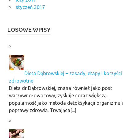
styczeń 2017
LOSOWE WPISY
Dieta Dąbrowskiej – zasady, etapy i korzyści
zdrowotne
Dieta dr Dąbrowskiej, znana również jako post
warzywno-owocowy, zyskuje coraz większą
popularność jako metoda detoksykacji organizmu i
poprawy zdrowia. Trwająca[...]