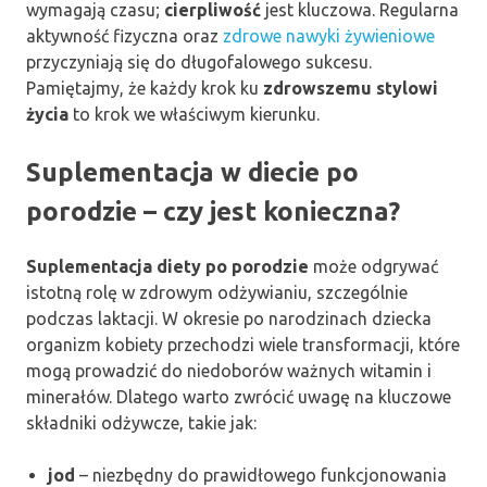
wymagają czasu;
cierpliwość
jest kluczowa. Regularna
aktywność fizyczna oraz
zdrowe nawyki żywieniowe
przyczyniają się do długofalowego sukcesu.
Pamiętajmy, że każdy krok ku
zdrowszemu stylowi
życia
to krok we właściwym kierunku.
Suplementacja w diecie po
porodzie – czy jest konieczna?
Suplementacja diety po porodzie
może odgrywać
istotną rolę w zdrowym odżywianiu, szczególnie
podczas laktacji. W okresie po narodzinach dziecka
organizm kobiety przechodzi wiele transformacji, które
mogą prowadzić do niedoborów ważnych witamin i
minerałów. Dlatego warto zwrócić uwagę na kluczowe
składniki odżywcze, takie jak:
jod
– niezbędny do prawidłowego funkcjonowania