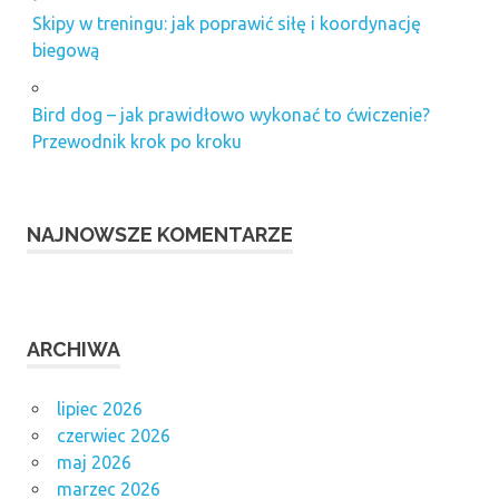
Skipy w treningu: jak poprawić siłę i koordynację
biegową
Bird dog – jak prawidłowo wykonać to ćwiczenie?
Przewodnik krok po kroku
NAJNOWSZE KOMENTARZE
ARCHIWA
lipiec 2026
czerwiec 2026
maj 2026
marzec 2026