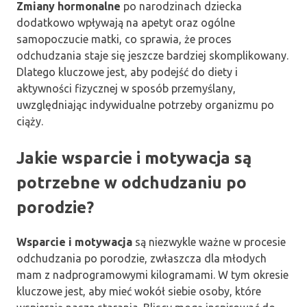
Zmiany hormonalne
po narodzinach dziecka
dodatkowo wpływają na apetyt oraz ogólne
samopoczucie matki, co sprawia, że proces
odchudzania staje się jeszcze bardziej skomplikowany.
Dlatego kluczowe jest, aby podejść do diety i
aktywności fizycznej w sposób przemyślany,
uwzględniając indywidualne potrzeby organizmu po
ciąży.
Jakie wsparcie i motywacja są
potrzebne w odchudzaniu po
porodzie?
Wsparcie i motywacja
są niezwykle ważne w procesie
odchudzania po porodzie, zwłaszcza dla młodych
mam z nadprogramowymi kilogramami. W tym okresie
kluczowe jest, aby mieć wokół siebie osoby, które