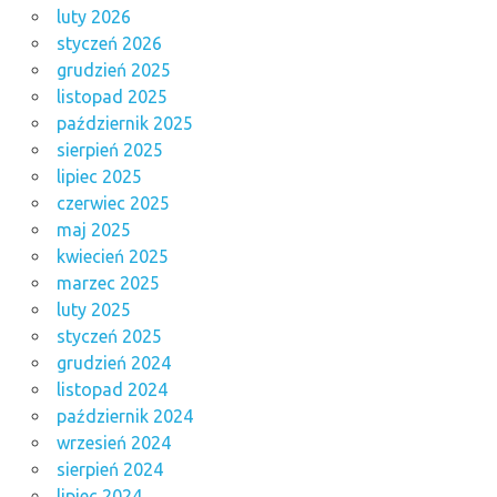
luty 2026
styczeń 2026
grudzień 2025
listopad 2025
październik 2025
sierpień 2025
lipiec 2025
czerwiec 2025
maj 2025
kwiecień 2025
marzec 2025
luty 2025
styczeń 2025
grudzień 2024
listopad 2024
październik 2024
wrzesień 2024
sierpień 2024
lipiec 2024