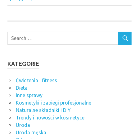
KATEGORIE
Ćwiczenia i fitness
Dieta
Inne sprawy
Kosmetyki i zabiegi profesjonalne
Naturalne składniki i DIY
Trendy i nowości w kosmetyce
Uroda
Uroda męska