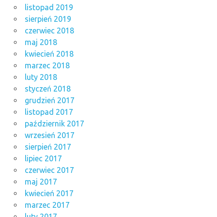
listopad 2019
sierpień 2019
czerwiec 2018
maj 2018
kwiecień 2018
marzec 2018
luty 2018
styczeń 2018
grudzień 2017
listopad 2017
październik 2017
wrzesień 2017
sierpień 2017
lipiec 2017
czerwiec 2017
maj 2017
kwiecień 2017
marzec 2017
luty 2017