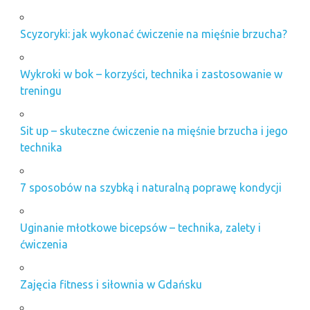
Scyzoryki: jak wykonać ćwiczenie na mięśnie brzucha?
Wykroki w bok – korzyści, technika i zastosowanie w
treningu
Sit up – skuteczne ćwiczenie na mięśnie brzucha i jego
technika
7 sposobów na szybką i naturalną poprawę kondycji
Uginanie młotkowe bicepsów – technika, zalety i
ćwiczenia
Zajęcia fitness i siłownia w Gdańsku