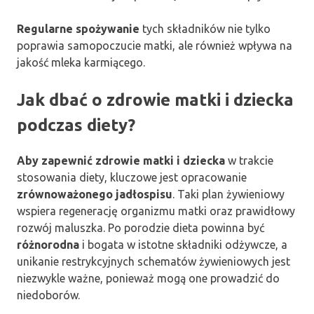
Regularne spożywanie
tych składników nie tylko
poprawia samopoczucie matki, ale również wpływa na
jakość mleka karmiącego.
Jak dbać o zdrowie matki i dziecka
podczas diety?
Aby zapewnić zdrowie matki i dziecka
w trakcie
stosowania diety, kluczowe jest opracowanie
zrównoważonego jadłospisu
. Taki plan żywieniowy
wspiera regenerację organizmu matki oraz prawidłowy
rozwój maluszka. Po porodzie dieta powinna być
różnorodna
i bogata w istotne składniki odżywcze, a
unikanie restrykcyjnych schematów żywieniowych jest
niezwykle ważne, ponieważ mogą one prowadzić do
niedoborów.