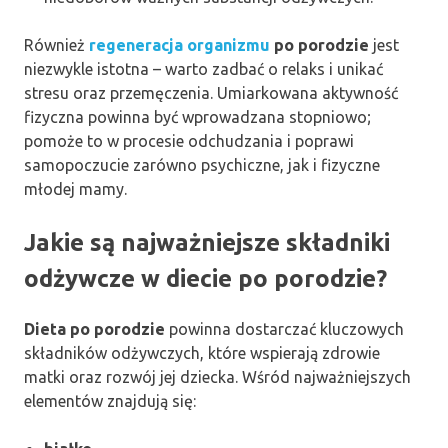
Również
regeneracja organizmu
po porodzie
jest
niezwykle istotna – warto zadbać o relaks i unikać
stresu oraz przemęczenia. Umiarkowana aktywność
fizyczna powinna być wprowadzana stopniowo;
pomoże to w procesie odchudzania i poprawi
samopoczucie zarówno psychiczne, jak i fizyczne
młodej mamy.
Jakie są najważniejsze składniki
odżywcze w diecie po porodzie?
Dieta po porodzie
powinna dostarczać kluczowych
składników odżywczych, które wspierają zdrowie
matki oraz rozwój jej dziecka. Wśród najważniejszych
elementów znajdują się: