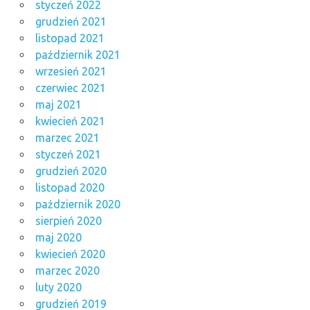
styczeń 2022
grudzień 2021
listopad 2021
październik 2021
wrzesień 2021
czerwiec 2021
maj 2021
kwiecień 2021
marzec 2021
styczeń 2021
grudzień 2020
listopad 2020
październik 2020
sierpień 2020
maj 2020
kwiecień 2020
marzec 2020
luty 2020
grudzień 2019