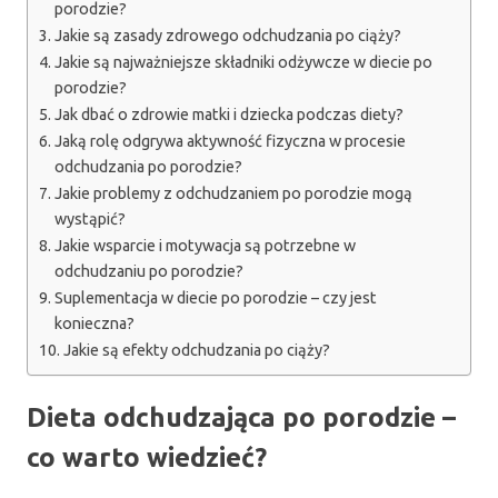
porodzie?
Jakie są zasady zdrowego odchudzania po ciąży?
Jakie są najważniejsze składniki odżywcze w diecie po
porodzie?
Jak dbać o zdrowie matki i dziecka podczas diety?
Jaką rolę odgrywa aktywność fizyczna w procesie
odchudzania po porodzie?
Jakie problemy z odchudzaniem po porodzie mogą
wystąpić?
Jakie wsparcie i motywacja są potrzebne w
odchudzaniu po porodzie?
Suplementacja w diecie po porodzie – czy jest
konieczna?
Jakie są efekty odchudzania po ciąży?
Dieta odchudzająca po porodzie –
co warto wiedzieć?