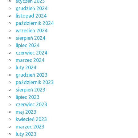
styczeń 2025
grudzień 2024
listopad 2024
październik 2024
wrzesień 2024
sierpień 2024
lipiec 2024
czerwiec 2024
marzec 2024
luty 2024
grudzień 2023
październik 2023
sierpień 2023
lipiec 2023
czerwiec 2023
maj 2023
kwiecień 2023
marzec 2023
luty 2023