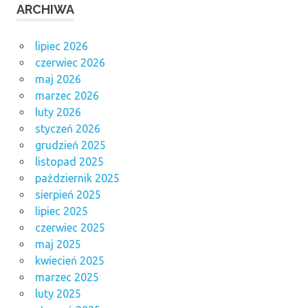
ARCHIWA
lipiec 2026
czerwiec 2026
maj 2026
marzec 2026
luty 2026
styczeń 2026
grudzień 2025
listopad 2025
październik 2025
sierpień 2025
lipiec 2025
czerwiec 2025
maj 2025
kwiecień 2025
marzec 2025
luty 2025