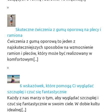
Skuteczne ćwiczenia z gumą oporową na plecy i
ramiona
Ćwiczenia z gumą oporową to jeden z
najskuteczniejszych sposobów na wzmocnienie
ramion i pleców, który może być realizowany w
komfortowym[...]
6 wskazówek, które pomogą Ci wyglądać
szczuplej i czuć się fantastycznie
Każdy z nas marzy o tym, aby wyglądać szczuplej i
czuć się fantastycznie w swoim ciele. W dobie kultu
idealnej[...]