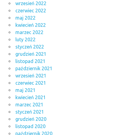
wrzesień 2022
czerwiec 2022
maj 2022
kwiecień 2022
marzec 2022
luty 2022
styczeń 2022
grudzień 2021
listopad 2021
październik 2021
wrzesień 2021
czerwiec 2021
maj 2021
kwiecień 2021
marzec 2021
styczeń 2021
grudzień 2020
listopad 2020
październik 2020