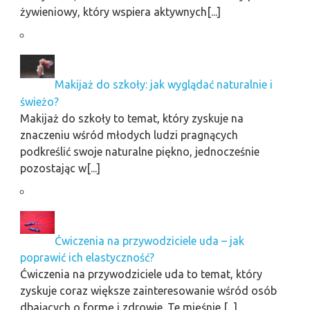
żywieniowy, który wspiera aktywnych[...]
Makijaż do szkoły: jak wyglądać naturalnie i
świeżo?
Makijaż do szkoły to temat, który zyskuje na
znaczeniu wśród młodych ludzi pragnących
podkreślić swoje naturalne piękno, jednocześnie
pozostając w[...]
Ćwiczenia na przywodziciele uda – jak
poprawić ich elastyczność?
Ćwiczenia na przywodziciele uda to temat, który
zyskuje coraz większe zainteresowanie wśród osób
dbających o formę i zdrowie. Te mięśnie,[...]