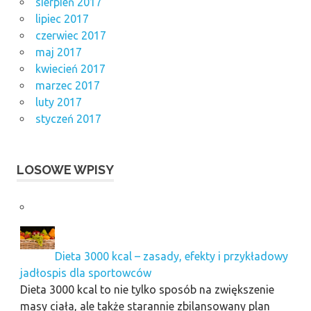
sierpień 2017
lipiec 2017
czerwiec 2017
maj 2017
kwiecień 2017
marzec 2017
luty 2017
styczeń 2017
LOSOWE WPISY
Dieta 3000 kcal – zasady, efekty i przykładowy
jadłospis dla sportowców
Dieta 3000 kcal to nie tylko sposób na zwiększenie
masy ciała, ale także starannie zbilansowany plan