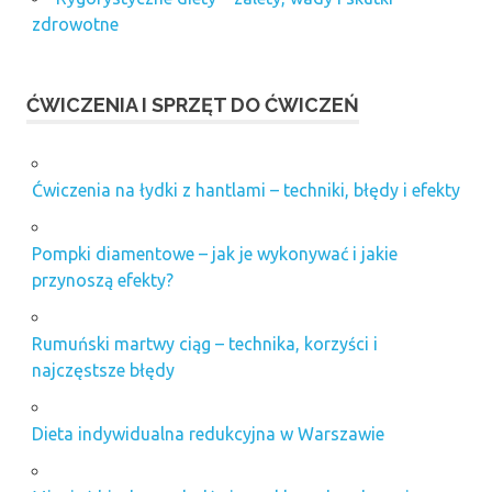
zdrowotne
ĆWICZENIA I SPRZĘT DO ĆWICZEŃ
Ćwiczenia na łydki z hantlami – techniki, błędy i efekty
Pompki diamentowe – jak je wykonywać i jakie
przynoszą efekty?
Rumuński martwy ciąg – technika, korzyści i
najczęstsze błędy
Dieta indywidualna redukcyjna w Warszawie