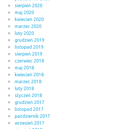
sierpień 2020
maj 2020
kwiecień 2020
marzec 2020
luty 2020
grudzień 2019
listopad 2019
sierpień 2019
czerwiec 2018
maj 2018
kwiecień 2018
marzec 2018
luty 2018
styczeń 2018
grudzień 2017
listopad 2017
październik 2017
wrzesień 2017