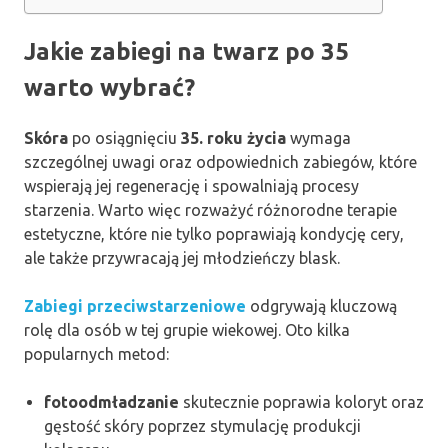
Jakie zabiegi na twarz po 35
warto wybrać?
Skóra
po osiągnięciu
35. roku życia
wymaga
szczególnej uwagi oraz odpowiednich zabiegów, które
wspierają jej regenerację i spowalniają procesy
starzenia. Warto więc rozważyć różnorodne terapie
estetyczne, które nie tylko poprawiają kondycję cery,
ale także przywracają jej młodzieńczy blask.
Zabiegi przeciwstarzeniowe
odgrywają kluczową
rolę dla osób w tej grupie wiekowej. Oto kilka
popularnych metod:
fotoodmładzanie
skutecznie poprawia koloryt oraz
gęstość skóry poprzez stymulację produkcji