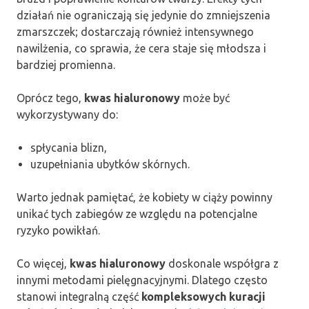
działań nie ograniczają się jedynie do zmniejszenia
zmarszczek; dostarczają również intensywnego
nawilżenia, co sprawia, że cera staje się młodsza i
bardziej promienna.
Oprócz tego,
kwas hialuronowy
może być
wykorzystywany do:
spłycania blizn,
uzupełniania ubytków skórnych.
Warto jednak pamiętać, że kobiety w ciąży powinny
unikać tych zabiegów ze względu na potencjalne
ryzyko powikłań.
Co więcej,
kwas hialuronowy
doskonale współgra z
innymi metodami pielęgnacyjnymi. Dlatego często
stanowi integralną część
kompleksowych kuracji