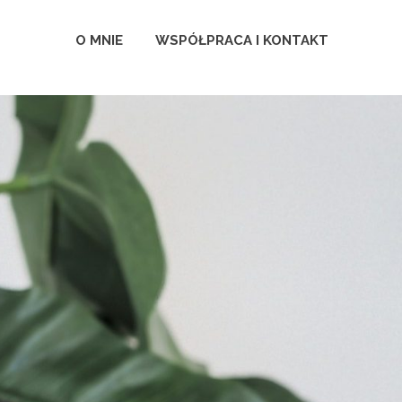
O MNIE
WSPÓŁPRACA I KONTAKT