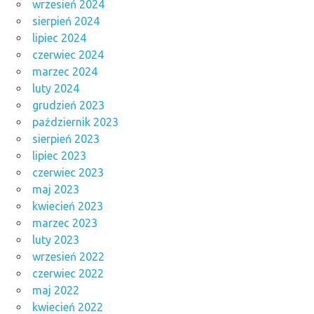
wrzesień 2024
sierpień 2024
lipiec 2024
czerwiec 2024
marzec 2024
luty 2024
grudzień 2023
październik 2023
sierpień 2023
lipiec 2023
czerwiec 2023
maj 2023
kwiecień 2023
marzec 2023
luty 2023
wrzesień 2022
czerwiec 2022
maj 2022
kwiecień 2022