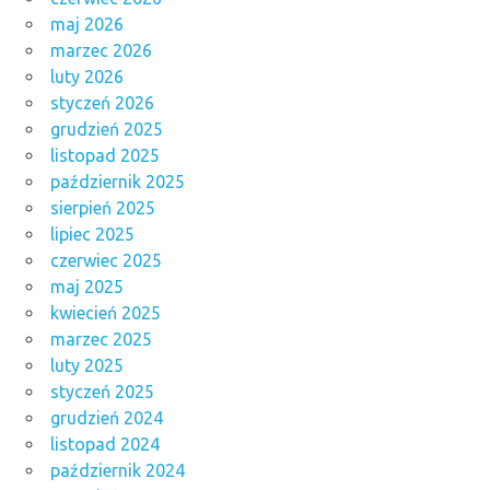
maj 2026
marzec 2026
luty 2026
styczeń 2026
grudzień 2025
listopad 2025
październik 2025
sierpień 2025
lipiec 2025
czerwiec 2025
maj 2025
kwiecień 2025
marzec 2025
luty 2025
styczeń 2025
grudzień 2024
listopad 2024
październik 2024