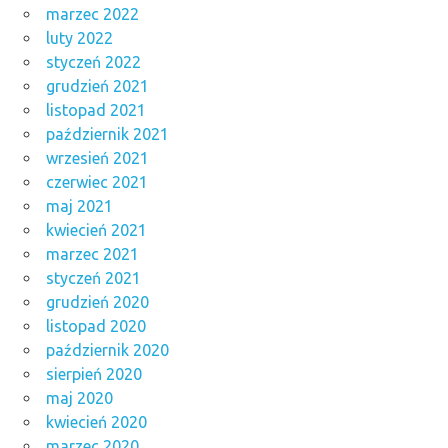
marzec 2022
luty 2022
styczeń 2022
grudzień 2021
listopad 2021
październik 2021
wrzesień 2021
czerwiec 2021
maj 2021
kwiecień 2021
marzec 2021
styczeń 2021
grudzień 2020
listopad 2020
październik 2020
sierpień 2020
maj 2020
kwiecień 2020
marzec 2020