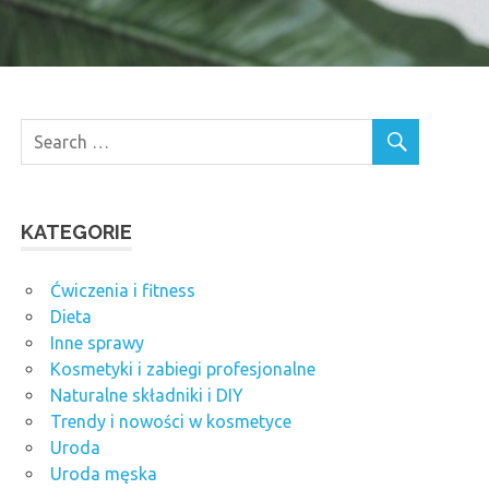
KATEGORIE
Ćwiczenia i fitness
Dieta
Inne sprawy
Kosmetyki i zabiegi profesjonalne
Naturalne składniki i DIY
Trendy i nowości w kosmetyce
Uroda
Uroda męska