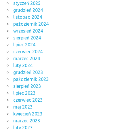
styczeń 2025
grudzień 2024
listopad 2024
październik 2024
wrzesień 2024
sierpień 2024
lipiec 2024
czerwiec 2024
marzec 2024
luty 2024
grudzień 2023
październik 2023
sierpień 2023
lipiec 2023
czerwiec 2023
maj 2023
kwiecień 2023
marzec 2023
luty 2023