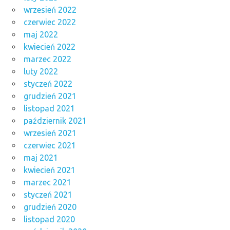
wrzesień 2022
czerwiec 2022
maj 2022
kwiecień 2022
marzec 2022
luty 2022
styczeń 2022
grudzień 2021
listopad 2021
październik 2021
wrzesień 2021
czerwiec 2021
maj 2021
kwiecień 2021
marzec 2021
styczeń 2021
grudzień 2020
listopad 2020