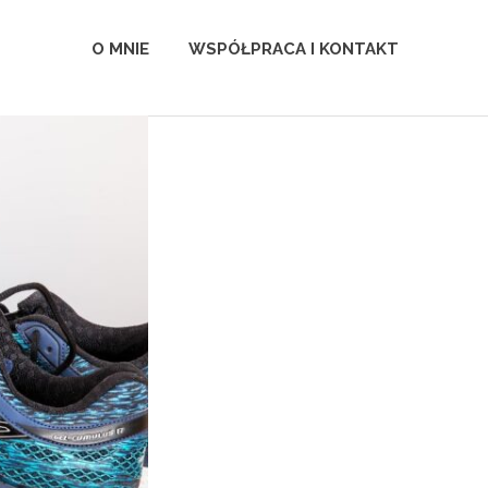
O MNIE
WSPÓŁPRACA I KONTAKT