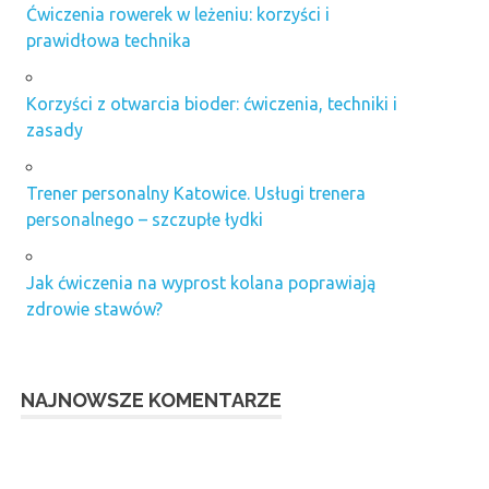
Ćwiczenia rowerek w leżeniu: korzyści i
prawidłowa technika
Korzyści z otwarcia bioder: ćwiczenia, techniki i
zasady
Trener personalny Katowice. Usługi trenera
personalnego – szczupłe łydki
Jak ćwiczenia na wyprost kolana poprawiają
zdrowie stawów?
NAJNOWSZE KOMENTARZE