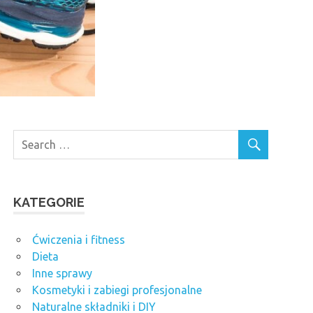
KATEGORIE
Ćwiczenia i fitness
Dieta
Inne sprawy
Kosmetyki i zabiegi profesjonalne
Naturalne składniki i DIY