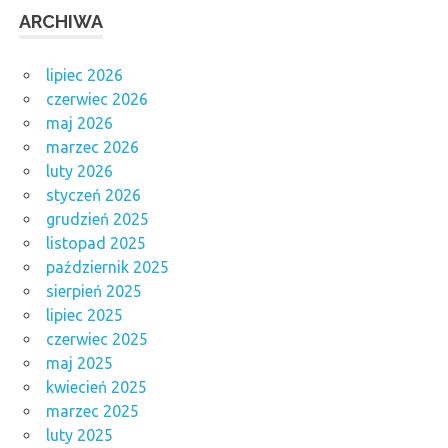
ARCHIWA
lipiec 2026
czerwiec 2026
maj 2026
marzec 2026
luty 2026
styczeń 2026
grudzień 2025
listopad 2025
październik 2025
sierpień 2025
lipiec 2025
czerwiec 2025
maj 2025
kwiecień 2025
marzec 2025
luty 2025