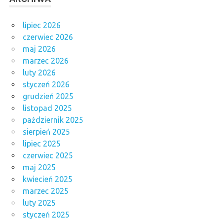
lipiec 2026
czerwiec 2026
maj 2026
marzec 2026
luty 2026
styczeń 2026
grudzień 2025
listopad 2025
październik 2025
sierpień 2025
lipiec 2025
czerwiec 2025
maj 2025
kwiecień 2025
marzec 2025
luty 2025
styczeń 2025