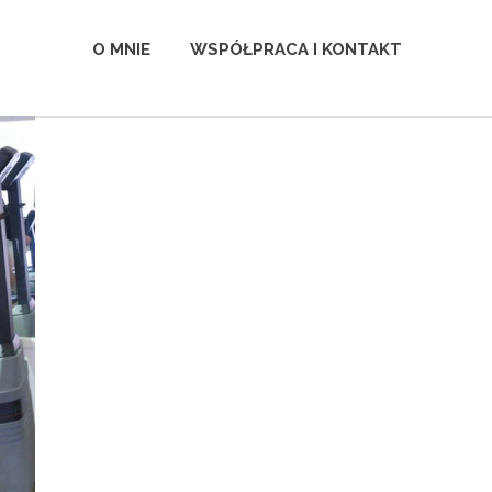
O MNIE
WSPÓŁPRACA I KONTAKT