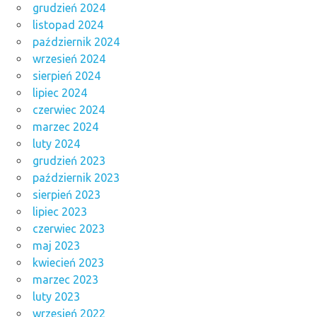
grudzień 2024
listopad 2024
październik 2024
wrzesień 2024
sierpień 2024
lipiec 2024
czerwiec 2024
marzec 2024
luty 2024
grudzień 2023
październik 2023
sierpień 2023
lipiec 2023
czerwiec 2023
maj 2023
kwiecień 2023
marzec 2023
luty 2023
wrzesień 2022