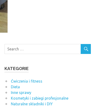
KATEGORIE
Ćwiczenia i fitness
Dieta
Inne sprawy
Kosmetyki i zabiegi profesjonalne
Naturalne składniki i DIY