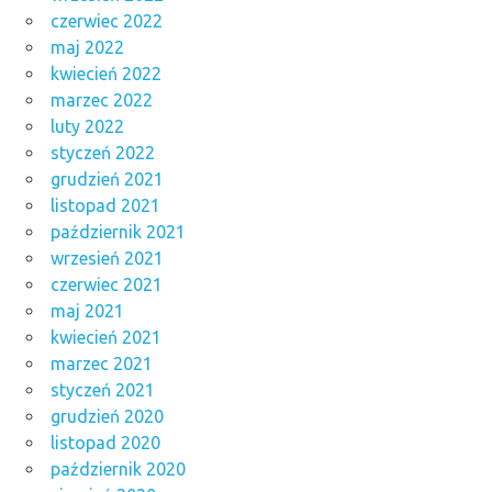
czerwiec 2022
maj 2022
kwiecień 2022
marzec 2022
luty 2022
styczeń 2022
grudzień 2021
listopad 2021
październik 2021
wrzesień 2021
czerwiec 2021
maj 2021
kwiecień 2021
marzec 2021
styczeń 2021
grudzień 2020
listopad 2020
październik 2020