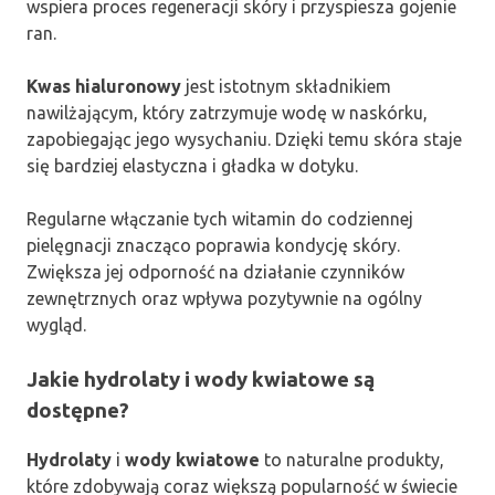
wspiera proces regeneracji skóry i przyspiesza gojenie
ran.
Kwas hialuronowy
jest istotnym składnikiem
nawilżającym, który zatrzymuje wodę w naskórku,
zapobiegając jego wysychaniu. Dzięki temu skóra staje
się bardziej elastyczna i gładka w dotyku.
Regularne włączanie tych witamin do codziennej
pielęgnacji znacząco poprawia kondycję skóry.
Zwiększa jej odporność na działanie czynników
zewnętrznych oraz wpływa pozytywnie na ogólny
wygląd.
Jakie hydrolaty i wody kwiatowe są
dostępne?
Hydrolaty
i
wody kwiatowe
to naturalne produkty,
które zdobywają coraz większą popularność w świecie