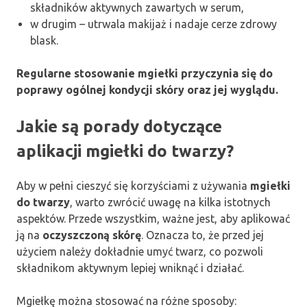
składników aktywnych zawartych w serum,
w drugim – utrwala makijaż i nadaje cerze zdrowy
blask.
Regularne stosowanie mgiełki przyczynia się do
poprawy ogólnej kondycji skóry oraz jej wyglądu.
Jakie są porady dotyczące
aplikacji mgiełki do twarzy?
Aby w pełni cieszyć się korzyściami z używania
mgiełki
do twarzy
, warto zwrócić uwagę na kilka istotnych
aspektów. Przede wszystkim, ważne jest, aby aplikować
ją na
oczyszczoną skórę
. Oznacza to, że przed jej
użyciem należy dokładnie umyć twarz, co pozwoli
składnikom aktywnym lepiej wniknąć i działać.
Mgiełkę można stosować na różne sposoby: