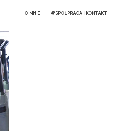
O MNIE
WSPÓŁPRACA I KONTAKT