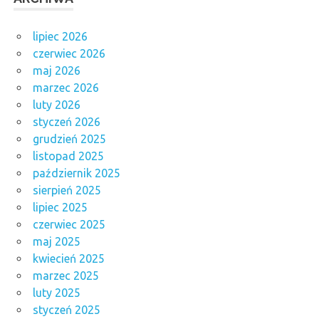
lipiec 2026
czerwiec 2026
maj 2026
marzec 2026
luty 2026
styczeń 2026
grudzień 2025
listopad 2025
październik 2025
sierpień 2025
lipiec 2025
czerwiec 2025
maj 2025
kwiecień 2025
marzec 2025
luty 2025
styczeń 2025