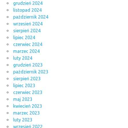
grudzień 2024
listopad 2024
październik 2024
wrzesień 2024
sierpień 2024
lipiec 2024
czerwiec 2024
marzec 2024
luty 2024
grudzień 2023
październik 2023
sierpień 2023
lipiec 2023
czerwiec 2023
maj 2023
kwiecień 2023
marzec 2023
luty 2023
wrzesień 2022