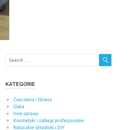
KATEGORIE
Ćwiczenia i fitness
Dieta
Inne sprawy
Kosmetyki i zabiegi profesjonalne
Naturalne składniki i DIY