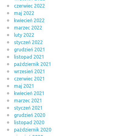
czerwiec 2022
maj 2022
kwiecień 2022
marzec 2022
luty 2022
styczeń 2022
grudzień 2021
listopad 2021
październik 2021
wrzesień 2021
czerwiec 2021
maj 2021
kwiecień 2021
marzec 2021
styczeń 2021
grudzień 2020
listopad 2020
październik 2020