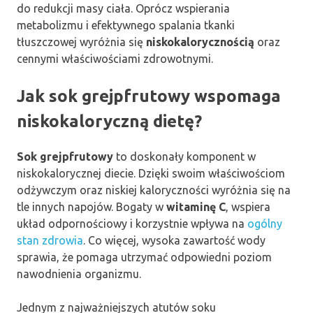
do redukcji masy ciała. Oprócz wspierania
metabolizmu i efektywnego spalania tkanki
tłuszczowej wyróżnia się
niskokalorycznością
oraz
cennymi właściwościami zdrowotnymi.
Jak sok grejpfrutowy wspomaga
niskokaloryczną dietę?
Sok grejpfrutowy
to doskonały komponent w
niskokalorycznej diecie. Dzięki swoim właściwościom
odżywczym oraz niskiej kaloryczności wyróżnia się na
tle innych napojów. Bogaty w
witaminę C
, wspiera
układ odpornościowy i korzystnie wpływa na
ogólny
stan zdrowia
. Co więcej, wysoka zawartość wody
sprawia, że pomaga utrzymać odpowiedni poziom
nawodnienia organizmu.
Jednym z najważniejszych atutów soku