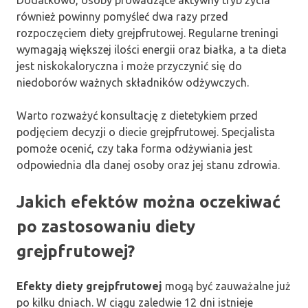
również powinny pomyśleć dwa razy przed
rozpoczęciem diety grejpfrutowej. Regularne treningi
wymagają większej ilości energii oraz białka, a ta dieta
jest niskokaloryczna i może przyczynić się do
niedoborów ważnych składników odżywczych.
Warto rozważyć konsultację z dietetykiem przed
podjęciem decyzji o diecie grejpfrutowej. Specjalista
pomoże ocenić, czy taka forma odżywiania jest
odpowiednia dla danej osoby oraz jej stanu zdrowia.
Jakich efektów można oczekiwać
po zastosowaniu diety
grejpfrutowej?
Efekty diety grejpfrutowej
mogą być zauważalne już
po kilku dniach. W ciągu zaledwie 12 dni istnieje