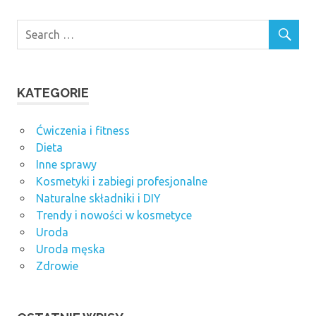
KATEGORIE
Ćwiczenia i fitness
Dieta
Inne sprawy
Kosmetyki i zabiegi profesjonalne
Naturalne składniki i DIY
Trendy i nowości w kosmetyce
Uroda
Uroda męska
Zdrowie