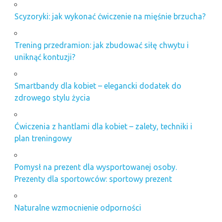
Scyzoryki: jak wykonać ćwiczenie na mięśnie brzucha?
Trening przedramion: jak zbudować siłę chwytu i
uniknąć kontuzji?
Smartbandy dla kobiet – elegancki dodatek do
zdrowego stylu życia
Ćwiczenia z hantlami dla kobiet – zalety, techniki i
plan treningowy
Pomysł na prezent dla wysportowanej osoby.
Prezenty dla sportowców: sportowy prezent
Naturalne wzmocnienie odporności