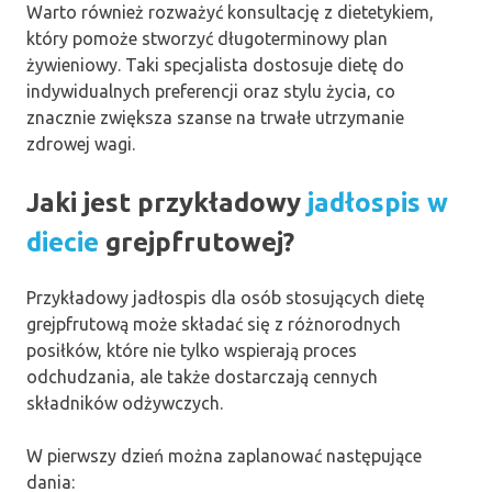
Warto również rozważyć konsultację z dietetykiem,
który pomoże stworzyć długoterminowy plan
żywieniowy. Taki specjalista dostosuje dietę do
indywidualnych preferencji oraz stylu życia, co
znacznie zwiększa szanse na trwałe utrzymanie
zdrowej wagi.
Jaki jest przykładowy
jadłospis w
diecie
grejpfrutowej?
Przykładowy jadłospis dla osób stosujących dietę
grejpfrutową może składać się z różnorodnych
posiłków, które nie tylko wspierają proces
odchudzania, ale także dostarczają cennych
składników odżywczych.
W pierwszy dzień można zaplanować następujące
dania: