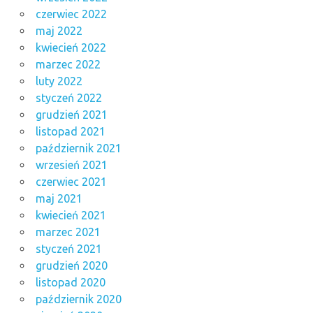
czerwiec 2022
maj 2022
kwiecień 2022
marzec 2022
luty 2022
styczeń 2022
grudzień 2021
listopad 2021
październik 2021
wrzesień 2021
czerwiec 2021
maj 2021
kwiecień 2021
marzec 2021
styczeń 2021
grudzień 2020
listopad 2020
październik 2020