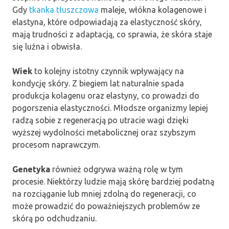
Gdy
tkanka tłuszczowa
maleje, włókna kolagenowe i
elastyna, które odpowiadają za elastyczność skóry,
mają trudności z adaptacją, co sprawia, że skóra staje
się luźna i obwisła.
Wiek
to kolejny istotny czynnik wpływający na
kondycję skóry. Z biegiem lat naturalnie spada
produkcja kolagenu oraz elastyny, co prowadzi do
pogorszenia elastyczności. Młodsze organizmy lepiej
radzą sobie z regeneracją po utracie wagi dzięki
wyższej wydolności metabolicznej oraz szybszym
procesom naprawczym.
Genetyka
również odgrywa ważną rolę w tym
procesie. Niektórzy ludzie mają skórę bardziej podatną
na rozciąganie lub mniej zdolną do regeneracji, co
może prowadzić do poważniejszych problemów ze
skórą po odchudzaniu.