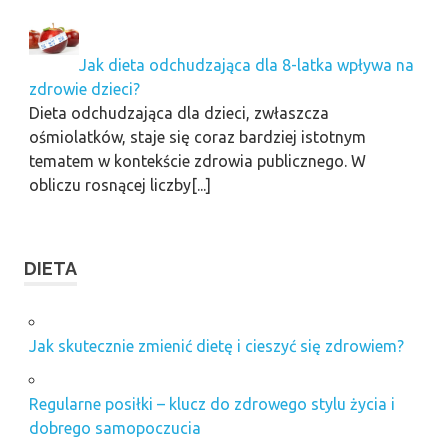
Jak dieta odchudzająca dla 8-latka wpływa na
zdrowie dzieci?
Dieta odchudzająca dla dzieci, zwłaszcza
ośmiolatków, staje się coraz bardziej istotnym
tematem w kontekście zdrowia publicznego. W
obliczu rosnącej liczby[...]
DIETA
Jak skutecznie zmienić dietę i cieszyć się zdrowiem?
Regularne posiłki – klucz do zdrowego stylu życia i
dobrego samopoczucia