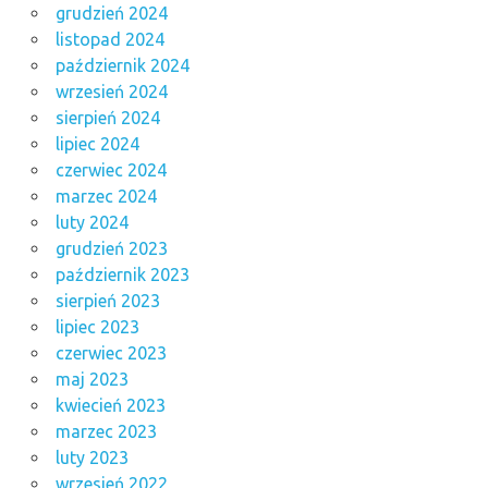
grudzień 2024
listopad 2024
październik 2024
wrzesień 2024
sierpień 2024
lipiec 2024
czerwiec 2024
marzec 2024
luty 2024
grudzień 2023
październik 2023
sierpień 2023
lipiec 2023
czerwiec 2023
maj 2023
kwiecień 2023
marzec 2023
luty 2023
wrzesień 2022