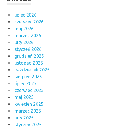
lipiec 2026
czerwiec 2026
maj 2026
marzec 2026
luty 2026
styczeń 2026
grudzień 2025
listopad 2025
październik 2025
sierpień 2025
lipiec 2025
czerwiec 2025
maj 2025
kwiecień 2025
marzec 2025
luty 2025
styczeń 2025