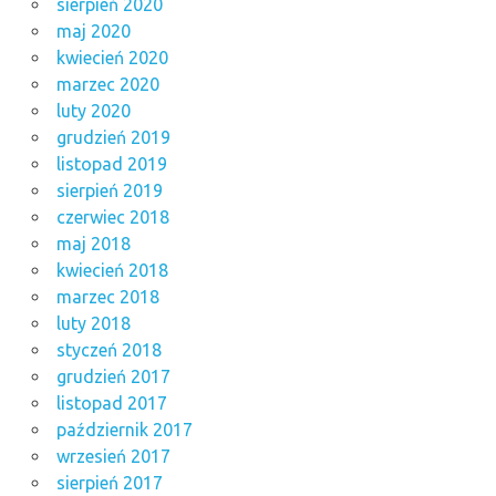
sierpień 2020
maj 2020
kwiecień 2020
marzec 2020
luty 2020
grudzień 2019
listopad 2019
sierpień 2019
czerwiec 2018
maj 2018
kwiecień 2018
marzec 2018
luty 2018
styczeń 2018
grudzień 2017
listopad 2017
październik 2017
wrzesień 2017
sierpień 2017