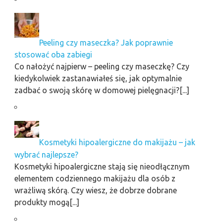
Peeling czy maseczka? Jak poprawnie
stosować oba zabiegi
Co nałożyć najpierw – peeling czy maseczkę? Czy
kiedykolwiek zastanawiałeś się, jak optymalnie
zadbać o swoją skórę w domowej pielęgnacji?[...]
Kosmetyki hipoalergiczne do makijażu – jak
wybrać najlepsze?
Kosmetyki hipoalergiczne stają się nieodłącznym
elementem codziennego makijażu dla osób z
wrażliwą skórą. Czy wiesz, że dobrze dobrane
produkty mogą[...]