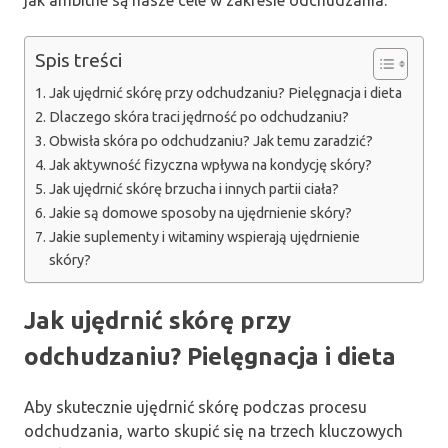
Spis treści
Jak ujędrnić skórę przy odchudzaniu? Pielęgnacja i dieta
Dlaczego skóra traci jędrność po odchudzaniu?
Obwisła skóra po odchudzaniu? Jak temu zaradzić?
Jak aktywność fizyczna wpływa na kondycję skóry?
Jak ujędrnić skórę brzucha i innych partii ciała?
Jakie są domowe sposoby na ujędrnienie skóry?
Jakie suplementy i witaminy wspierają ujędrnienie
skóry?
Jak ujędrnić skórę przy
odchudzaniu? Pielęgnacja i dieta
Aby skutecznie ujędrnić skórę podczas procesu
odchudzania, warto skupić się na trzech kluczowych