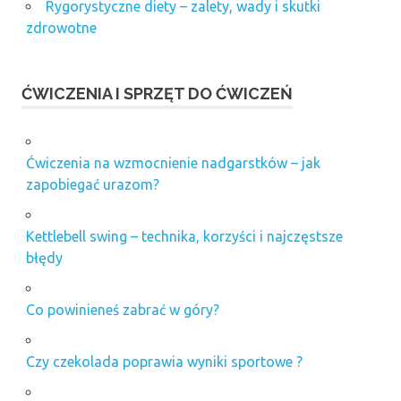
Rygorystyczne diety – zalety, wady i skutki
zdrowotne
ĆWICZENIA I SPRZĘT DO ĆWICZEŃ
Ćwiczenia na wzmocnienie nadgarstków – jak
zapobiegać urazom?
Kettlebell swing – technika, korzyści i najczęstsze
błędy
Co powinieneś zabrać w góry?
Czy czekolada poprawia wyniki sportowe ?