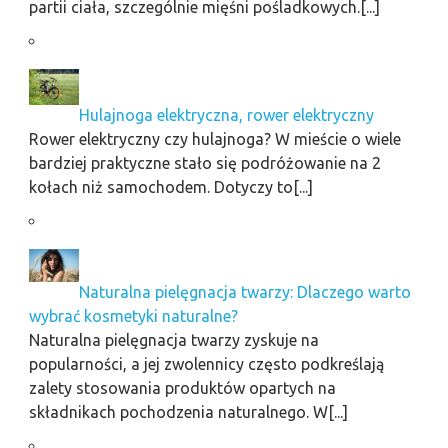
partii ciała, szczególnie mięśni pośladkowych.[...]
Hulajnoga elektryczna, rower elektryczny
Rower elektryczny czy hulajnoga? W mieście o wiele
bardziej praktyczne stało się podróżowanie na 2
kołach niż samochodem. Dotyczy to[...]
Naturalna pielęgnacja twarzy: Dlaczego warto
wybrać kosmetyki naturalne?
Naturalna pielęgnacja twarzy zyskuje na
popularności, a jej zwolennicy często podkreślają
zalety stosowania produktów opartych na
składnikach pochodzenia naturalnego. W[...]