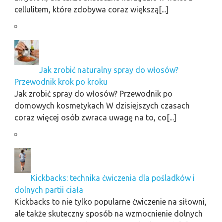
cellulitem, które zdobywa coraz większą[...]
Jak zrobić naturalny spray do włosów?
Przewodnik krok po kroku
Jak zrobić spray do włosów? Przewodnik po
domowych kosmetykach W dzisiejszych czasach
coraz więcej osób zwraca uwagę na to, co[...]
Kickbacks: technika ćwiczenia dla pośladków i
dolnych partii ciała
Kickbacks to nie tylko popularne ćwiczenie na siłowni,
ale także skuteczny sposób na wzmocnienie dolnych