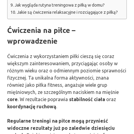
Jak wygląda rutyna treningowa z piłką w domu?
Jakie są ćwiczenia relaksacyjne i rozciągające z piłką?
Ćwiczenia na piłce –
wprowadzenie
Ćwiczenia z wykorzystaniem piłki cieszą się coraz
większym zainteresowaniem, przyciągając osoby w
różnym wieku oraz o odmiennym poziomie sprawności
fizycznej. Ta unikalna forma aktywności, znana
również jako piłka fitness, angażuje wiele grup
mięśniowych, ze szczególnym naciskiem na mięśnie
core
. W rezultacie poprawia
stabilność ciała
oraz
koordynację ruchową
.
Regularne treningi na piłce mogą przynieść
widoczne rezultaty już po zaledwie dziesięciu