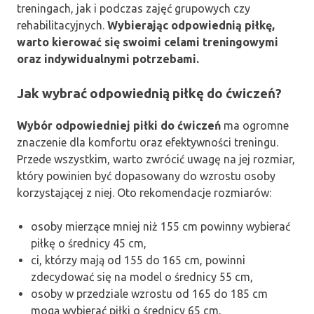
treningach, jak i podczas zajęć grupowych czy
rehabilitacyjnych.
Wybierając odpowiednią piłkę,
warto kierować się swoimi celami treningowymi
oraz indywidualnymi potrzebami.
Jak wybrać odpowiednią piłkę do ćwiczeń?
Wybór odpowiedniej piłki do ćwiczeń
ma ogromne
znaczenie dla komfortu oraz efektywności treningu.
Przede wszystkim, warto zwrócić uwagę na jej rozmiar,
który powinien być dopasowany do wzrostu osoby
korzystającej z niej. Oto rekomendacje rozmiarów:
osoby mierzące mniej niż 155 cm powinny wybierać
piłkę o średnicy 45 cm,
ci, którzy mają od 155 do 165 cm, powinni
zdecydować się na model o średnicy 55 cm,
osoby w przedziale wzrostu od 165 do 185 cm
mogą wybierać piłki o średnicy 65 cm,