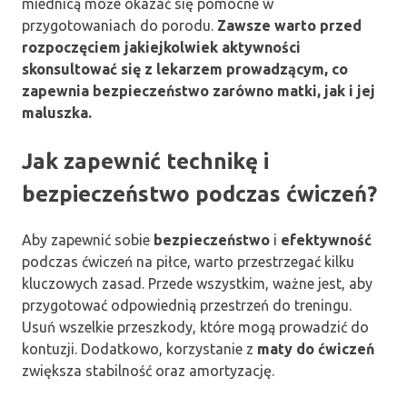
miednicą może okazać się pomocne w
przygotowaniach do porodu.
Zawsze warto przed
rozpoczęciem jakiejkolwiek aktywności
skonsultować się z lekarzem prowadzącym, co
zapewnia bezpieczeństwo zarówno matki, jak i jej
maluszka.
Jak zapewnić technikę i
bezpieczeństwo podczas ćwiczeń?
Aby zapewnić sobie
bezpieczeństwo
i
efektywność
podczas ćwiczeń na piłce, warto przestrzegać kilku
kluczowych zasad. Przede wszystkim, ważne jest, aby
przygotować odpowiednią przestrzeń do treningu.
Usuń wszelkie przeszkody, które mogą prowadzić do
kontuzji. Dodatkowo, korzystanie z
maty do ćwiczeń
zwiększa stabilność oraz amortyzację.