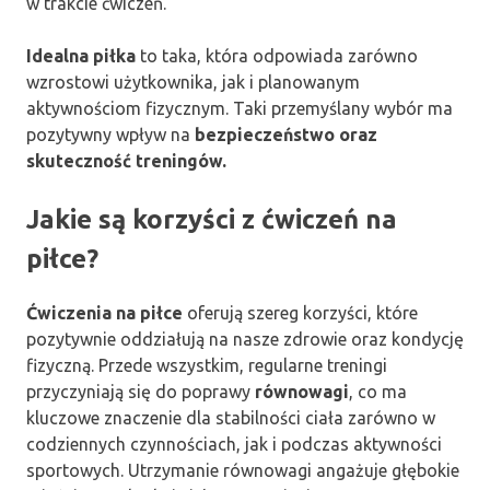
w trakcie ćwiczeń.
Idealna piłka
to taka, która odpowiada zarówno
wzrostowi użytkownika, jak i planowanym
aktywnościom fizycznym. Taki przemyślany wybór ma
pozytywny wpływ na
bezpieczeństwo oraz
skuteczność treningów.
Jakie są korzyści z ćwiczeń na
piłce?
Ćwiczenia na piłce
oferują szereg korzyści, które
pozytywnie oddziałują na nasze zdrowie oraz kondycję
fizyczną. Przede wszystkim, regularne treningi
przyczyniają się do poprawy
równowagi
, co ma
kluczowe znaczenie dla stabilności ciała zarówno w
codziennych czynnościach, jak i podczas aktywności
sportowych. Utrzymanie równowagi angażuje głębokie