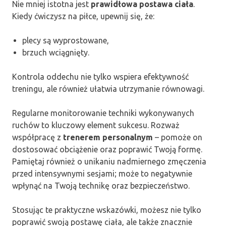
Nie mniej istotna jest
prawidłowa postawa ciała
.
Kiedy ćwiczysz na piłce, upewnij się, że:
plecy są wyprostowane,
brzuch wciągnięty.
Kontrola oddechu nie tylko wspiera efektywność
treningu, ale również ułatwia utrzymanie równowagi.
Regularne monitorowanie techniki wykonywanych
ruchów to kluczowy element sukcesu. Rozważ
współpracę z
trenerem personalnym
– pomoże on
dostosować obciążenie oraz poprawić Twoją formę.
Pamiętaj również o unikaniu nadmiernego zmęczenia
przed intensywnymi sesjami; może to negatywnie
wpłynąć na Twoją technikę oraz bezpieczeństwo.
Stosując te praktyczne wskazówki, możesz nie tylko
poprawić swoją postawę ciała, ale także znacznie