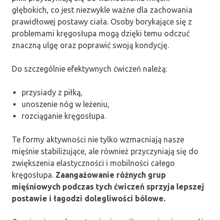
głębokich, co jest niezwykle ważne dla zachowania
prawidłowej postawy ciała. Osoby borykające się z
problemami kręgosłupa mogą dzięki temu odczuć
znaczną ulgę oraz poprawić swoją kondycję.
Do szczególnie efektywnych ćwiczeń należą:
przysiady z piłką,
unoszenie nóg w leżeniu,
rozciąganie kręgosłupa.
Te formy aktywności nie tylko wzmacniają nasze
mięśnie stabilizujące, ale również przyczyniają się do
zwiększenia elastyczności i mobilności całego
kręgosłupa.
Zaangażowanie różnych grup
mięśniowych podczas tych ćwiczeń sprzyja lepszej
postawie i łagodzi dolegliwości bólowe.