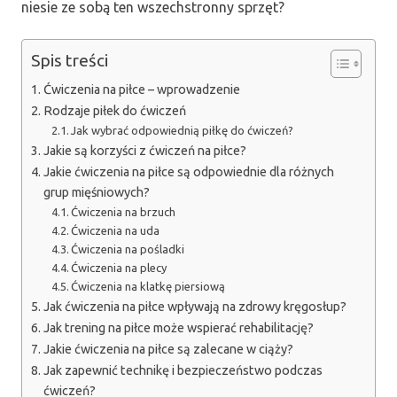
niesie ze sobą ten wszechstronny sprzęt?
Spis treści
Ćwiczenia na piłce – wprowadzenie
Rodzaje piłek do ćwiczeń
Jak wybrać odpowiednią piłkę do ćwiczeń?
Jakie są korzyści z ćwiczeń na piłce?
Jakie ćwiczenia na piłce są odpowiednie dla różnych
grup mięśniowych?
Ćwiczenia na brzuch
Ćwiczenia na uda
Ćwiczenia na pośladki
Ćwiczenia na plecy
Ćwiczenia na klatkę piersiową
Jak ćwiczenia na piłce wpływają na zdrowy kręgosłup?
Jak trening na piłce może wspierać rehabilitację?
Jakie ćwiczenia na piłce są zalecane w ciąży?
Jak zapewnić technikę i bezpieczeństwo podczas
ćwiczeń?