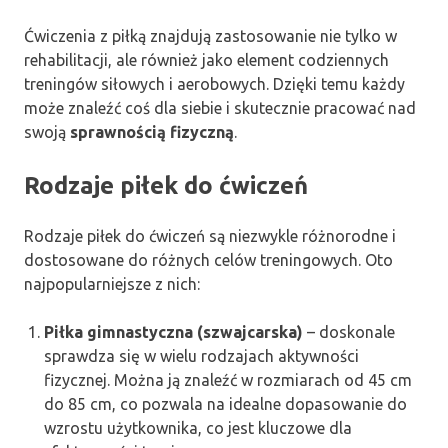
Ćwiczenia z piłką znajdują zastosowanie nie tylko w
rehabilitacji, ale również jako element codziennych
treningów siłowych i aerobowych. Dzięki temu każdy
może znaleźć coś dla siebie i skutecznie pracować nad
swoją
sprawnością fizyczną
.
Rodzaje piłek do ćwiczeń
Rodzaje piłek do ćwiczeń są niezwykle różnorodne i
dostosowane do różnych celów treningowych. Oto
najpopularniejsze z nich:
Piłka gimnastyczna (szwajcarska)
– doskonale
sprawdza się w wielu rodzajach aktywności
fizycznej. Można ją znaleźć w rozmiarach od 45 cm
do 85 cm, co pozwala na idealne dopasowanie do
wzrostu użytkownika, co jest kluczowe dla