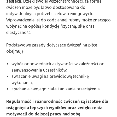
sesjach.
Dzięki swojej wszechstronności, ta forma
ćwiczeń może być łatwo dostosowana do
indywidualnych potrzeb i celów treningowych.
Wprowadzenie jej do codziennej rutyny może znacząco
wpłynąć na ogólną kondycję fizyczną, siłę oraz
elastyczność.
Podstawowe zasady dotyczące ćwiczeń na piłce
obejmują:
wybór odpowiednich aktywności w zależności od
zaawansowania uczestników,
zwracanie uwagi na prawidłową technikę
wykonania,
słuchanie swojego ciała i unikanie przeciążenia.
Regularność i różnorodność ćwiczeń są istotne dla
osiągnięcia lepszych wyników oraz zwiększenia
motywacji do dalszej pracy nad sobą.