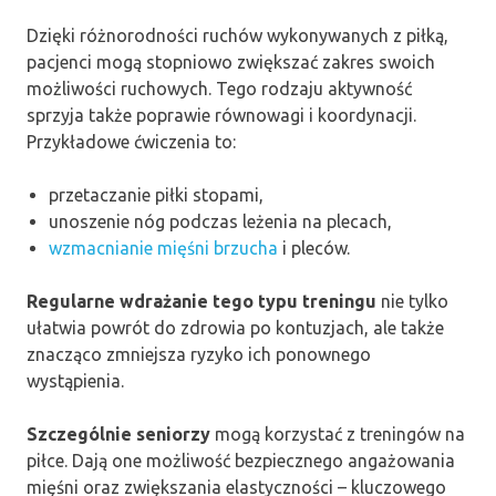
Dzięki różnorodności ruchów wykonywanych z piłką,
pacjenci mogą stopniowo zwiększać zakres swoich
możliwości ruchowych. Tego rodzaju aktywność
sprzyja także poprawie równowagi i koordynacji.
Przykładowe ćwiczenia to:
przetaczanie piłki stopami,
unoszenie nóg podczas leżenia na plecach,
wzmacnianie mięśni brzucha
i pleców.
Regularne wdrażanie tego typu treningu
nie tylko
ułatwia powrót do zdrowia po kontuzjach, ale także
znacząco zmniejsza ryzyko ich ponownego
wystąpienia.
Szczególnie seniorzy
mogą korzystać z treningów na
piłce. Dają one możliwość bezpiecznego angażowania
mięśni oraz zwiększania elastyczności – kluczowego