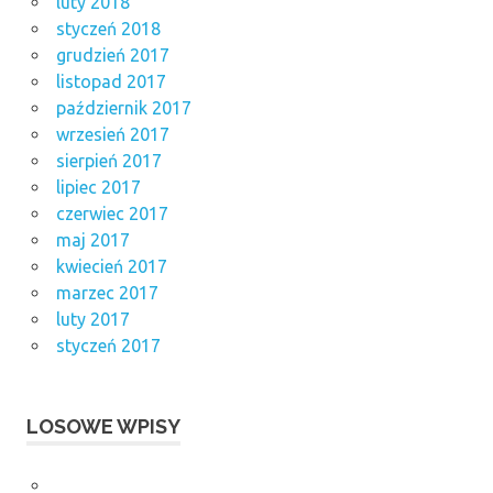
luty 2018
styczeń 2018
grudzień 2017
listopad 2017
październik 2017
wrzesień 2017
sierpień 2017
lipiec 2017
czerwiec 2017
maj 2017
kwiecień 2017
marzec 2017
luty 2017
styczeń 2017
LOSOWE WPISY