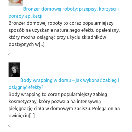
Bronzer domowej roboty: przepisy, korzyści i
porady aplikacji
Bronzer domowej roboty to coraz popularniejszy
sposób na uzyskanie naturalnego efektu opalenizny,
który można osiągnąć przy użyciu składników
dostępnych w[...]
Body wrapping w domu – jak wykonać zabieg i
osiągnąć efekty?
Body wrapping to coraz popularniejszy zabieg
kosmetyczny, który pozwala na intensywną
pielęgnację ciała w domowym zaciszu. Polega on na
owinięciu[...]