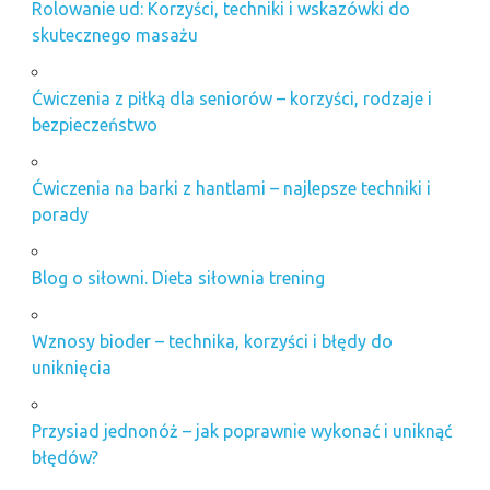
Rolowanie ud: Korzyści, techniki i wskazówki do
skutecznego masażu
Ćwiczenia z piłką dla seniorów – korzyści, rodzaje i
bezpieczeństwo
Ćwiczenia na barki z hantlami – najlepsze techniki i
porady
Blog o siłowni. Dieta siłownia trening
Wznosy bioder – technika, korzyści i błędy do
uniknięcia
Przysiad jednonóż – jak poprawnie wykonać i uniknąć
błędów?