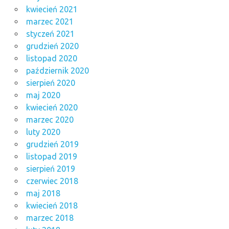
kwiecień 2021
marzec 2021
styczeń 2021
grudzień 2020
listopad 2020
październik 2020
sierpień 2020
maj 2020
kwiecień 2020
marzec 2020
luty 2020
grudzień 2019
listopad 2019
sierpień 2019
czerwiec 2018
maj 2018
kwiecień 2018
marzec 2018