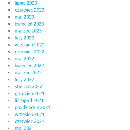
lipiec 2023
czerwiec 2023
maj 2023
kwiecień 2023
marzec 2023
luty 2023
wrzesień 2022
czerwiec 2022
maj 2022
kwiecień 2022
marzec 2022
luty 2022
styczeń 2022
grudzień 2021
listopad 2021
październik 2021
wrzesień 2021
czerwiec 2021
maj 2021