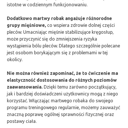
istotne w codziennym funkcjonowaniu.
Dodatkowo martwy robak angażuje różnorodne
grupy mięśniowe,
co wspiera zdrowie dolnej części
pleców. Umacniając mięśnie stabilizujące kręgosłup,
może przyczynić się do zmniejszenia ryzyka
wystąpienia bólu pleców. Dlatego szczególnie polecane
jest osobom borykającym się z problemami w tej
okolicy.
Nie można również zapominać, że to ćwiczenie ma
elastyczność dostosowania do różnych poziomów
zaawansowania.
Dzięki temu zarówno początkujący,
jak i bardziej doświadczeni użytkownicy mogą z niego
korzystać. Włączając martwego robaka do swojego
programu treningowego regularnie, możemy zauważyć
znaczną poprawę ogólnej sprawności fizycznej oraz
postawy ciała.