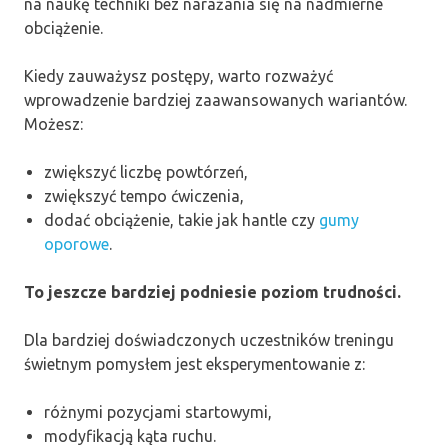
na naukę techniki bez narażania się na nadmierne
obciążenie.
Kiedy zauważysz postępy, warto rozważyć
wprowadzenie bardziej zaawansowanych wariantów.
Możesz:
zwiększyć liczbę powtórzeń,
zwiększyć tempo ćwiczenia,
dodać obciążenie, takie jak hantle czy
gumy
oporowe
.
To jeszcze bardziej podniesie poziom trudności.
Dla bardziej doświadczonych uczestników treningu
świetnym pomysłem jest eksperymentowanie z:
różnymi pozycjami startowymi,
modyfikacją kąta ruchu.