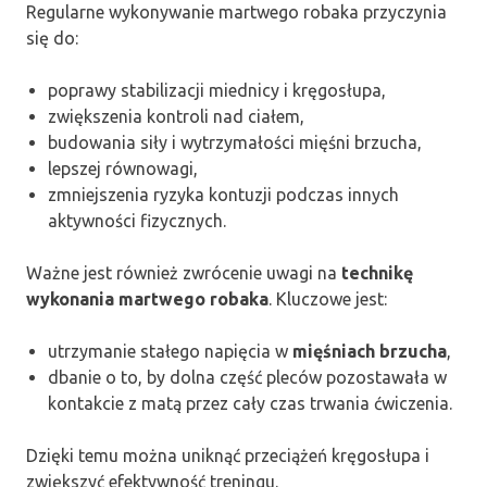
Regularne wykonywanie martwego robaka przyczynia
się do:
poprawy stabilizacji miednicy i kręgosłupa,
zwiększenia kontroli nad ciałem,
budowania siły i wytrzymałości mięśni brzucha,
lepszej równowagi,
zmniejszenia ryzyka kontuzji podczas innych
aktywności fizycznych.
Ważne jest również zwrócenie uwagi na
technikę
wykonania martwego robaka
. Kluczowe jest:
utrzymanie stałego napięcia w
mięśniach brzucha
,
dbanie o to, by dolna część pleców pozostawała w
kontakcie z matą przez cały czas trwania ćwiczenia.
Dzięki temu można uniknąć przeciążeń kręgosłupa i
zwiększyć efektywność treningu.