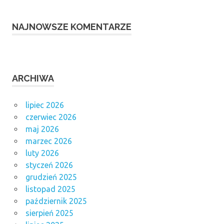
NAJNOWSZE KOMENTARZE
ARCHIWA
lipiec 2026
czerwiec 2026
maj 2026
marzec 2026
luty 2026
styczeń 2026
grudzień 2025
listopad 2025
październik 2025
sierpień 2025