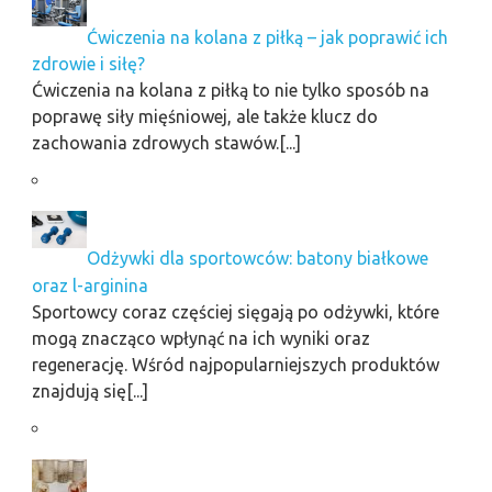
Ćwiczenia na kolana z piłką – jak poprawić ich
zdrowie i siłę?
Ćwiczenia na kolana z piłką to nie tylko sposób na
poprawę siły mięśniowej, ale także klucz do
zachowania zdrowych stawów.[...]
Odżywki dla sportowców: batony białkowe
oraz l-arginina
Sportowcy coraz częściej sięgają po odżywki, które
mogą znacząco wpłynąć na ich wyniki oraz
regenerację. Wśród najpopularniejszych produktów
znajdują się[...]