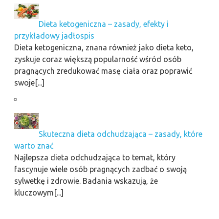
Dieta ketogeniczna – zasady, efekty i
przykładowy jadłospis
Dieta ketogeniczna, znana również jako dieta keto,
zyskuje coraz większą popularność wśród osób
pragnących zredukować masę ciała oraz poprawić
swoje[...]
Skuteczna dieta odchudzająca – zasady, które
warto znać
Najlepsza dieta odchudzająca to temat, który
fascynuje wiele osób pragnących zadbać o swoją
sylwetkę i zdrowie. Badania wskazują, że
kluczowym[...]