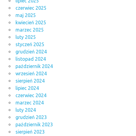
lipiec 2025
czerwiec 2025
maj 2025
kwiecień 2025
marzec 2025
luty 2025
styczeń 2025
grudzień 2024
listopad 2024
październik 2024
wrzesień 2024
sierpień 2024
lipiec 2024
czerwiec 2024
marzec 2024
luty 2024
grudzień 2023
październik 2023
sierpień 2023