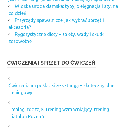
Włoska uroda damska: typy, pielęgnacja i styl na
co dzień
Przyrządy spawalnicze: jak wybrać sprzęt i
akcesoria?
Rygorystyczne diety – zalety, wady i skutki
zdrowotne
ĆWICZENIA I SPRZĘT DO ĆWICZEŃ
Ćwiczenia na pośladki ze sztangą – skuteczny plan
treningowy
Treningi rodzaje. Trening wzmacniający, trening
triathlon Poznań