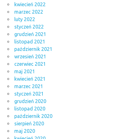
kwiecień 2022
marzec 2022
luty 2022
styczeń 2022
grudzień 2021
listopad 2021
październik 2021
wrzesień 2021
czerwiec 2021
maj 2021
kwiecień 2021
marzec 2021
styczeń 2021
grudzień 2020
listopad 2020
październik 2020
sierpień 2020
maj 2020
kwiecień 2020