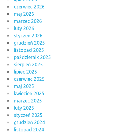
czerwiec 2026
maj 2026
marzec 2026
luty 2026
styczeń 2026
grudzień 2025
listopad 2025
październik 2025
sierpień 2025
lipiec 2025
czerwiec 2025
maj 2025
kwiecień 2025
marzec 2025
luty 2025
styczeń 2025
grudzień 2024
listopad 2024