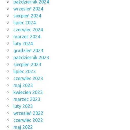
październik 2024
wrzesień 2024
sierpień 2024
lipiec 2024
czerwiec 2024
marzec 2024
luty 2024
grudzień 2023
październik 2023
sierpień 2023
lipiec 2023
czerwiec 2023
maj 2023
kwiecień 2023
marzec 2023
luty 2023
wrzesień 2022
czerwiec 2022
maj 2022