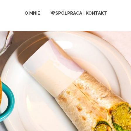
O MNIE
WSPÓŁPRACA I KONTAKT