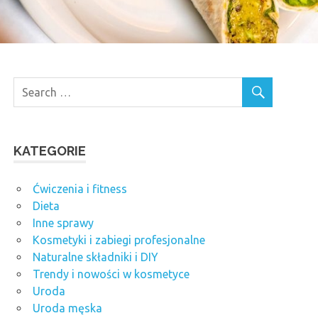
KATEGORIE
Ćwiczenia i fitness
Dieta
Inne sprawy
Kosmetyki i zabiegi profesjonalne
Naturalne składniki i DIY
Trendy i nowości w kosmetyce
Uroda
Uroda męska