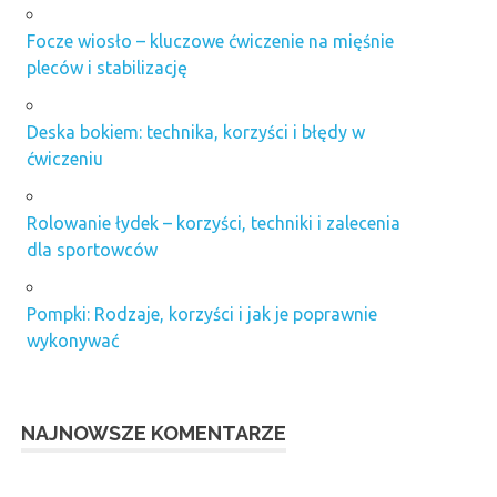
Focze wiosło – kluczowe ćwiczenie na mięśnie
pleców i stabilizację
Deska bokiem: technika, korzyści i błędy w
ćwiczeniu
Rolowanie łydek – korzyści, techniki i zalecenia
dla sportowców
Pompki: Rodzaje, korzyści i jak je poprawnie
wykonywać
NAJNOWSZE KOMENTARZE