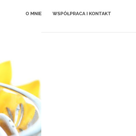
O MNIE
WSPÓŁPRACA I KONTAKT