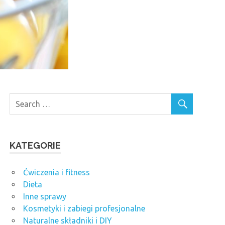
KATEGORIE
Ćwiczenia i fitness
Dieta
Inne sprawy
Kosmetyki i zabiegi profesjonalne
Naturalne składniki i DIY