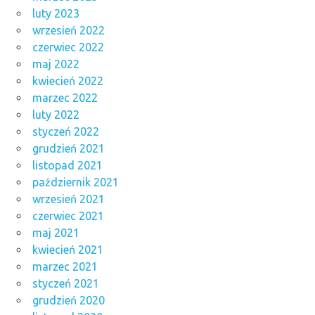
luty 2023
wrzesień 2022
czerwiec 2022
maj 2022
kwiecień 2022
marzec 2022
luty 2022
styczeń 2022
grudzień 2021
listopad 2021
październik 2021
wrzesień 2021
czerwiec 2021
maj 2021
kwiecień 2021
marzec 2021
styczeń 2021
grudzień 2020