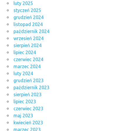
luty 2025
styczeń 2025
grudzień 2024
listopad 2024
październik 2024
wrzesień 2024
sierpień 2024
lipiec 2024
czerwiec 2024
marzec 2024
luty 2024
grudzień 2023
październik 2023
sierpień 2023
lipiec 2023
czerwiec 2023
maj 2023
kwiecień 2023
marzec 2023