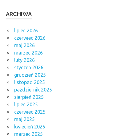
ARCHIWA
lipiec 2026
czerwiec 2026
maj 2026
marzec 2026
luty 2026
styczeń 2026
grudzień 2025
listopad 2025
październik 2025
sierpień 2025
lipiec 2025
czerwiec 2025
maj 2025
kwiecień 2025
marzec 2025