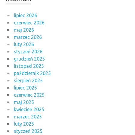
lipiec 2026
czerwiec 2026
maj 2026
marzec 2026
luty 2026
styczeń 2026
grudzień 2025
listopad 2025
październik 2025
sierpień 2025
lipiec 2025
czerwiec 2025
maj 2025
kwiecień 2025
marzec 2025
luty 2025
styczeń 2025