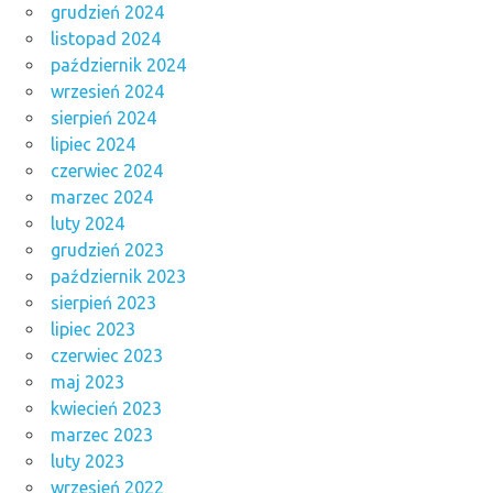
grudzień 2024
listopad 2024
październik 2024
wrzesień 2024
sierpień 2024
lipiec 2024
czerwiec 2024
marzec 2024
luty 2024
grudzień 2023
październik 2023
sierpień 2023
lipiec 2023
czerwiec 2023
maj 2023
kwiecień 2023
marzec 2023
luty 2023
wrzesień 2022