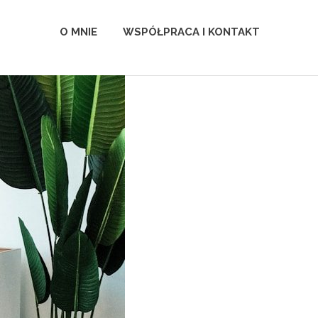
O MNIE
WSPÓŁPRACA I KONTAKT