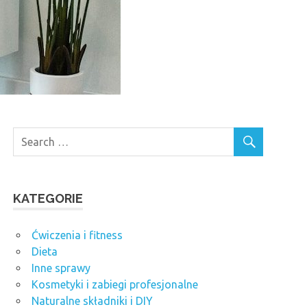
KATEGORIE
Ćwiczenia i fitness
Dieta
Inne sprawy
Kosmetyki i zabiegi profesjonalne
Naturalne składniki i DIY