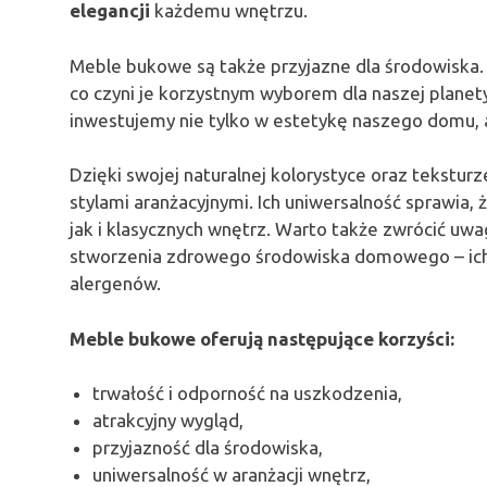
elegancji
każdemu wnętrzu.
Meble bukowe są także przyjazne dla środowiska.
co czyni je korzystnym wyborem dla naszej planet
inwestujemy nie tylko w estetykę naszego domu, 
Dzięki swojej naturalnej kolorystyce oraz tekstu
stylami aranżacyjnymi. Ich uniwersalność sprawia
jak i klasycznych wnętrz. Warto także zwrócić uwag
stworzenia zdrowego środowiska domowego – ich 
alergenów.
Meble bukowe oferują następujące korzyści:
trwałość i odporność na uszkodzenia,
atrakcyjny wygląd,
przyjazność dla środowiska,
uniwersalność w aranżacji wnętrz,