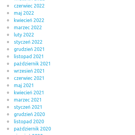
czerwiec 2022
maj 2022
kwiecień 2022
marzec 2022
luty 2022
styczeń 2022
grudzień 2021
listopad 2021
październik 2021
wrzesień 2021
czerwiec 2021
maj 2021
kwiecień 2021
marzec 2021
styczeń 2021
grudzień 2020
listopad 2020
październik 2020