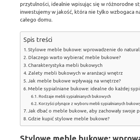
przytulności, idealnie wpisując się w różnorodne 
inwestujemy w jakość, która nie tylko wzbogaca n
całego domu.
Spis treści
Stylowe meble bukowe: wprowadzenie do natural
Dlaczego warto wybierać meble bukowe?
Charakterystyka mebli bukowych
Zalety mebli bukowych w aranżacji wnętrz
Jak meble bukowe wpływają na wnętrze?
Meble sypialniane bukowe: idealne do każdej sypi
Rodzaje mebli sypialnianych bukowych
Korzyści płynące z wyboru mebli sypialnianych bukow
Jak dbać o meble bukowe, aby zachowały swoje p
Gdzie kupić stylowe meble bukowe?
Stylowe meble bukowe: wprowa