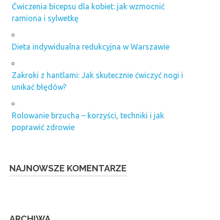
Ćwiczenia bicepsu dla kobiet: jak wzmocnić
ramiona i sylwetkę
Dieta indywidualna redukcyjna w Warszawie
Zakroki z hantlami: Jak skutecznie ćwiczyć nogi i
unikać błędów?
Rolowanie brzucha – korzyści, techniki i jak
poprawić zdrowie
NAJNOWSZE KOMENTARZE
ARCHIWA