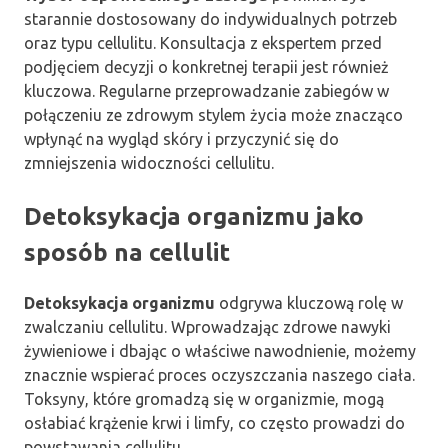
starannie dostosowany do indywidualnych potrzeb
oraz typu cellulitu. Konsultacja z ekspertem przed
podjęciem decyzji o konkretnej terapii jest również
kluczowa. Regularne przeprowadzanie zabiegów w
połączeniu ze zdrowym stylem życia może znacząco
wpłynąć na wygląd skóry i przyczynić się do
zmniejszenia widoczności cellulitu.
Detoksykacja organizmu jako
sposób na cellulit
Detoksykacja organizmu
odgrywa kluczową rolę w
zwalczaniu cellulitu. Wprowadzając zdrowe nawyki
żywieniowe i dbając o właściwe nawodnienie, możemy
znacznie wspierać proces oczyszczania naszego ciała.
Toksyny, które gromadzą się w organizmie, mogą
osłabiać krążenie krwi i limfy, co często prowadzi do
powstawania cellulitu.