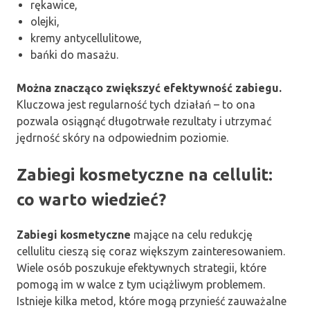
rękawice,
olejki,
kremy antycellulitowe,
bańki do masażu.
Można znacząco zwiększyć efektywność zabiegu.
Kluczowa jest regularność tych działań – to ona
pozwala osiągnąć długotrwałe rezultaty i utrzymać
jędrność skóry na odpowiednim poziomie.
Zabiegi kosmetyczne na cellulit:
co warto wiedzieć?
Zabiegi kosmetyczne
mające na celu redukcję
cellulitu cieszą się coraz większym zainteresowaniem.
Wiele osób poszukuje efektywnych strategii, które
pomogą im w walce z tym uciążliwym problemem.
Istnieje kilka metod, które mogą przynieść zauważalne