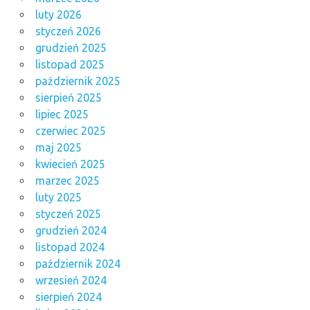
luty 2026
styczeń 2026
grudzień 2025
listopad 2025
październik 2025
sierpień 2025
lipiec 2025
czerwiec 2025
maj 2025
kwiecień 2025
marzec 2025
luty 2025
styczeń 2025
grudzień 2024
listopad 2024
październik 2024
wrzesień 2024
sierpień 2024