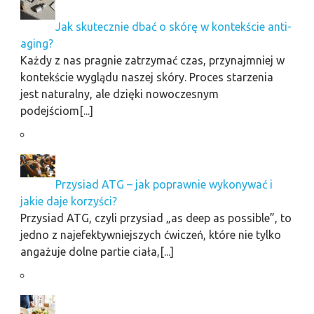
Jak skutecznie dbać o skórę w kontekście anti-
aging?
Każdy z nas pragnie zatrzymać czas, przynajmniej w
kontekście wyglądu naszej skóry. Proces starzenia
jest naturalny, ale dzięki nowoczesnym
podejściom[...]
Przysiad ATG – jak poprawnie wykonywać i
jakie daje korzyści?
Przysiad ATG, czyli przysiad „as deep as possible”, to
jedno z najefektywniejszych ćwiczeń, które nie tylko
angażuje dolne partie ciała,[...]