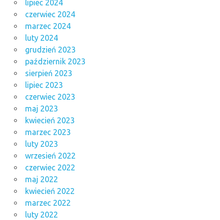
lipiec 2024
czerwiec 2024
marzec 2024
luty 2024
grudzień 2023
październik 2023
sierpień 2023
lipiec 2023
czerwiec 2023
maj 2023
kwiecień 2023
marzec 2023
luty 2023
wrzesień 2022
czerwiec 2022
maj 2022
kwiecień 2022
marzec 2022
luty 2022