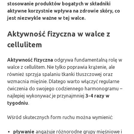
stosowanie produktów bogatych w składniki
aktywne korzystnie wpływa na zdrowie skóry, co
jest niezwykle ważne w tej walce.
Aktywność fizyczna w walce z
cellulitem
Aktywność fizyczna
odgrywa fundamentalną rolę w
walce z cellulitem. Nie tylko poprawia krążenie, ale
również sprzyja spalaniu tkanki tłuszczowej oraz
wzmacnia mięśnie. Dlatego warto włączyć regularne
ćwiczenia do swojego codziennego harmonogramu –
najlepiej wykonywać je przynajmniej
3-4 razy w
tygodniu
.
Wśród skutecznych form ruchu można wymienić:
pływanie
angażuje różnorodne grupy mięśniowe i