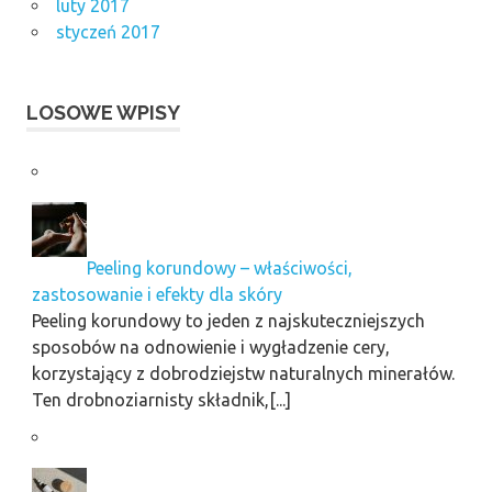
luty 2017
styczeń 2017
LOSOWE WPISY
Peeling korundowy – właściwości,
zastosowanie i efekty dla skóry
Peeling korundowy to jeden z najskuteczniejszych
sposobów na odnowienie i wygładzenie cery,
korzystający z dobrodziejstw naturalnych minerałów.
Ten drobnoziarnisty składnik,[...]