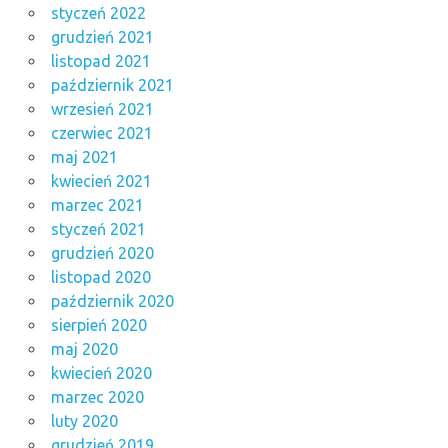
styczeń 2022
grudzień 2021
listopad 2021
październik 2021
wrzesień 2021
czerwiec 2021
maj 2021
kwiecień 2021
marzec 2021
styczeń 2021
grudzień 2020
listopad 2020
październik 2020
sierpień 2020
maj 2020
kwiecień 2020
marzec 2020
luty 2020
grudzień 2019