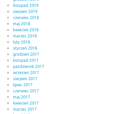
listopad 2019
sierpień 2019
czerwiec 2018
maj 2018
kwiecień 2018
marzec 2018
luty 2018
styczeń 2018
grudzień 2017
listopad 2017
październik 2017
wrzesień 2017
sierpień 2017
lipiec 2017
czerwiec 2017
maj 2017
kwiecień 2017
marzec 2017