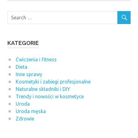
KATEGORIE
Ćwiczenia i fitness
Dieta
Inne sprawy
Kosmetyki i zabiegi profesjonalne
Naturalne składniki i DIY
Trendy i nowości w kosmetyce
Uroda
Uroda męska
Zdrowie