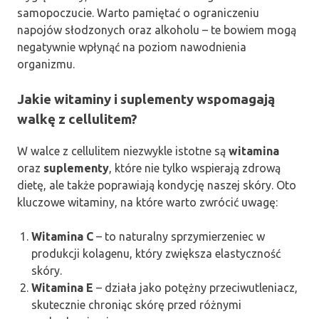
samopoczucie. Warto pamiętać o ograniczeniu
napojów słodzonych oraz alkoholu – te bowiem mogą
negatywnie wpłynąć na poziom nawodnienia
organizmu.
Jakie witaminy i suplementy wspomagają
walkę z cellulitem?
W walce z cellulitem niezwykle istotne są
witamina
oraz
suplementy
, które nie tylko wspierają zdrową
dietę, ale także poprawiają kondycję naszej skóry. Oto
kluczowe witaminy, na które warto zwrócić uwagę:
Witamina C
– to naturalny sprzymierzeniec w
produkcji kolagenu, który zwiększa elastyczność
skóry.
Witamina E
– działa jako potężny przeciwutleniacz,
skutecznie chroniąc skórę przed różnymi