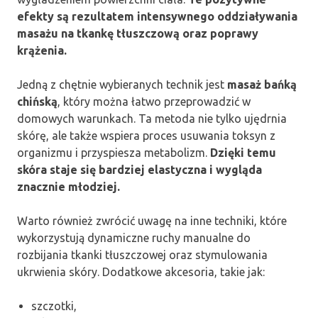
efekty są rezultatem intensywnego oddziaływania
masażu na tkankę tłuszczową oraz poprawy
krążenia.
Jedną z chętnie wybieranych technik jest
masaż bańką
chińską
, który można łatwo przeprowadzić w
domowych warunkach. Ta metoda nie tylko ujędrnia
skórę, ale także wspiera proces usuwania toksyn z
organizmu i przyspiesza metabolizm.
Dzięki temu
skóra staje się bardziej elastyczna i wygląda
znacznie młodziej.
Warto również zwrócić uwagę na inne techniki, które
wykorzystują dynamiczne ruchy manualne do
rozbijania tkanki tłuszczowej oraz stymulowania
ukrwienia skóry. Dodatkowe akcesoria, takie jak:
szczotki,