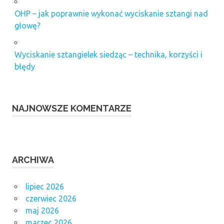
OHP – jak poprawnie wykonać wyciskanie sztangi nad
głowę?
Wyciskanie sztangielek siedząc – technika, korzyści i
błędy
NAJNOWSZE KOMENTARZE
ARCHIWA
lipiec 2026
czerwiec 2026
maj 2026
marzec 2026