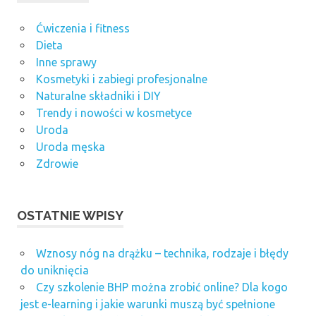
Ćwiczenia i fitness
Dieta
Inne sprawy
Kosmetyki i zabiegi profesjonalne
Naturalne składniki i DIY
Trendy i nowości w kosmetyce
Uroda
Uroda męska
Zdrowie
OSTATNIE WPISY
Wznosy nóg na drążku – technika, rodzaje i błędy
do uniknięcia
Czy szkolenie BHP można zrobić online? Dla kogo
jest e-learning i jakie warunki muszą być spełnione