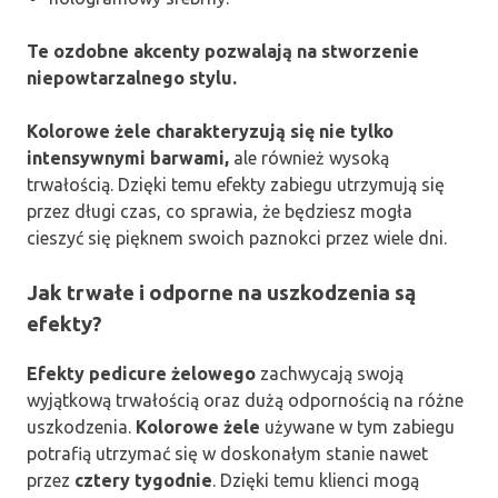
Te ozdobne akcenty pozwalają na stworzenie
niepowtarzalnego stylu.
Kolorowe żele charakteryzują się nie tylko
intensywnymi barwami,
ale również wysoką
trwałością. Dzięki temu efekty zabiegu utrzymują się
przez długi czas, co sprawia, że będziesz mogła
cieszyć się pięknem swoich paznokci przez wiele dni.
Jak trwałe i odporne na uszkodzenia są
efekty?
Efekty pedicure żelowego
zachwycają swoją
wyjątkową trwałością oraz dużą odpornością na różne
uszkodzenia.
Kolorowe żele
używane w tym zabiegu
potrafią utrzymać się w doskonałym stanie nawet
przez
cztery tygodnie
. Dzięki temu klienci mogą