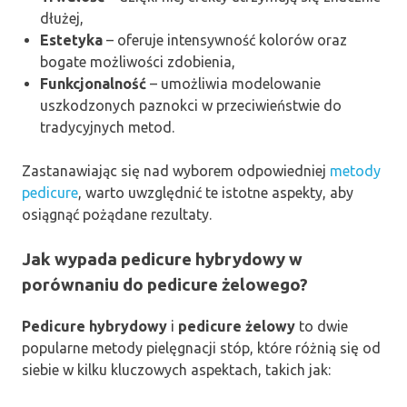
dłużej,
Estetyka
– oferuje intensywność kolorów oraz
bogate możliwości zdobienia,
Funkcjonalność
– umożliwia modelowanie
uszkodzonych paznokci w przeciwieństwie do
tradycyjnych metod.
Zastanawiając się nad wyborem odpowiedniej
metody
pedicure
, warto uwzględnić te istotne aspekty, aby
osiągnąć pożądane rezultaty.
Jak wypada pedicure hybrydowy w
porównaniu do pedicure żelowego?
Pedicure hybrydowy
i
pedicure żelowy
to dwie
popularne metody pielęgnacji stóp, które różnią się od
siebie w kilku kluczowych aspektach, takich jak: