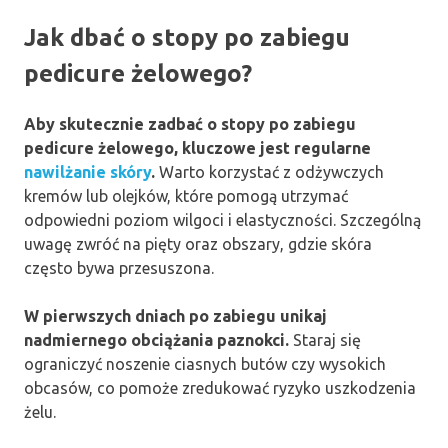
Jak dbać o stopy po zabiegu
pedicure żelowego?
Aby skutecznie zadbać o stopy po zabiegu
pedicure żelowego, kluczowe jest regularne
nawilżanie skóry
.
Warto korzystać z odżywczych
kremów lub olejków, które pomogą utrzymać
odpowiedni poziom wilgoci i elastyczności. Szczególną
uwagę zwróć na pięty oraz obszary, gdzie skóra
często bywa przesuszona.
W pierwszych dniach po zabiegu unikaj
nadmiernego obciążania paznokci.
Staraj się
ograniczyć noszenie ciasnych butów czy wysokich
obcasów, co pomoże zredukować ryzyko uszkodzenia
żelu.