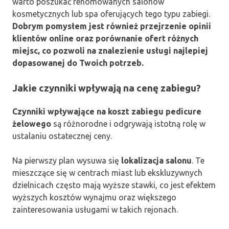
warto poszukać renomowanych salonów
kosmetycznych lub spa oferujących tego typu zabiegi.
Dobrym pomysłem jest również przejrzenie opinii
klientów online oraz porównanie ofert różnych
miejsc, co pozwoli na znalezienie usługi najlepiej
dopasowanej do Twoich potrzeb.
Jakie czynniki wpływają na cenę zabiegu?
Czynniki wpływające na koszt zabiegu pedicure
żelowego
są różnorodne i odgrywają istotną rolę w
ustalaniu ostatecznej ceny.
Na pierwszy plan wysuwa się
lokalizacja salonu
. Te
mieszczące się w centrach miast lub ekskluzywnych
dzielnicach często mają wyższe stawki, co jest efektem
wyższych kosztów wynajmu oraz większego
zainteresowania usługami w takich rejonach.