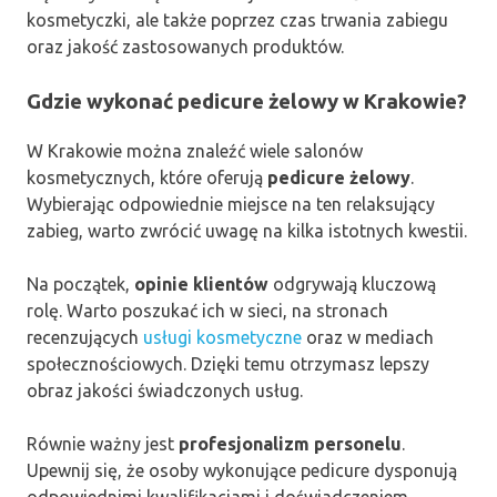
kosmetyczki, ale także poprzez czas trwania zabiegu
oraz jakość zastosowanych produktów.
Gdzie wykonać pedicure żelowy w Krakowie?
W Krakowie można znaleźć wiele salonów
kosmetycznych, które oferują
pedicure żelowy
.
Wybierając odpowiednie miejsce na ten relaksujący
zabieg, warto zwrócić uwagę na kilka istotnych kwestii.
Na początek,
opinie klientów
odgrywają kluczową
rolę. Warto poszukać ich w sieci, na stronach
recenzujących
usługi kosmetyczne
oraz w mediach
społecznościowych. Dzięki temu otrzymasz lepszy
obraz jakości świadczonych usług.
Równie ważny jest
profesjonalizm personelu
.
Upewnij się, że osoby wykonujące pedicure dysponują