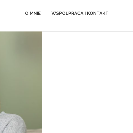
O MNIE
WSPÓŁPRACA I KONTAKT