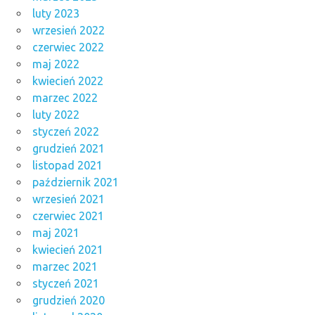
luty 2023
wrzesień 2022
czerwiec 2022
maj 2022
kwiecień 2022
marzec 2022
luty 2022
styczeń 2022
grudzień 2021
listopad 2021
październik 2021
wrzesień 2021
czerwiec 2021
maj 2021
kwiecień 2021
marzec 2021
styczeń 2021
grudzień 2020