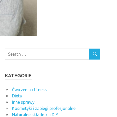
KATEGORIE
Ćwiczenia i fitness
Dieta
Inne sprawy
Kosmetyki i zabiegi profesjonalne
Naturalne składniki i DIY