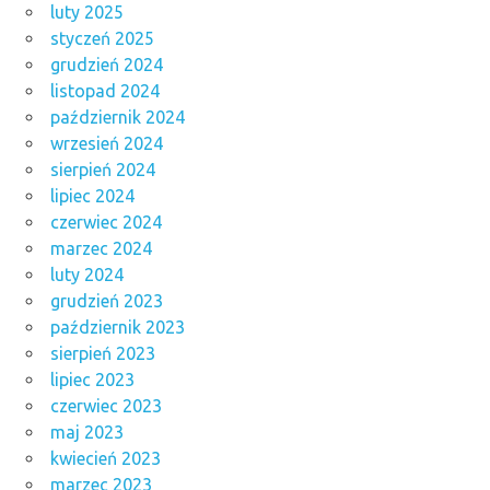
luty 2025
styczeń 2025
grudzień 2024
listopad 2024
październik 2024
wrzesień 2024
sierpień 2024
lipiec 2024
czerwiec 2024
marzec 2024
luty 2024
grudzień 2023
październik 2023
sierpień 2023
lipiec 2023
czerwiec 2023
maj 2023
kwiecień 2023
marzec 2023