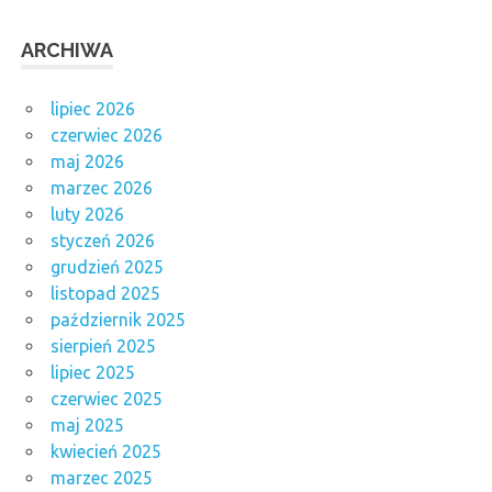
ARCHIWA
lipiec 2026
czerwiec 2026
maj 2026
marzec 2026
luty 2026
styczeń 2026
grudzień 2025
listopad 2025
październik 2025
sierpień 2025
lipiec 2025
czerwiec 2025
maj 2025
kwiecień 2025
marzec 2025