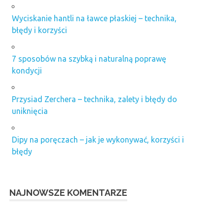
Wyciskanie hantli na ławce płaskiej – technika,
błędy i korzyści
7 sposobów na szybką i naturalną poprawę
kondycji
Przysiad Zerchera – technika, zalety i błędy do
uniknięcia
Dipy na poręczach – jak je wykonywać, korzyści i
błędy
NAJNOWSZE KOMENTARZE