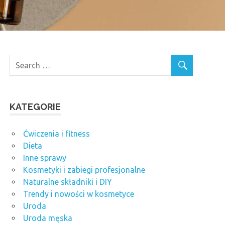
KATEGORIE
Ćwiczenia i fitness
Dieta
Inne sprawy
Kosmetyki i zabiegi profesjonalne
Naturalne składniki i DIY
Trendy i nowości w kosmetyce
Uroda
Uroda męska