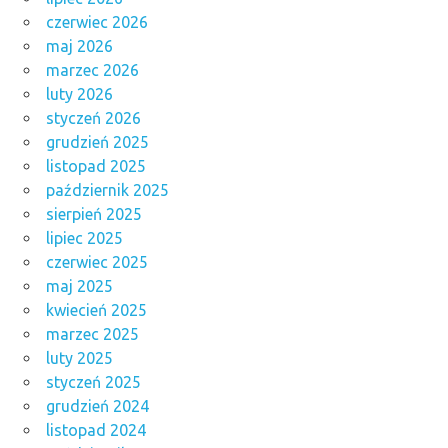
czerwiec 2026
maj 2026
marzec 2026
luty 2026
styczeń 2026
grudzień 2025
listopad 2025
październik 2025
sierpień 2025
lipiec 2025
czerwiec 2025
maj 2025
kwiecień 2025
marzec 2025
luty 2025
styczeń 2025
grudzień 2024
listopad 2024