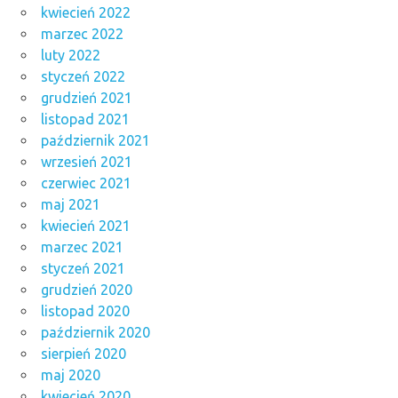
kwiecień 2022
marzec 2022
luty 2022
styczeń 2022
grudzień 2021
listopad 2021
październik 2021
wrzesień 2021
czerwiec 2021
maj 2021
kwiecień 2021
marzec 2021
styczeń 2021
grudzień 2020
listopad 2020
październik 2020
sierpień 2020
maj 2020
kwiecień 2020