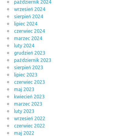
październik 2024
wrzesień 2024
sierpień 2024
lipiec 2024
czerwiec 2024
marzec 2024
luty 2024
grudzień 2023
październik 2023
sierpień 2023
lipiec 2023
czerwiec 2023
maj 2023
kwiecień 2023
marzec 2023
luty 2023
wrzesień 2022
czerwiec 2022
maj 2022