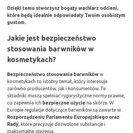
Dzięki temu stworzysz bogaty wachlarz odcieni,
które będą idealnie odpowiadały Twoim osobistym
gustom.
Jakie jest bezpieczeństwo
stosowania barwników w
kosmetykach?
Bezpieczeństwo stosowania barwników
w
kosmetykach to istotny temat, który interesuje
zarówno producentów, jak i konsumentów. Te
składniki muszą spełniać rygorystyczne normy prawne,
co zapewnia ich
bezpieczne użycie
na skórze. W
Europie regulacje dotyczące barwników są zawarte w
Rozporządzeniu Parlamentu Europejskiego oraz
Rady
, które precyzuje dozwolone substancje i
maksymalne stężenia.