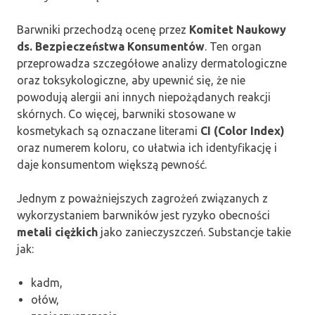
Barwniki przechodzą ocenę przez
Komitet Naukowy
ds. Bezpieczeństwa Konsumentów
. Ten organ
przeprowadza szczegółowe analizy dermatologiczne
oraz toksykologiczne, aby upewnić się, że nie
powodują alergii ani innych niepożądanych reakcji
skórnych. Co więcej, barwniki stosowane w
kosmetykach są oznaczane literami
CI (Color Index)
oraz numerem koloru, co ułatwia ich identyfikację i
daje konsumentom większą pewność.
Jednym z poważniejszych zagrożeń związanych z
wykorzystaniem barwników jest ryzyko obecności
metali ciężkich
jako zanieczyszczeń. Substancje takie
jak:
kadm,
ołów,