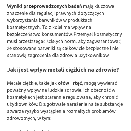
Wyniki przeprowadzonych badań
mają kluczowe
znaczenie dla regulacji prawnych dotyczących
wykorzystania barwników w produktach
kosmetycznych. To z kolei ma wpływ na
bezpieczeństwo konsumentów. Przemysł kosmetyczny
musi przestrzegać ścisłych norm, aby zagwarantować,
że stosowane barwniki są całkowicie bezpieczne i nie
stanowią zagrożenia dla zdrowia użytkowników.
Jaki jest wpływ metali ciężkich na zdrowie?
Metale ciężkie, takie jak
ołów
i
rtęć
, mogą wywierać
poważny wpływ na ludzkie zdrowie. Ich obecność w
kosmetykach jest starannie regulowana, aby chronić
użytkowników. Długotrwałe narażenie na te substancje
stwarza ryzyko wystąpienia rozmaitych problemów
zdrowotnych, w tym: