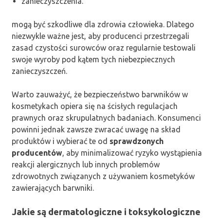
zanieczyszczenia.
mogą być szkodliwe dla zdrowia człowieka. Dlatego
niezwykle ważne jest, aby producenci przestrzegali
zasad czystości surowców oraz regularnie testowali
swoje wyroby pod kątem tych niebezpiecznych
zanieczyszczeń.
Warto zauważyć, że bezpieczeństwo barwników w
kosmetykach opiera się na ścisłych regulacjach
prawnych oraz skrupulatnych badaniach. Konsumenci
powinni jednak zawsze zwracać uwagę na skład
produktów i wybierać te od
sprawdzonych
producentów
, aby minimalizować ryzyko wystąpienia
reakcji alergicznych lub innych problemów
zdrowotnych związanych z używaniem kosmetyków
zawierających barwniki.
Jakie są dermatologiczne i toksykologiczne