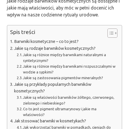
jakie rodzaje barwników kosmetycznych są dostępne i
jakie mają właściwości, aby móc w pełni docenić ich
wpływ na nasze codzienne rytuały urodowe.
Spis treści
Barwniki kosmetyczne – co to jest?
Jakie są rodzaje barwników kosmetycznych?
Jakie są różnice między barwnikami naturalnymi a
syntetycznymi?
Jakie są różnice między barwnikami rozpuszczalnymi w
wodzie a sypkimi?
Jakie są zastosowania pigmentów mineralnych?
Jakie są przykłady popularnych barwników
kosmetycznych?
Jakie są właściwości barwników żółtego, czerwonego,
zielonego i niebieskiego?
Co to jest pigment ultramarynowy i jakie ma
właściwości?
Jak stosować barwniki w kosmetykach?
Jak wykorzystać barwniki w pomadkach, cieniach do