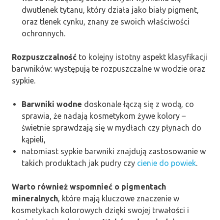
dwutlenek tytanu, który działa jako biały pigment,
oraz tlenek cynku, znany ze swoich właściwości
ochronnych.
Rozpuszczalność
to kolejny istotny aspekt klasyfikacji
barwników: występują te rozpuszczalne w wodzie oraz
sypkie.
Barwniki wodne
doskonale łączą się z wodą, co
sprawia, że nadają kosmetykom żywe kolory –
świetnie sprawdzają się w mydłach czy płynach do
kąpieli,
natomiast sypkie barwniki znajdują zastosowanie w
takich produktach jak pudry czy
cienie do powiek
.
Warto również wspomnieć o pigmentach
mineralnych
, które mają kluczowe znaczenie w
kosmetykach kolorowych dzięki swojej trwałości i