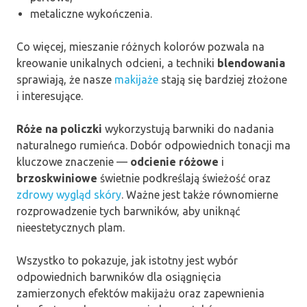
metaliczne wykończenia.
Co więcej, mieszanie różnych kolorów pozwala na
kreowanie unikalnych odcieni, a techniki
blendowania
sprawiają, że nasze
makijaże
stają się bardziej złożone
i interesujące.
Róże na policzki
wykorzystują barwniki do nadania
naturalnego rumieńca. Dobór odpowiednich tonacji ma
kluczowe znaczenie —
odcienie różowe
i
brzoskwiniowe
świetnie podkreślają świeżość oraz
zdrowy wygląd skóry
. Ważne jest także równomierne
rozprowadzenie tych barwników, aby uniknąć
nieestetycznych plam.
Wszystko to pokazuje, jak istotny jest wybór
odpowiednich barwników dla osiągnięcia
zamierzonych efektów makijażu oraz zapewnienia