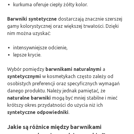
kurkuma oferuje ciepły żółty kolor.
Barwniki syntetyczne
dostarczają znacznie szerszej
gamy kolorystycznej oraz większej trwałości. Dzięki
nim można uzyskać:
intensywniejsze odcienie,
lepsze krycie.
Wybór pomiędzy
barwnikami naturalnymi
a
syntetycznymi
w kosmetykach często zależy od
osobistych preferencji oraz specyficznych wymagań
danego produktu. Należy jednak pamiętać, że
naturalne barwniki
mogą być mniej stabilne i mieć
krótszy okres przydatności do użycia niż ich
syntetyczne odpowiedniki
.
Jakie są różnice między barwnikami