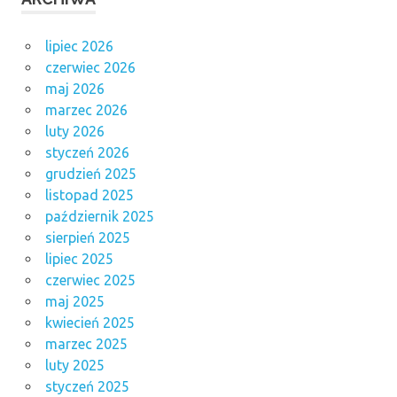
lipiec 2026
czerwiec 2026
maj 2026
marzec 2026
luty 2026
styczeń 2026
grudzień 2025
listopad 2025
październik 2025
sierpień 2025
lipiec 2025
czerwiec 2025
maj 2025
kwiecień 2025
marzec 2025
luty 2025
styczeń 2025