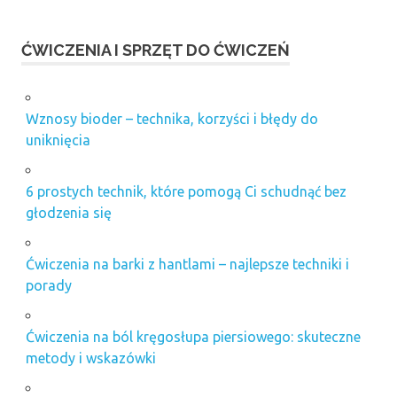
ĆWICZENIA I SPRZĘT DO ĆWICZEŃ
Wznosy bioder – technika, korzyści i błędy do
uniknięcia
6 prostych technik, które pomogą Ci schudnąć bez
głodzenia się
Ćwiczenia na barki z hantlami – najlepsze techniki i
porady
Ćwiczenia na ból kręgosłupa piersiowego: skuteczne
metody i wskazówki