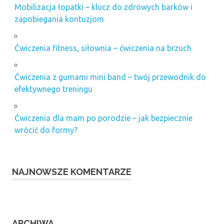
Mobilizacja łopatki – klucz do zdrowych barków i
zapobiegania kontuzjom
Ćwiczenia fitness, siłownia – ćwiczenia na brzuch
Ćwiczenia z gumami mini band – twój przewodnik do
efektywnego treningu
Ćwiczenia dla mam po porodzie – jak bezpiecznie
wrócić do formy?
NAJNOWSZE KOMENTARZE
ARCHIWA