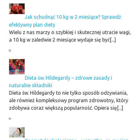
Jak schudnąć 10 kg w 2 miesiące? Sprawdź
efektywny plan diety
Wielu z nas marzy o szybkiej i skutecznej utracie wagi,
a 10 kg w zaledwie 2 miesiące wydaje się być[...]
Dieta św. Hildegardy – zdrowe zasady i
naturalne składniki
Dieta św. Hildegardy to nie tylko sposób odżywiania,
ale również kompleksowy program zdrowotny, który
zdobywa coraz większą popularność. Opiera się[...]