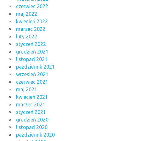
czerwiec 2022
maj 2022
kwiecień 2022
marzec 2022
luty 2022
styczeń 2022
grudzień 2021
listopad 2021
październik 2021
wrzesień 2021
czerwiec 2021
maj 2021
kwiecień 2021
marzec 2021
styczeń 2021
grudzień 2020
listopad 2020
październik 2020