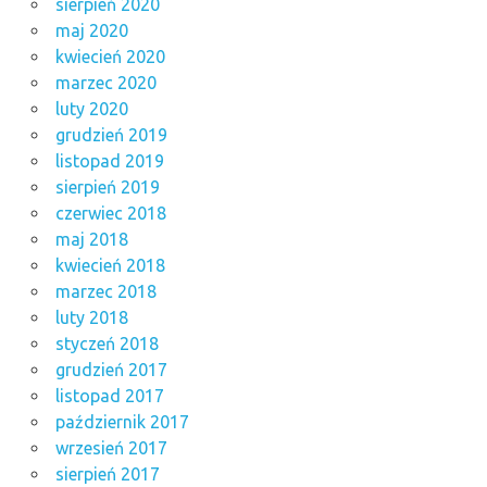
sierpień 2020
maj 2020
kwiecień 2020
marzec 2020
luty 2020
grudzień 2019
listopad 2019
sierpień 2019
czerwiec 2018
maj 2018
kwiecień 2018
marzec 2018
luty 2018
styczeń 2018
grudzień 2017
listopad 2017
październik 2017
wrzesień 2017
sierpień 2017