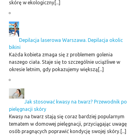
skórę w ekologiczny[...]
Depilacja laserowa Warszawa. Depilacja okolic
bikini
Każda kobieta zmaga się z problemem golenia
naszego ciała. Staje się to szczególnie uciążliwe w
okresie letnim, gdy pokazujemy większą[...]
Jak stosować kwasy na twarz? Przewodnik po
pielęgnacji skóry
Kwasy na twarz stają się coraz bardziej popularnym
tematem w domowej pielęgnacji, przyciągając uwagę
osób pragnących poprawić kondycję swojej skóry.[...]