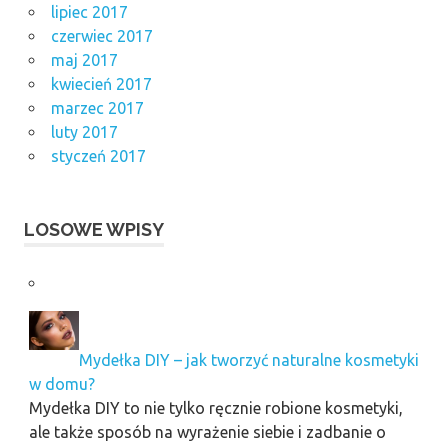
lipiec 2017
czerwiec 2017
maj 2017
kwiecień 2017
marzec 2017
luty 2017
styczeń 2017
LOSOWE WPISY
Mydełka DIY – jak tworzyć naturalne kosmetyki
w domu?
Mydełka DIY to nie tylko ręcznie robione kosmetyki,
ale także sposób na wyrażenie siebie i zadbanie o