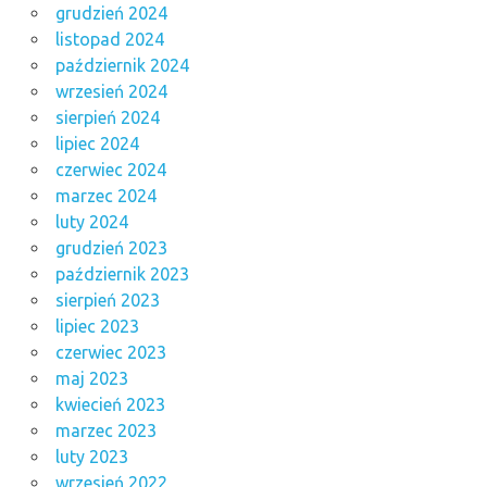
grudzień 2024
listopad 2024
październik 2024
wrzesień 2024
sierpień 2024
lipiec 2024
czerwiec 2024
marzec 2024
luty 2024
grudzień 2023
październik 2023
sierpień 2023
lipiec 2023
czerwiec 2023
maj 2023
kwiecień 2023
marzec 2023
luty 2023
wrzesień 2022