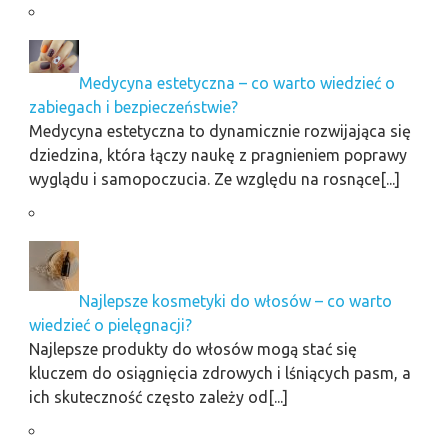
Medycyna estetyczna – co warto wiedzieć o
zabiegach i bezpieczeństwie?
Medycyna estetyczna to dynamicznie rozwijająca się
dziedzina, która łączy naukę z pragnieniem poprawy
wyglądu i samopoczucia. Ze względu na rosnące[...]
Najlepsze kosmetyki do włosów – co warto
wiedzieć o pielęgnacji?
Najlepsze produkty do włosów mogą stać się
kluczem do osiągnięcia zdrowych i lśniących pasm, a
ich skuteczność często zależy od[...]