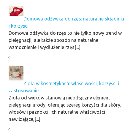
Domowa odżywka do rzęs: naturalne składniki
i korzyści
Domowa odżywka do rzęs to nie tylko nowy trend w
pielęgnacji, ale także sposób na naturalne
wzmocnienie i wydłużenie rzęs[...]
Zioła w kosmetykach: właściwości, korzyści i
zastosowanie
Zioła od wieków stanowią nieodłączny element
pielęgnacji urody, oferując szereg korzyści dla skóry,
włosów i paznokci. Ich naturalne właściwości
nawilżające,[...]