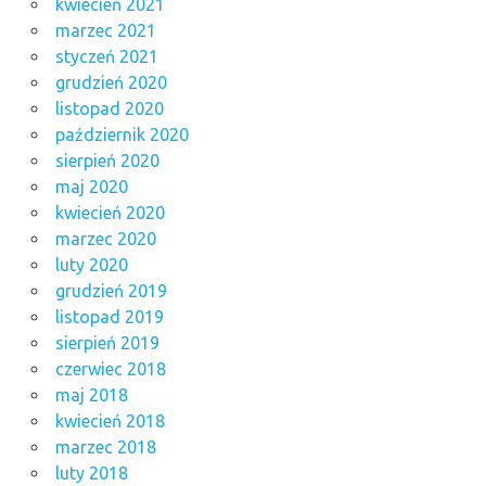
kwiecień 2021
marzec 2021
styczeń 2021
grudzień 2020
listopad 2020
październik 2020
sierpień 2020
maj 2020
kwiecień 2020
marzec 2020
luty 2020
grudzień 2019
listopad 2019
sierpień 2019
czerwiec 2018
maj 2018
kwiecień 2018
marzec 2018
luty 2018