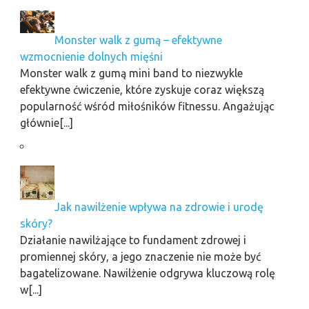
Monster walk z gumą – efektywne
wzmocnienie dolnych mięśni
Monster walk z gumą mini band to niezwykle
efektywne ćwiczenie, które zyskuje coraz większą
popularność wśród miłośników fitnessu. Angażując
głównie[...]
Jak nawilżenie wpływa na zdrowie i urodę
skóry?
Działanie nawilżające to fundament zdrowej i
promiennej skóry, a jego znaczenie nie może być
bagatelizowane. Nawilżenie odgrywa kluczową rolę
w[...]