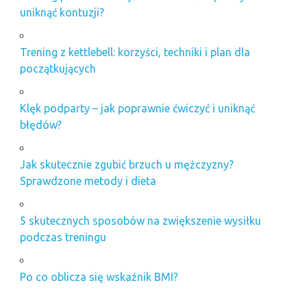
uniknąć kontuzji?
Trening z kettlebell: korzyści, techniki i plan dla
początkujących
Klęk podparty – jak poprawnie ćwiczyć i uniknąć
błędów?
Jak skutecznie zgubić brzuch u mężczyzny?
Sprawdzone metody i dieta
5 skutecznych sposobów na zwiększenie wysiłku
podczas treningu
Po co oblicza się wskaźnik BMI?