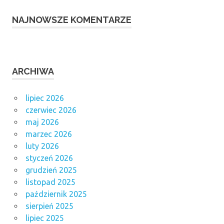
NAJNOWSZE KOMENTARZE
ARCHIWA
lipiec 2026
czerwiec 2026
maj 2026
marzec 2026
luty 2026
styczeń 2026
grudzień 2025
listopad 2025
październik 2025
sierpień 2025
lipiec 2025