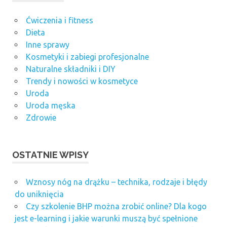
Ćwiczenia i fitness
Dieta
Inne sprawy
Kosmetyki i zabiegi profesjonalne
Naturalne składniki i DIY
Trendy i nowości w kosmetyce
Uroda
Uroda męska
Zdrowie
OSTATNIE WPISY
Wznosy nóg na drążku – technika, rodzaje i błędy
do uniknięcia
Czy szkolenie BHP można zrobić online? Dla kogo
jest e-learning i jakie warunki muszą być spełnione