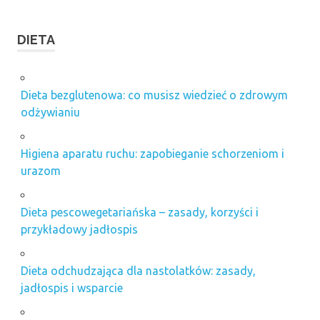
DIETA
Dieta bezglutenowa: co musisz wiedzieć o zdrowym
odżywianiu
Higiena aparatu ruchu: zapobieganie schorzeniom i
urazom
Dieta pescowegetariańska – zasady, korzyści i
przykładowy jadłospis
Dieta odchudzająca dla nastolatków: zasady,
jadłospis i wsparcie