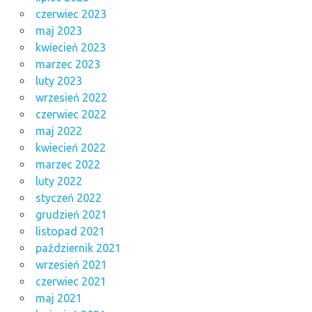
czerwiec 2023
maj 2023
kwiecień 2023
marzec 2023
luty 2023
wrzesień 2022
czerwiec 2022
maj 2022
kwiecień 2022
marzec 2022
luty 2022
styczeń 2022
grudzień 2021
listopad 2021
październik 2021
wrzesień 2021
czerwiec 2021
maj 2021