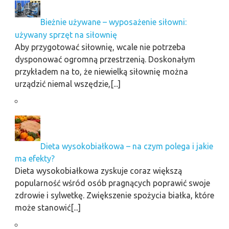
Bieżnie używane – wyposażenie siłowni:
używany sprzęt na siłownię
Aby przygotować siłownię, wcale nie potrzeba
dysponować ogromną przestrzenią. Doskonałym
przykładem na to, że niewielką siłownię można
urządzić niemal wszędzie,[...]
Dieta wysokobiałkowa – na czym polega i jakie
ma efekty?
Dieta wysokobiałkowa zyskuje coraz większą
popularność wśród osób pragnących poprawić swoje
zdrowie i sylwetkę. Zwiększenie spożycia białka, które
może stanowić[...]