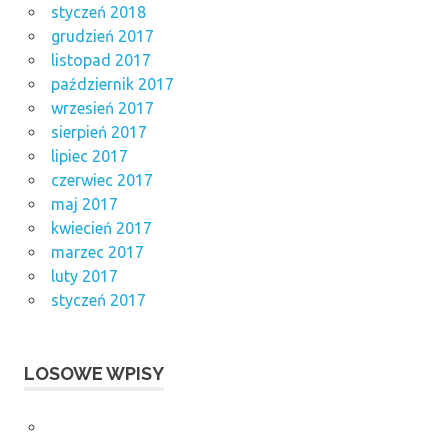
styczeń 2018
grudzień 2017
listopad 2017
październik 2017
wrzesień 2017
sierpień 2017
lipiec 2017
czerwiec 2017
maj 2017
kwiecień 2017
marzec 2017
luty 2017
styczeń 2017
LOSOWE WPISY