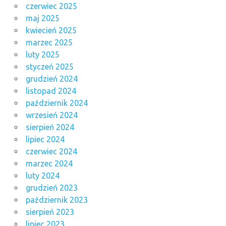
czerwiec 2025
maj 2025
kwiecień 2025
marzec 2025
luty 2025
styczeń 2025
grudzień 2024
listopad 2024
październik 2024
wrzesień 2024
sierpień 2024
lipiec 2024
czerwiec 2024
marzec 2024
luty 2024
grudzień 2023
październik 2023
sierpień 2023
lipiec 2023