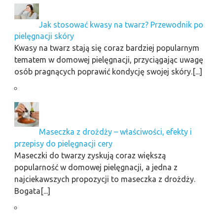
Jak stosować kwasy na twarz? Przewodnik po
pielęgnacji skóry
Kwasy na twarz stają się coraz bardziej popularnym
tematem w domowej pielęgnacji, przyciągając uwagę
osób pragnących poprawić kondycję swojej skóry.[...]
Maseczka z drożdży – właściwości, efekty i
przepisy do pielęgnacji cery
Maseczki do twarzy zyskują coraz większą
popularność w domowej pielęgnacji, a jedna z
najciekawszych propozycji to maseczka z drożdży.
Bogata[...]