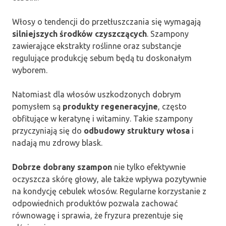
Włosy o tendencji do przetłuszczania się wymagają
silniejszych środków czyszczących
. Szampony
zawierające ekstrakty roślinne oraz substancje
regulujące produkcję sebum będą tu doskonałym
wyborem.
Natomiast dla włosów uszkodzonych dobrym
pomysłem są
produkty regeneracyjne
, często
obfitujące w keratynę i witaminy. Takie szampony
przyczyniają się do
odbudowy struktury włosa
i
nadają mu zdrowy blask.
Dobrze dobrany szampon
nie tylko efektywnie
oczyszcza skórę głowy, ale także wpływa pozytywnie
na kondycję cebulek włosów. Regularne korzystanie z
odpowiednich produktów pozwala zachować
równowagę i sprawia, że fryzura prezentuje się