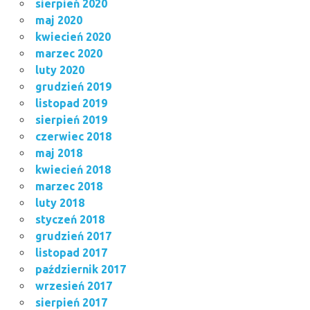
sierpień 2020
maj 2020
kwiecień 2020
marzec 2020
luty 2020
grudzień 2019
listopad 2019
sierpień 2019
czerwiec 2018
maj 2018
kwiecień 2018
marzec 2018
luty 2018
styczeń 2018
grudzień 2017
listopad 2017
październik 2017
wrzesień 2017
sierpień 2017