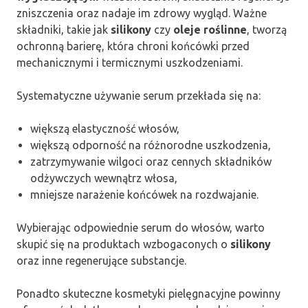
zniszczenia oraz nadaje im zdrowy wygląd. Ważne
składniki, takie jak
silikony
czy
oleje roślinne
, tworzą
ochronną barierę, która chroni końcówki przed
mechanicznymi i termicznymi uszkodzeniami.
Systematyczne używanie serum przekłada się na:
większą elastyczność włosów,
większą odporność na różnorodne uszkodzenia,
zatrzymywanie wilgoci oraz cennych składników
odżywczych wewnątrz włosa,
mniejsze narażenie końcówek na rozdwajanie.
Wybierając odpowiednie serum do włosów, warto
skupić się na produktach wzbogaconych o
silikony
oraz inne regenerujące substancje.
Ponadto skuteczne kosmetyki pielęgnacyjne powinny