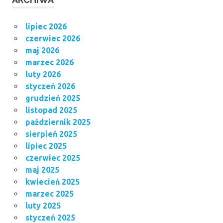
lipiec 2026
czerwiec 2026
maj 2026
marzec 2026
luty 2026
styczeń 2026
grudzień 2025
listopad 2025
październik 2025
sierpień 2025
lipiec 2025
czerwiec 2025
maj 2025
kwiecień 2025
marzec 2025
luty 2025
styczeń 2025