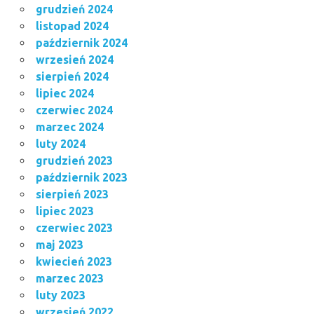
grudzień 2024
listopad 2024
październik 2024
wrzesień 2024
sierpień 2024
lipiec 2024
czerwiec 2024
marzec 2024
luty 2024
grudzień 2023
październik 2023
sierpień 2023
lipiec 2023
czerwiec 2023
maj 2023
kwiecień 2023
marzec 2023
luty 2023
wrzesień 2022