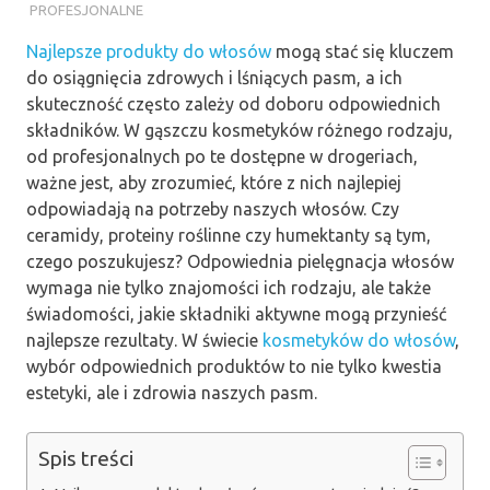
PROFESJONALNE
Najlepsze produkty do włosów
mogą stać się kluczem
do osiągnięcia zdrowych i lśniących pasm, a ich
skuteczność często zależy od doboru odpowiednich
składników. W gąszczu kosmetyków różnego rodzaju,
od profesjonalnych po te dostępne w drogeriach,
ważne jest, aby zrozumieć, które z nich najlepiej
odpowiadają na potrzeby naszych włosów. Czy
ceramidy, proteiny roślinne czy humektanty są tym,
czego poszukujesz? Odpowiednia pielęgnacja włosów
wymaga nie tylko znajomości ich rodzaju, ale także
świadomości, jakie składniki aktywne mogą przynieść
najlepsze rezultaty. W świecie
kosmetyków do włosów
,
wybór odpowiednich produktów to nie tylko kwestia
estetyki, ale i zdrowia naszych pasm.
Spis treści