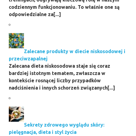
codziennym funkcjonowaniu. To właśnie one są
odpowiedzialne za[...]
Zalecane produkty w diecie niskosodowej i
przeciwzapalnej
Zalecana dieta niskosodowa staje się coraz
bardziej istotnym tematem, zwłaszcza w
kontekście rosnącej liczby przypadków
nadciśnienia i innych schorzeń związanych[...]
Sekrety zdrowego wyglądu skóry:
pielęgnacja, dieta i styl życia