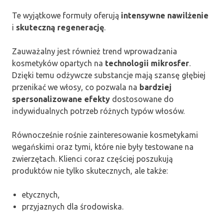
Te wyjątkowe formuły oferują
intensywne nawilżenie
i
skuteczną regenerację
.
Zauważalny jest również trend wprowadzania
kosmetyków opartych na
technologii mikrosfer
.
Dzięki temu odżywcze substancje mają szansę głębiej
przenikać we włosy, co pozwala na
bardziej
spersonalizowane efekty
dostosowane do
indywidualnych potrzeb różnych typów włosów.
Równocześnie rośnie zainteresowanie kosmetykami
wegańskimi oraz tymi, które nie były testowane na
zwierzętach. Klienci coraz częściej poszukują
produktów nie tylko skutecznych, ale także:
etycznych,
przyjaznych dla środowiska.