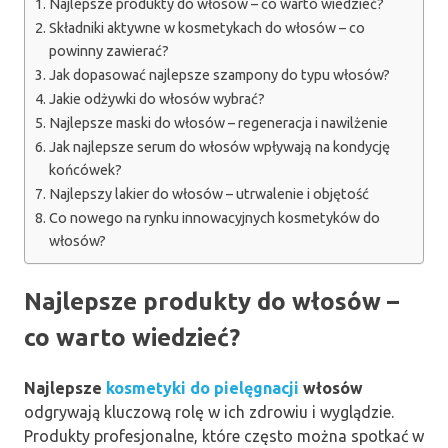
Najlepsze produkty do włosów – co warto wiedzieć?
Składniki aktywne w kosmetykach do włosów – co
powinny zawierać?
Jak dopasować najlepsze szampony do typu włosów?
Jakie odżywki do włosów wybrać?
Najlepsze maski do włosów – regeneracja i nawilżenie
Jak najlepsze serum do włosów wpływają na kondycję
końcówek?
Najlepszy lakier do włosów – utrwalenie i objętość
Co nowego na rynku innowacyjnych kosmetyków do
włosów?
Najlepsze produkty do włosów –
co warto wiedzieć?
Najlepsze
kosmetyki do pielęgnacji
włosów
odgrywają kluczową rolę w ich zdrowiu i wyglądzie.
Produkty profesjonalne, które często można spotkać w