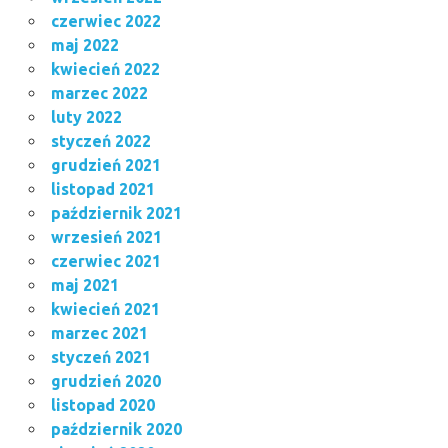
czerwiec 2022
maj 2022
kwiecień 2022
marzec 2022
luty 2022
styczeń 2022
grudzień 2021
listopad 2021
październik 2021
wrzesień 2021
czerwiec 2021
maj 2021
kwiecień 2021
marzec 2021
styczeń 2021
grudzień 2020
listopad 2020
październik 2020