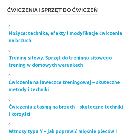
ĆWICZENIA I SPRZĘT DO ĆWICZEŃ
Nożyce: technika, efekty i modyfikacje ćwiczenia
na brzuch
Trening siłowy. Sprzęt do treningu siłowego –
trening w domowych warunkach
Ćwiczenia na ławeczce treningowej – skuteczne
metody i techniki
Ćwiczenia z taśmą na brzuch – skuteczne techniki
i korzyści
Wznosy typu Y – jak poprawić mięśnie pleców i