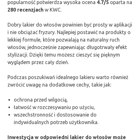
popularność potwierdza wysoka ocena
4.7/5
oparta na
280 recenzjach
w KWC.
Dobry lakier do włosów powinien być prosty w aplikacji
i nie obciążać fryzury. Najlepiej postawić na produkty o
lekkiej formule, które pozwalają na naturalny ruch
włosów, jednocześnie zapewniając długotrwały efekt
stylizacji. Dzięki temu możesz cieszyć się pięknym
wyglądem przez cały dzień.
Podczas poszukiwań idealnego lakieru warto również
zwrócić uwagę na dodatkowe cechy, takie jak:
ochrona przed wilgocią,
łatwość w rozczesywaniu po użyciu,
wszechstronność i dostosowanie do
indywidualnych potrzeb użytkownika.
Inwestycja w odpowiedni lakier do włosów może