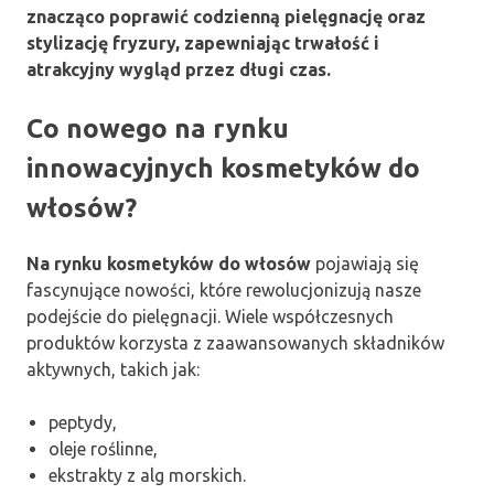
znacząco poprawić codzienną pielęgnację oraz
stylizację fryzury, zapewniając trwałość i
atrakcyjny wygląd przez długi czas.
Co nowego na rynku
innowacyjnych kosmetyków do
włosów?
Na rynku kosmetyków do włosów
pojawiają się
fascynujące nowości, które rewolucjonizują nasze
podejście do pielęgnacji. Wiele współczesnych
produktów korzysta z zaawansowanych składników
aktywnych, takich jak:
peptydy,
oleje roślinne,
ekstrakty z alg morskich.