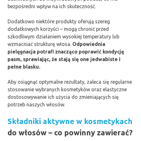
bezpośredni wpływ na ich skuteczność.
Dodatkowo niektóre produkty oferują szereg
dodatkowych korzyści – mogą chronić przed
szkodliwym działaniem wysokiej temperatury lub
wzmacniać strukturę włosa.
Odpowiednia
pielęgnacja potrafi znacząco poprawić kondycję
pasm, sprawiając, że stają się one jedwabiste i
pełne blasku.
Aby osiągnąć optymalne rezultaty, zaleca się regularne
stosowanie wybranych kosmetyków oraz elastyczne
dostosowywanie ich użycia do zmieniających się
potrzeb naszych włosów.
Składniki aktywne w kosmetykach
do włosów – co powinny zawierać?