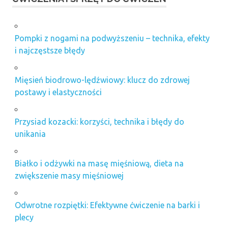
Pompki z nogami na podwyższeniu – technika, efekty
i najczęstsze błędy
Mięsień biodrowo-lędźwiowy: klucz do zdrowej
postawy i elastyczności
Przysiad kozacki: korzyści, technika i błędy do
unikania
Białko i odżywki na masę mięśniową, dieta na
zwiększenie masy mięśniowej
Odwrotne rozpiętki: Efektywne ćwiczenie na barki i
plecy