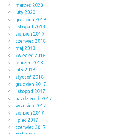
marzec 2020
luty 2020
grudzień 2019
listopad 2019
sierpień 2019
czerwiec 2018
maj 2018
kwiecień 2018
marzec 2018
luty 2018
styczeń 2018
grudzień 2017
listopad 2017
październik 2017
wrzesień 2017
sierpień 2017
lipiec 2017
czerwiec 2017