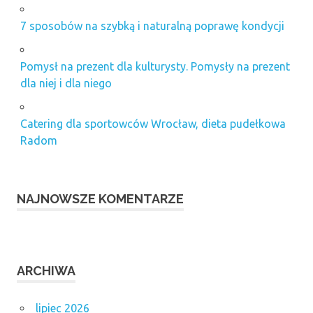
7 sposobów na szybką i naturalną poprawę kondycji
Pomysł na prezent dla kulturysty. Pomysły na prezent
dla niej i dla niego
Catering dla sportowców Wrocław, dieta pudełkowa
Radom
NAJNOWSZE KOMENTARZE
ARCHIWA
lipiec 2026