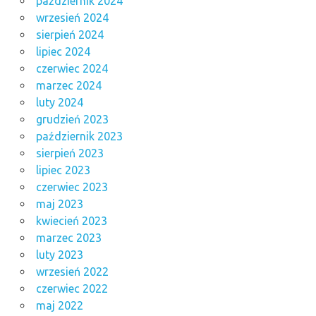
październik 2024
wrzesień 2024
sierpień 2024
lipiec 2024
czerwiec 2024
marzec 2024
luty 2024
grudzień 2023
październik 2023
sierpień 2023
lipiec 2023
czerwiec 2023
maj 2023
kwiecień 2023
marzec 2023
luty 2023
wrzesień 2022
czerwiec 2022
maj 2022