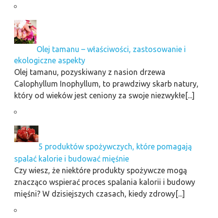
Olej tamanu – właściwości, zastosowanie i
ekologiczne aspekty
Olej tamanu, pozyskiwany z nasion drzewa
Calophyllum Inophyllum, to prawdziwy skarb natury,
który od wieków jest ceniony za swoje niezwykłe[...]
5 produktów spożywczych, które pomagają
spalać kalorie i budować mięśnie
Czy wiesz, że niektóre produkty spożywcze mogą
znacząco wspierać proces spalania kalorii i budowy
mięśni? W dzisiejszych czasach, kiedy zdrowy[...]