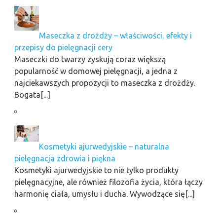
Maseczka z drożdży – właściwości, efekty i
przepisy do pielęgnacji cery
Maseczki do twarzy zyskują coraz większą
popularność w domowej pielęgnacji, a jedna z
najciekawszych propozycji to maseczka z drożdży.
Bogata[...]
Kosmetyki ajurwedyjskie – naturalna
pielęgnacja zdrowia i piękna
Kosmetyki ajurwedyjskie to nie tylko produkty
pielęgnacyjne, ale również filozofia życia, która łączy
harmonię ciała, umysłu i ducha. Wywodzące się[...]