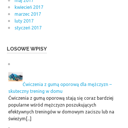
maj 2017
kwiecień 2017
marzec 2017
luty 2017
styczeń 2017
LOSOWE WPISY
Ćwiczenia z gumą oporową dla mężczyzn –
skuteczny trening w domu
Ćwiczenia z gumą oporową stają się coraz bardziej
popularne wśród mężczyzn poszukujących
efektywnych treningów w domowym zaciszu lub na
świeżym[...]