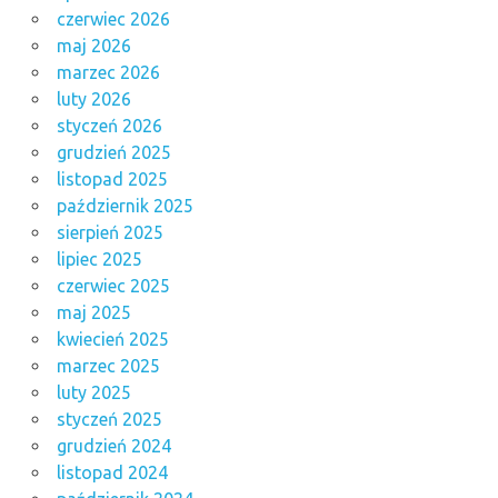
czerwiec 2026
maj 2026
marzec 2026
luty 2026
styczeń 2026
grudzień 2025
listopad 2025
październik 2025
sierpień 2025
lipiec 2025
czerwiec 2025
maj 2025
kwiecień 2025
marzec 2025
luty 2025
styczeń 2025
grudzień 2024
listopad 2024