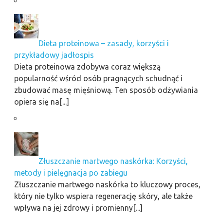
Dieta proteinowa – zasady, korzyści i
przykładowy jadłospis
Dieta proteinowa zdobywa coraz większą
popularność wśród osób pragnących schudnąć i
zbudować masę mięśniową. Ten sposób odżywiania
opiera się na[...]
Złuszczanie martwego naskórka: Korzyści,
metody i pielęgnacja po zabiegu
Złuszczanie martwego naskórka to kluczowy proces,
który nie tylko wspiera regenerację skóry, ale także
wpływa na jej zdrowy i promienny[...]