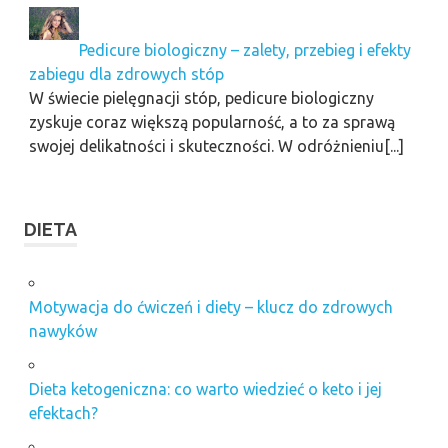
Pedicure biologiczny – zalety, przebieg i efekty
zabiegu dla zdrowych stóp
W świecie pielęgnacji stóp, pedicure biologiczny
zyskuje coraz większą popularność, a to za sprawą
swojej delikatności i skuteczności. W odróżnieniu[...]
DIETA
Motywacja do ćwiczeń i diety – klucz do zdrowych
nawyków
Dieta ketogeniczna: co warto wiedzieć o keto i jej
efektach?