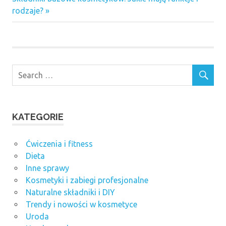
Post:
rodzaje?
KATEGORIE
Ćwiczenia i fitness
Dieta
Inne sprawy
Kosmetyki i zabiegi profesjonalne
Naturalne składniki i DIY
Trendy i nowości w kosmetyce
Uroda