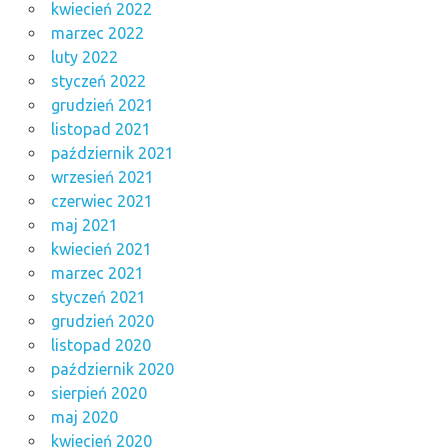
kwiecień 2022
marzec 2022
luty 2022
styczeń 2022
grudzień 2021
listopad 2021
październik 2021
wrzesień 2021
czerwiec 2021
maj 2021
kwiecień 2021
marzec 2021
styczeń 2021
grudzień 2020
listopad 2020
październik 2020
sierpień 2020
maj 2020
kwiecień 2020