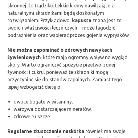
skłonnej do trądziku. Lekkie kremy nawilżające z
naturalnymi składnikami będą doskonałym
rozwiązaniem. Przykładowo,
kapusta
znana jest ze
swoich właściwości leczniczych – może łagodzić
podrażnienia oraz wspierać proces gojenia wyprysków.
Nie można zapominać o zdrowych nawykach
żywieniowych
, które mają ogromny wpływ na wygląd
skóry. Warto ograniczyć spożycie przetworzonej
żywności i cukru, ponieważ te składniki mogą
przyczyniać się do stanów zapalnych. Zamiast tego
lepiej wzbogacić dietę o:
owoce bogate w witaminy,
warzywa dostarczające minerałów,
zdrowe tłuszcze.
Regularne złuszczanie naskórka
również ma swoje