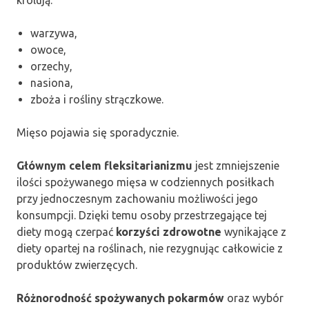
warzywa,
owoce,
orzechy,
nasiona,
zboża i rośliny strączkowe.
Mięso pojawia się sporadycznie.
Głównym celem fleksitarianizmu
jest zmniejszenie
ilości spożywanego mięsa w codziennych posiłkach
przy jednoczesnym zachowaniu możliwości jego
konsumpcji. Dzięki temu osoby przestrzegające tej
diety mogą czerpać
korzyści zdrowotne
wynikające z
diety opartej na roślinach, nie rezygnując całkowicie z
produktów zwierzęcych.
Różnorodność spożywanych pokarmów
oraz wybór