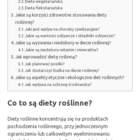
Dieta wegetariańska
Dieta fleksitariańska
Jakie są korzyści zdrowotne stosowania diety
roślinnej?
Jaki jest wpływ na choroby cywilizacyjne?
Jakie są wartości odżywcze i składniki odżywcze?
Jakie są wyzwania i niedobory w diecie roślinnej?
Jakie są niedobory witamin i minerałów?
Jak wprowadzić dietę roślinną?
Jak planować posiłki?
Jak dostarczyć białka na diecie roślinnej?
Jakie są aspekty etyczne i ekologiczne diet roślinnych?
Jak wpływa na ochronę środowiska?
Co to są diety roślinne?
Diety roślinne koncentrują się na produktach
pochodzenia roślinnego, przy jednoczesnym
ograniczeniu lub całkowitym wyeliminowaniu