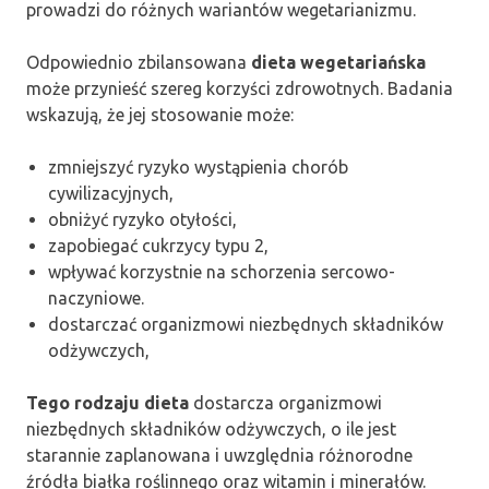
prowadzi do różnych wariantów wegetarianizmu.
Odpowiednio zbilansowana
dieta wegetariańska
może przynieść szereg korzyści zdrowotnych. Badania
wskazują, że jej stosowanie może:
zmniejszyć ryzyko wystąpienia chorób
cywilizacyjnych,
obniżyć ryzyko otyłości,
zapobiegać cukrzycy typu 2,
wpływać korzystnie na schorzenia sercowo-
naczyniowe.
dostarczać organizmowi niezbędnych składników
odżywczych,
Tego rodzaju dieta
dostarcza organizmowi
niezbędnych składników odżywczych, o ile jest
starannie zaplanowana i uwzględnia różnorodne
źródła białka roślinnego oraz witamin i minerałów.