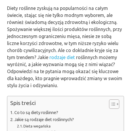
Diety roślinne zyskują na popularności na całym
świecie, stając się nie tylko modnym wyborem, ale
również świadomą decyzją zdrowotną i ekologiczną.
Spożywanie większej ilości produktów roślinnych, przy
jednoczesnym ograniczeniu mięsa, niesie ze sobą
liczne korzyści zdrowotne, w tym niższe ryzyko wielu
chorób cywilizacyjnych. Ale co dokładnie kryje się za
tym trendem? Jakie
rodzaje diet
roślinnych możemy
wyróżnić, a jakie wyzwania mogą się z nimi wiązać?
Odpowiedzi na te pytania mogą okazać się kluczowe
dla każdego, kto pragnie wprowadzić zmiany w swoim
stylu życia i odżywianiu.
Spis treści
Co to są diety roślinne?
Jakie są rodzaje diet roślinnych?
Dieta wegańska