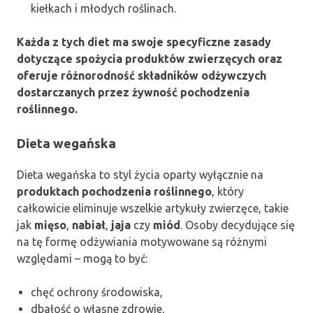
kiełkach i młodych roślinach.
Każda z tych diet ma swoje specyficzne zasady
dotyczące spożycia produktów zwierzęcych oraz
oferuje różnorodność składników odżywczych
dostarczanych przez żywność pochodzenia
roślinnego.
Dieta wegańska
Dieta wegańska to styl życia oparty wyłącznie na
produktach pochodzenia roślinnego
, który
całkowicie eliminuje wszelkie artykuły zwierzęce, takie
jak
mięso
,
nabiał
,
jaja
czy
miód
. Osoby decydujące się
na tę formę odżywiania motywowane są różnymi
względami – mogą to być:
chęć ochrony środowiska,
dbałość o własne zdrowie,