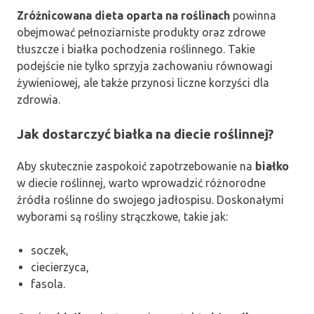
Zróżnicowana dieta oparta na roślinach
powinna
obejmować pełnoziarniste produkty oraz zdrowe
tłuszcze i białka pochodzenia roślinnego. Takie
podejście nie tylko sprzyja zachowaniu równowagi
żywieniowej, ale także przynosi liczne korzyści dla
zdrowia.
Jak dostarczyć białka na diecie roślinnej?
Aby skutecznie zaspokoić zapotrzebowanie na
białko
w diecie roślinnej, warto wprowadzić różnorodne
źródła roślinne do swojego jadłospisu. Doskonałymi
wyborami są rośliny strączkowe, takie jak:
soczek,
ciecierzyca,
fasola.