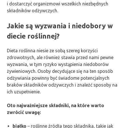
i dostarczyć organizmowi wszelkich niezbędnych
składników odżywczych.
Jakie są wyzwania i niedobory w
diecie roślinnej?
Dieta roślinna niesie ze sobą szereg korzyści
zdrowotnych, ale również stawia przed nami pewne
wyzwania, w tym ryzyko wystąpienia niedoborów
żywieniowych. Osoby decydujące się na ten sposób
odżywiania powinny być świadome potencjalnych
braków składników odżywczych i znaleźć sposoby na
ich uzupełnienie.
Oto najważniejsze składniki, na które warto
zwrócić uwagę:
białko
– roślinne źródła tego składnika, takie jak