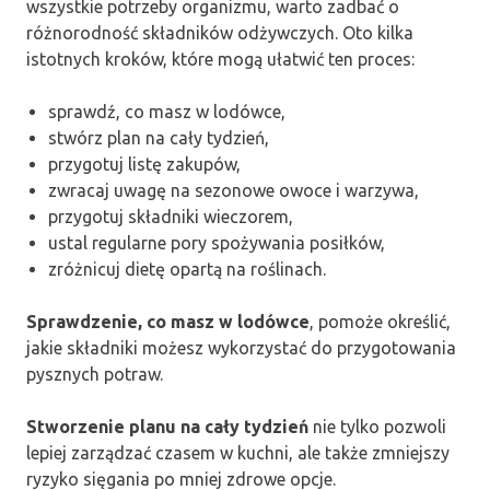
wszystkie potrzeby organizmu, warto zadbać o
różnorodność składników odżywczych. Oto kilka
istotnych kroków, które mogą ułatwić ten proces:
sprawdź, co masz w lodówce,
stwórz plan na cały tydzień,
przygotuj listę zakupów,
zwracaj uwagę na sezonowe owoce i warzywa,
przygotuj składniki wieczorem,
ustal regularne pory spożywania posiłków,
zróżnicuj dietę opartą na roślinach.
Sprawdzenie, co masz w lodówce
, pomoże określić,
jakie składniki możesz wykorzystać do przygotowania
pysznych potraw.
Stworzenie planu na cały tydzień
nie tylko pozwoli
lepiej zarządzać czasem w kuchni, ale także zmniejszy
ryzyko sięgania po mniej zdrowe opcje.