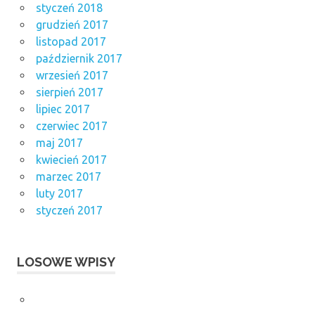
styczeń 2018
grudzień 2017
listopad 2017
październik 2017
wrzesień 2017
sierpień 2017
lipiec 2017
czerwiec 2017
maj 2017
kwiecień 2017
marzec 2017
luty 2017
styczeń 2017
LOSOWE WPISY