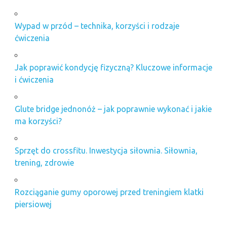
Wypad w przód – technika, korzyści i rodzaje
ćwiczenia
Jak poprawić kondycję fizyczną? Kluczowe informacje
i ćwiczenia
Glute bridge jednonóż – jak poprawnie wykonać i jakie
ma korzyści?
Sprzęt do crossfitu. Inwestycja siłownia. Siłownia,
trening, zdrowie
Rozciąganie gumy oporowej przed treningiem klatki
piersiowej