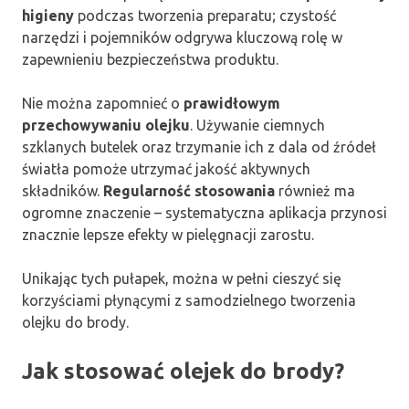
higieny
podczas tworzenia preparatu; czystość
narzędzi i pojemników odgrywa kluczową rolę w
zapewnieniu bezpieczeństwa produktu.
Nie można zapomnieć o
prawidłowym
przechowywaniu olejku
. Używanie ciemnych
szklanych butelek oraz trzymanie ich z dala od źródeł
światła pomoże utrzymać jakość aktywnych
składników.
Regularność stosowania
również ma
ogromne znaczenie – systematyczna aplikacja przynosi
znacznie lepsze efekty w pielęgnacji zarostu.
Unikając tych pułapek, można w pełni cieszyć się
korzyściami płynącymi z samodzielnego tworzenia
olejku do brody.
Jak stosować olejek do brody?