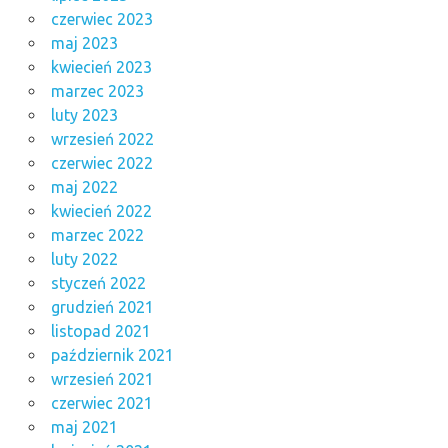
czerwiec 2023
maj 2023
kwiecień 2023
marzec 2023
luty 2023
wrzesień 2022
czerwiec 2022
maj 2022
kwiecień 2022
marzec 2022
luty 2022
styczeń 2022
grudzień 2021
listopad 2021
październik 2021
wrzesień 2021
czerwiec 2021
maj 2021