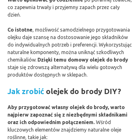
co zapewnia trwały i przyjemny zapach przez cały
dzień.
Co istotne
, możliwość samodzielnego przygotowania
olejku daje szansę na dostosowanie jego składników
do indywidualnych potrzeb i preferencji. Wykorzystując
naturalne komponenty, można uniknąć szkodliwych
chemikaliów.
Dzięki temu domowy olejek do brody
staje się zdrowszą alternatywą dla wielu gotowych
produktów dostępnych w sklepach.
Jak zrobić
olejek do brody DIY?
Aby przygotować własny olejek do brody, warto
najpierw zapoznać się z niezbędnymi składnikami
oraz ich odpowiednim połączeniem.
Wśród
kluczowych elementów znajdziemy naturalne oleje
roślinne, takie jak: