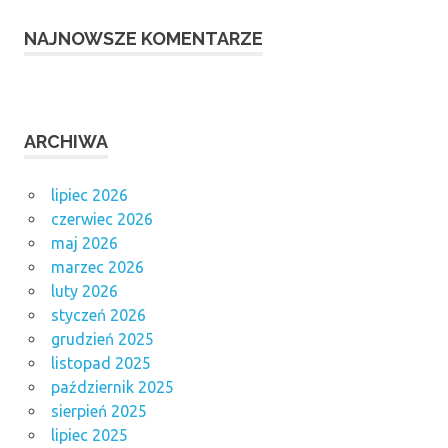
NAJNOWSZE KOMENTARZE
ARCHIWA
lipiec 2026
czerwiec 2026
maj 2026
marzec 2026
luty 2026
styczeń 2026
grudzień 2025
listopad 2025
październik 2025
sierpień 2025
lipiec 2025