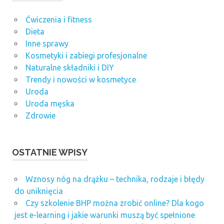
Ćwiczenia i fitness
Dieta
Inne sprawy
Kosmetyki i zabiegi profesjonalne
Naturalne składniki i DIY
Trendy i nowości w kosmetyce
Uroda
Uroda męska
Zdrowie
OSTATNIE WPISY
Wznosy nóg na drążku – technika, rodzaje i błędy
do uniknięcia
Czy szkolenie BHP można zrobić online? Dla kogo
jest e-learning i jakie warunki muszą być spełnione