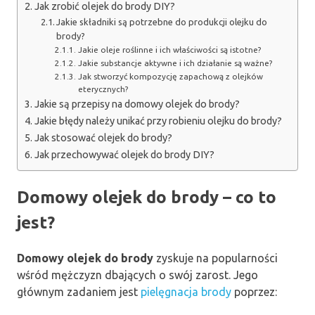
Jak zrobić olejek do brody DIY?
Jakie składniki są potrzebne do produkcji olejku do
brody?
Jakie oleje roślinne i ich właściwości są istotne?
Jakie substancje aktywne i ich działanie są ważne?
Jak stworzyć kompozycję zapachową z olejków
eterycznych?
Jakie są przepisy na domowy olejek do brody?
Jakie błędy należy unikać przy robieniu olejku do brody?
Jak stosować olejek do brody?
Jak przechowywać olejek do brody DIY?
Domowy olejek do brody – co to
jest?
Domowy olejek do brody
zyskuje na popularności
wśród mężczyzn dbających o swój zarost. Jego
głównym zadaniem jest
pielęgnacja brody
poprzez: