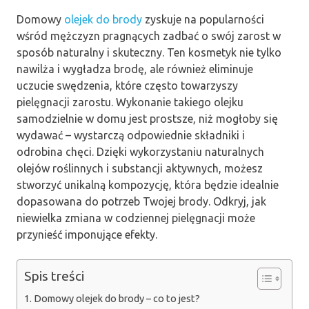
Domowy
olejek do brody
zyskuje na popularności
wśród mężczyzn pragnących zadbać o swój zarost w
sposób naturalny i skuteczny. Ten kosmetyk nie tylko
nawilża i wygładza brodę, ale również eliminuje
uczucie swędzenia, które często towarzyszy
pielęgnacji zarostu. Wykonanie takiego olejku
samodzielnie w domu jest prostsze, niż mogłoby się
wydawać – wystarczą odpowiednie składniki i
odrobina chęci. Dzięki wykorzystaniu naturalnych
olejów roślinnych i substancji aktywnych, możesz
stworzyć unikalną kompozycję, która będzie idealnie
dopasowana do potrzeb Twojej brody. Odkryj, jak
niewielka zmiana w codziennej pielęgnacji może
przynieść imponujące efekty.
Spis treści
Domowy olejek do brody – co to jest?