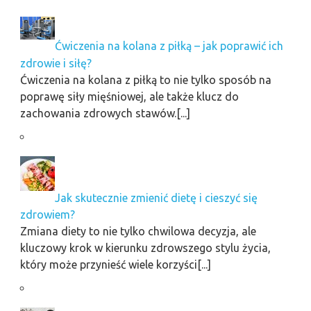
Ćwiczenia na kolana z piłką – jak poprawić ich
zdrowie i siłę?
Ćwiczenia na kolana z piłką to nie tylko sposób na
poprawę siły mięśniowej, ale także klucz do
zachowania zdrowych stawów.[...]
Jak skutecznie zmienić dietę i cieszyć się
zdrowiem?
Zmiana diety to nie tylko chwilowa decyzja, ale
kluczowy krok w kierunku zdrowszego stylu życia,
który może przynieść wiele korzyści[...]