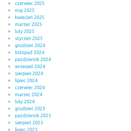
czerwiec 2025
maj 2025
kwiecień 2025
marzec 2025
luty 2025
styczeń 2025
grudzień 2024
listopad 2024
październik 2024
wrzesień 2024
sierpień 2024
lipiec 2024
czerwiec 2024
marzec 2024
luty 2024
grudzień 2023
październik 2023
sierpień 2023
lipiec 2023