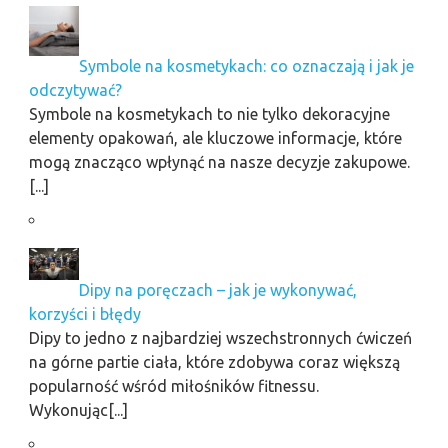
Symbole na kosmetykach: co oznaczają i jak je
odczytywać?
Symbole na kosmetykach to nie tylko dekoracyjne
elementy opakowań, ale kluczowe informacje, które
mogą znacząco wpłynąć na nasze decyzje zakupowe.
[...]
Dipy na poręczach – jak je wykonywać,
korzyści i błędy
Dipy to jedno z najbardziej wszechstronnych ćwiczeń
na górne partie ciała, które zdobywa coraz większą
popularność wśród miłośników fitnessu.
Wykonując[...]