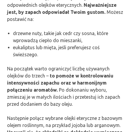
odpowiednich olejków eterycznych.
Najważniejsze
jest, by zapach odpowiadał Twoim gustom.
Możesz
postawić na:
drzewne nuty, takie jak cedr czy sosna, które
wprowadzą ciepło do mieszanki,
eukaliptus lub mięta, jeśli preferujesz coś
świeższego.
Na początek warto ograniczyć liczbę używanych
olejków do trzech –
to pomoże w kontrolowaniu
intensywności zapachu oraz w harmonijnym
połączeniu aromatów.
Po dokonaniu wyboru,
zmieszaj je w małych ilościach i przetestuj ich zapach
przed dodaniem do bazy oleju.
Następnie połącz wybrane olejki eteryczne z bazowym
olejem roślinnym, na przykład jojoba lub arganowym.