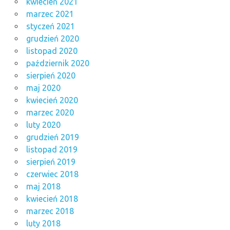
kwiecień 2021
marzec 2021
styczeń 2021
grudzień 2020
listopad 2020
październik 2020
sierpień 2020
maj 2020
kwiecień 2020
marzec 2020
luty 2020
grudzień 2019
listopad 2019
sierpień 2019
czerwiec 2018
maj 2018
kwiecień 2018
marzec 2018
luty 2018