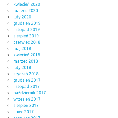
kwiecień 2020
marzec 2020
luty 2020
grudzień 2019
listopad 2019
sierpień 2019
czerwiec 2018
maj 2018
kwiecień 2018
marzec 2018
luty 2018
styczeń 2018
grudzień 2017
listopad 2017
październik 2017
wrzesień 2017
sierpień 2017
lipiec 2017