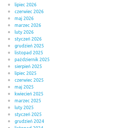
lipiec 2026
czerwiec 2026
maj 2026
marzec 2026
luty 2026
styczeń 2026
grudzień 2025
listopad 2025
październik 2025
sierpień 2025
lipiec 2025
czerwiec 2025
maj 2025
kwiecień 2025
marzec 2025
luty 2025
styczeń 2025
grudzień 2024