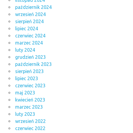
listopad 2024
październik 2024
wrzesień 2024
sierpień 2024
lipiec 2024
czerwiec 2024
marzec 2024
luty 2024
grudzień 2023
październik 2023
sierpień 2023
lipiec 2023
czerwiec 2023
maj 2023
kwiecień 2023
marzec 2023
luty 2023
wrzesień 2022
czerwiec 2022