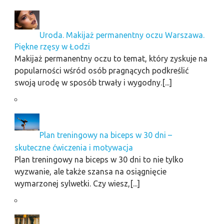
Uroda. Makijaż permanentny oczu Warszawa.
Piękne rzęsy w Łodzi
Makijaż permanentny oczu to temat, który zyskuje na
popularności wśród osób pragnących podkreślić
swoją urodę w sposób trwały i wygodny.[...]
Plan treningowy na biceps w 30 dni –
skuteczne ćwiczenia i motywacja
Plan treningowy na biceps w 30 dni to nie tylko
wyzwanie, ale także szansa na osiągnięcie
wymarzonej sylwetki. Czy wiesz,[...]