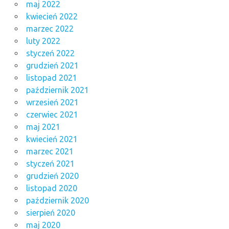
maj 2022
kwiecień 2022
marzec 2022
luty 2022
styczeń 2022
grudzień 2021
listopad 2021
październik 2021
wrzesień 2021
czerwiec 2021
maj 2021
kwiecień 2021
marzec 2021
styczeń 2021
grudzień 2020
listopad 2020
październik 2020
sierpień 2020
maj 2020