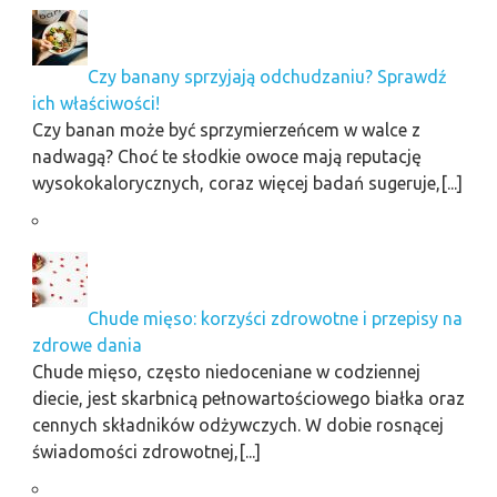
Czy banany sprzyjają odchudzaniu? Sprawdź
ich właściwości!
Czy banan może być sprzymierzeńcem w walce z
nadwagą? Choć te słodkie owoce mają reputację
wysokokalorycznych, coraz więcej badań sugeruje,[...]
Chude mięso: korzyści zdrowotne i przepisy na
zdrowe dania
Chude mięso, często niedoceniane w codziennej
diecie, jest skarbnicą pełnowartościowego białka oraz
cennych składników odżywczych. W dobie rosnącej
świadomości zdrowotnej,[...]