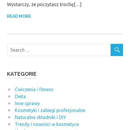
Wystarczy, że poczytasz trochę[…]
READ MORE
KATEGORIE
Ćwiczenia i fitness
Dieta
Inne sprawy
Kosmetyki i zabiegi profesjonalne
Naturalne składniki i DIY
Trendy i nowości w kosmetyce