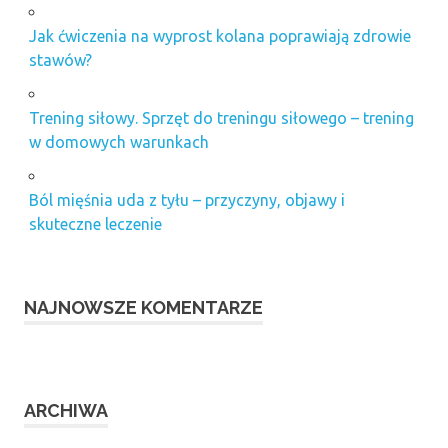
Jak ćwiczenia na wyprost kolana poprawiają zdrowie
stawów?
Trening siłowy. Sprzęt do treningu siłowego – trening
w domowych warunkach
Ból mięśnia uda z tyłu – przyczyny, objawy i
skuteczne leczenie
NAJNOWSZE KOMENTARZE
ARCHIWA