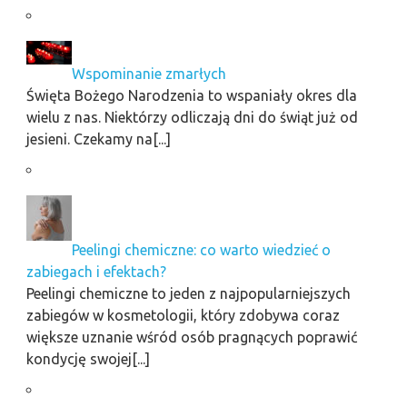
Wspominanie zmarłych
Święta Bożego Narodzenia to wspaniały okres dla
wielu z nas. Niektórzy odliczają dni do świąt już od
jesieni. Czekamy na[...]
Peelingi chemiczne: co warto wiedzieć o
zabiegach i efektach?
Peelingi chemiczne to jeden z najpopularniejszych
zabiegów w kosmetologii, który zdobywa coraz
większe uznanie wśród osób pragnących poprawić
kondycję swojej[...]