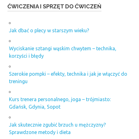
ĆWICZENIA I SPRZĘT DO ĆWICZEŃ
Jak dbać o plecy w starszym wieku?
Wyciskanie sztangi wąskim chwytem – technika,
korzyści i błędy
Szerokie pompki – efekty, technika i jak je włączyć do
treningu
Kurs trenera personalnego, joga – trójmiasto:
Gdańsk, Gdynia, Sopot
Jak skutecznie zgubić brzuch u mężczyzny?
Sprawdzone metody i dieta